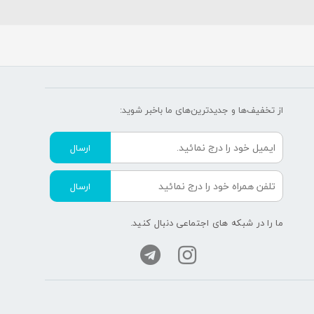
از تخفیف‌ها و جدیدترین‌های ما‌ باخبر شوید:
ارسال
ارسال
ما را در شبکه های اجتماعی دنبال کنید.