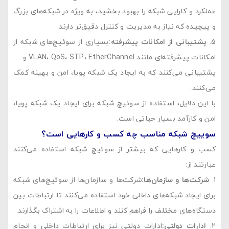
عملکرد و کارایی شبکه را بهبود بخشید، به ویژه در شبکه‌های بزرگ
و پیچیده که نیاز به مدیریت و کنترل دقیق‌تر دارند.
پشتیبانی از امکانات پیشرفته
:
بسیاری از سوئیچ‌های شبکه از
امکانات پیشرفته‌ای مانند VLAN، QoS، STP، EtherChannel و …
پشتیبانی می‌کنند که به ایجاد یک شبکه پویا، امن و بهینه کمک
می‌کنند.
با این دلایل، استفاده از سوئیچ شبکه برای ایجاد یک شبکه پویا،
امن و کارآمد بسیار حیاتی است.
سوییچ شبکه مناسب چه کسب و کارهایی است؟
کسب و کارهایی که بیشتر از سوئیچ شبکه استفاده می‌کنند
عبارتند از:
شرکت‌ها و سازمان‌ها
:
شرکت‌ها و سازمان‌ها از سوئیچ‌های شبکه
برای ایجاد شبکه‌های داخلی خود استفاده می‌کنند تا ارتباطات بین
دستگاه‌های مختلف را فراهم کنند و اطلاعات را به اشتراک بگذارند.
ادارات دولتی
:
ادارات دولتی نیز برای ارتباطات داخلی و انجام