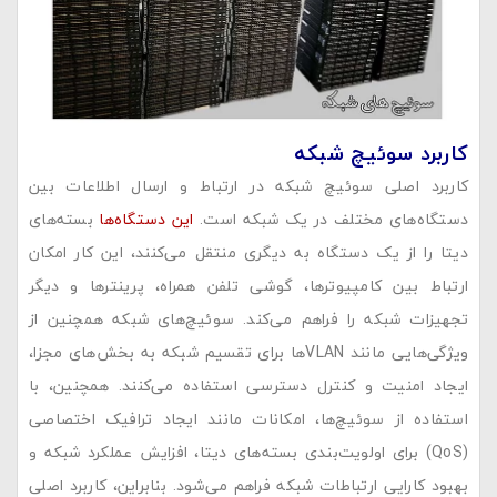
کاربرد سوئیچ شبکه
کاربرد اصلی سوئیچ شبکه در ارتباط و ارسال اطلاعات بین
دستگاه‌های مختلف در یک شبکه است.
این دستگاه‌ها
بسته‌های
دیتا را از یک دستگاه به دیگری منتقل می‌کنند، این کار امکان
ارتباط بین کامپیوترها، گوشی‌ تلفن همراه، پرینترها و دیگر
تجهیزات شبکه را فراهم می‌کند. سوئیچ‌های شبکه همچنین از
ویژگی‌هایی مانند VLAN‌ها برای تقسیم شبکه به بخش‌های مجزا،
ایجاد امنیت و کنترل دسترسی استفاده می‌کنند. همچنین، با
استفاده از سوئیچ‌ها، امکانات مانند ایجاد ترافیک اختصاصی
(QoS) برای اولویت‌بندی بسته‌های دیتا، افزایش عملکرد شبکه و
بهبود کارایی ارتباطات شبکه فراهم می‌شود. بنابراین، کاربرد اصلی