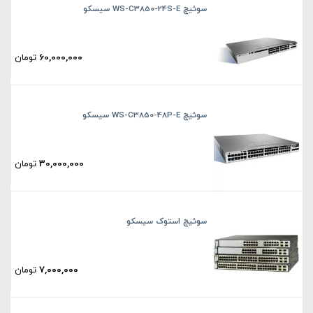
سوئیچ WS-C3850-24S-E سیسکو
60,000,000
تومان
سوئیچ WS-C3850-48P-E سیسکو
30,000,000
تومان
سوئیچ استوک سیسکو
7,000,000
تومان