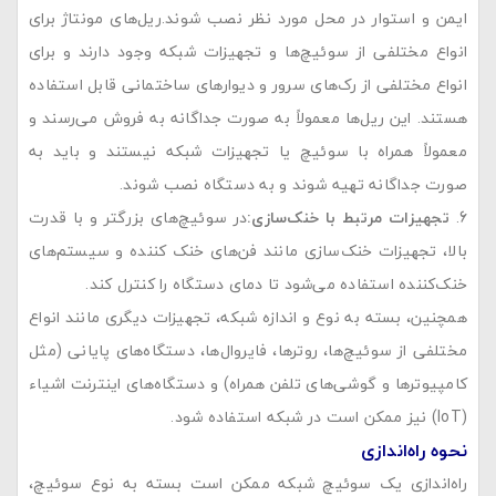
ایمن و استوار در محل مورد نظر نصب شوند.ریل‌های مونتاژ برای
انواع مختلفی از سوئیچ‌ها و تجهیزات شبکه وجود دارند و برای
انواع مختلفی از رک‌های سرور و دیوارهای ساختمانی قابل استفاده
هستند. این ریل‌ها معمولاً به صورت جداگانه به فروش می‌رسند و
معمولاً همراه با سوئیچ یا تجهیزات شبکه نیستند و باید به
صورت جداگانه تهیه شوند و به دستگاه نصب شوند.
تجهیزات مرتبط با خنک‌سازی
:
در سوئیچ‌های بزرگتر و با قدرت
بالا، تجهیزات خنک‌سازی مانند فن‌های خنک کننده و سیستم‌های
خنک‌کننده استفاده می‌شود تا دمای دستگاه را کنترل کند.
همچنین، بسته به نوع و اندازه شبکه، تجهیزات دیگری مانند انواع
مختلفی از سوئیچ‌ها، روترها، فایروال‌ها، دستگاه‌های پایانی (مثل
کامپیوترها و گوشی‌های تلفن همراه) و دستگاه‌های اینترنت اشیاء
(IoT) نیز ممکن است در شبکه استفاده شود.
نحوه راه‌اندازی
راه‌اندازی یک سوئیچ شبکه ممکن است بسته به نوع سوئیچ،