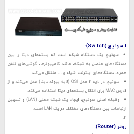
1.
سوئیچ
(Switch):
سوئیچ یک دستگاه شبکه است که بسته‌های دیتا را بین
دستگاه‌های متصل به شبکه، مانند کامپیوترها، گوشی‌های تلفن
همراه، دستگاه‌های اینترنت اشیاء و … منتقل می‌کند.
سوئیچ در لایه 2 مدل OSI (لایه پیوند دیتا) عمل می‌کند و از
آدرس MAC برای انتقال بسته‌های دیتا استفاده می‌کند.
وظیفه اصلی سوئیچ، ایجاد یک شبکه محلی (LAN) و تسهیل
ارتباطات بین دستگاه‌های مختلف در یک LAN است.
روتر
(Router):