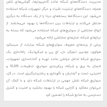
مدیریت دستگاه‌های شبکه مانند کامپیوترها، گوشی‌های تلفن
همراه، دستگاه‌های اینترنت اشیاء و دیگر تجهیزات شبکه استفاده
می‌شود. این دستگاه‌ها بسته‌های دیتا را از یک دستگاه به دیگری
منتقل می‌کنند و ارتباطات بین دستگاه‌ها را بهبود می‌بخشند. از
انواع مختلفی از سوئیچ‌های شبکه استفاده می‌شود که بسته به
نیازهای شبکه، مدل‌های مختلفی ارائه می‌شود.
برخی از برندهای معروف سوئیچ‌های شبکه عبارتند از سیسکو،
هواوی، جونیپر نتورکز، دل، اچ پی و میکروتیک. راه‌اندازی یک
سوئیچ شبکه شامل مراحلی مانند تهیه و آماده‌سازی تجهیزات،
اتصال به برق و شبکه، پیکربندی سوئیچ، تنظیمات VLAN و
امنیتی، تست و آزمایش و نگهداری و پشتیبان‌گیری است. در کل،
سوئیچ شبکه نقش مهمی در ارتباطات شبکه دارد و با کمک آن
می‌توان عملکرد و کارایی شبکه را بهبود بخشید و امنیت و کنترل
دسترسی به منابع شبکه را تضمین کرد.