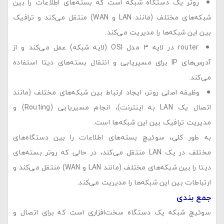
روتر یک دستگاه شبکه است که بسته‌های اطلاعات را بین
شبکه‌های مختلف (مانند LAN و WAN) منتقل می‌کند و ترافیک
بین این شبکه‌ها را مدیریت می‌کند.
router در لایه 3 مدل OSI (لایه شبکه) عمل می‌کند و از
آدرس‌های IP برای مسیریابی و انتقال بسته‌های دیتا استفاده
می‌کند.
وظیفه اصلی روتر، ایجاد ارتباط بین شبکه‌های مختلف (مانند
اتصال یک LAN به اینترنت)، انجام مسیریابی (Routing) و
مدیریت ترافیک بین این شبکه‌ها است.
به طور کلی، سوئیچ بسته‌های اطلاعات را بین دستگاه‌های
مختلف در یک LAN منتقل می‌کند، در حالی که روتر بسته‌های
دیتا را بین شبکه‌های مختلف (مانند LAN و WAN) منتقل می‌کند و
ارتباطات بین این شبکه‌ها را مدیریت می‌کند.
جمع بندی
سوئیچ شبکه یک دستگاه سخت‌افزاری است که برای اتصال و