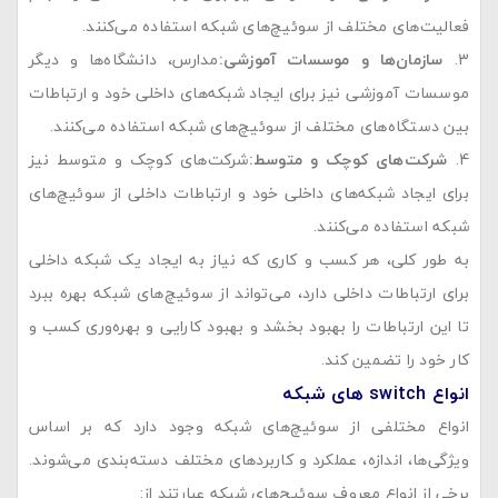
فعالیت‌های مختلف از سوئیچ‌های شبکه استفاده می‌کنند.
سازمان‌ها و موسسات آموزشی
:
مدارس، دانشگاه‌ها و دیگر
موسسات آموزشی نیز برای ایجاد شبکه‌های داخلی خود و ارتباطات
بین دستگاه‌های مختلف از سوئیچ‌های شبکه استفاده می‌کنند.
شرکت‌های کوچک و متوسط
:
شرکت‌های کوچک و متوسط نیز
برای ایجاد شبکه‌های داخلی خود و ارتباطات داخلی از سوئیچ‌های
شبکه استفاده می‌کنند.
به طور کلی، هر کسب و کاری که نیاز به ایجاد یک شبکه داخلی
برای ارتباطات داخلی دارد، می‌تواند از سوئیچ‌های شبکه بهره ببرد
تا این ارتباطات را بهبود بخشد و بهبود کارایی و بهره‌وری کسب و
کار خود را تضمین کند.
انواع
switch
های شبکه
انواع مختلفی از سوئیچ‌های شبکه وجود دارد که بر اساس
ویژگی‌ها، اندازه، عملکرد و کاربردهای مختلف دسته‌بندی می‌شوند.
برخی از انواع معروف سوئیچ‌های شبکه عبارتند از: