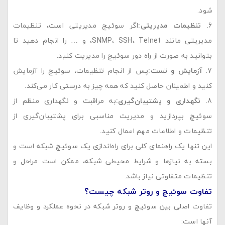
شود.
تنظیمات مدیریتی
:
اگر سوئیچ مدیریتی است، تنظیمات
مدیریتی مانند SNMP، SSH، Telnet، و … را انجام دهید تا
بتوانید به صورت از راه دور سوئیچ را مدیریت کنید.
آزمایش و تست
:
پس از انجام تنظیمات، سوئیچ را آزمایش
کنید و اطمینان حاصل کنید که همه چیز به درستی کار می‌کند.
نگهداری و پشتیبان‌گیری
:
به مراقبت و نگهداری منظم از
سوئیچ بپردازید و مدیریت مناسبی برای پشتیبان‌گیری از
تنظیمات و اطلاعات مهم اعمال کنید.
این تنها یک راهنمای کلی برای راه‌اندازی یک سوئیچ شبکه است و
بسته به نیازها و شرایط محیطی شبکه، ممکن است مراحل و
تنظیمات متفاوتی نیاز باشد.
تفاوت سوئیچ و روتر شبکه چیست؟
تفاوت اصلی بین سوئیچ و روتر شبکه در نحوه عملکرد و وظایف
آنها است: