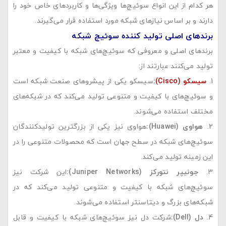
هر کدام از این انواع سوئیچ‌ها ویژگی‌ها و کاربردهای خاص خود را
دارند و بر اساس نیازهای شبکه مورد استفاده قرار می‌گیرند.
برندهای اصلی تولید کننده سوئیچ شبکه
برندهای اصلی و معروفی که سوئیچ‌های شبکه با کیفیت و معتبر
تولید می‌کنند عبارتند از:
سیسکو
(Cisco):
سیسکو یکی از پیشروهای صنعت شبکه است
و سوئیچ‌های با کیفیت و متنوعی تولید می‌کند که در شبکه‌های
مختلف استفاده می‌شوند.
هواوی
(Huawei):
هواوی نیز یکی از بزرگترین تولیدکنندگان
سوئیچ‌های شبکه در سطح جهان است که محصولات متنوعی را در
این زمینه تولید می‌کند.
جونیپر نتورکز
(Juniper Networks):
این شرکت نیز
سوئیچ‌های شبکه با کیفیت و متنوعی تولید می‌کند که در
شبکه‌های بزرگ و دیتاسنتر استفاده می‌شوند.
دل
(Dell):
شرکت دل نیز سوئیچ‌های شبکه با کیفیت و قابل