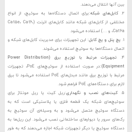
بین آنها انتقال می‌دهند.
کابل‌های شبکه
:
برای اتصال دستگاه‌ها به سوئیچ، از انواع
مختلفی از کابل‌های شبکه مانند کابل‌های اترنت (Cat5e، Cat6،
Cat6a، و …) استفاده می‌شود.
پچ پنل و پچ کابل
:
این تجهیزات برای مدیریت کابل‌های شبکه و
اتصال دستگاه‌ها به سوئیچ استفاده می‌شوند.
تجهیزات مرتبط با توزیع برق
(Power Distribution
Equipment):
در صورت استفاده از سوئیچ‌های PoE، تجهیزات
مرتبط با توزیع برق مانند مبدل‌های PoE استفاده می‌شود تا برق
لازم برای دستگاه‌های PoE فراهم شود.
کیت‌های نصب و نگهداری
:
ریل کیت یا ریل مونتاژ برای
سوئیچ‌های شبکه یک قطعه فلزی یا پلاستیکی است که به
دستگاه سوئیچ متصل می‌شود و به وسیله‌ی آن سوئیچ به
رک‌های سرور یا دیوارهای ساختمانی نصب می‌شود. این ریل‌ها به
دستگاه سوئیچ یا دیگر تجهیزات شبکه اجازه می‌دهند که به طور