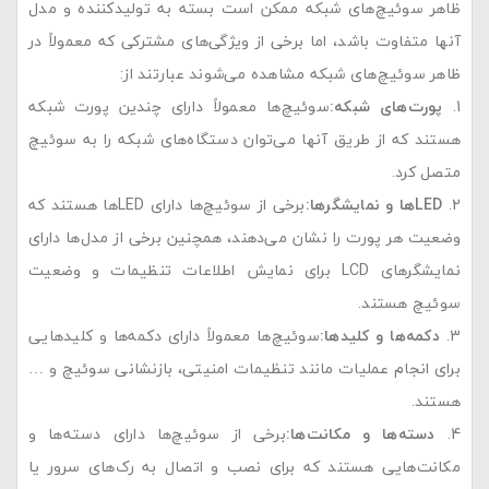
ظاهر سوئیچ‌های شبکه ممکن است بسته به تولیدکننده و مدل
آنها متفاوت باشد، اما برخی از ویژگی‌های مشترکی که معمولاً در
ظاهر سوئیچ‌های شبکه مشاهده می‌شوند عبارتند از:
پورت‌های شبکه
:
سوئیچ‌ها معمولاً دارای چندین پورت شبکه
هستند که از طریق آنها می‌توان دستگاه‌های شبکه را به سوئیچ
متصل کرد.
LED‌
ها و نمایشگرها
:
برخی از سوئیچ‌ها دارای LED‌ها هستند که
وضعیت هر پورت را نشان می‌دهند، همچنین برخی از مدل‌ها دارای
نمایشگرهای LCD برای نمایش اطلاعات تنظیمات و وضعیت
سوئیچ هستند.
دکمه‌ها و کلیدها
:
سوئیچ‌ها معمولاً دارای دکمه‌ها و کلیدهایی
برای انجام عملیات مانند تنظیمات امنیتی، بازنشانی سوئیچ و …
هستند.
دسته‌ها و مکانت‌ها
:
برخی از سوئیچ‌ها دارای دسته‌ها و
مکانت‌هایی هستند که برای نصب و اتصال به رک‌های سرور یا