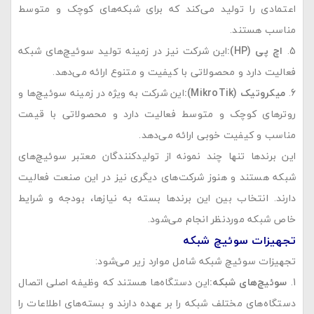
اعتمادی را تولید می‌کند که برای شبکه‌های کوچک و متوسط
مناسب هستند.
اچ پی
(HP):
این شرکت نیز در زمینه تولید سوئیچ‌های شبکه
فعالیت دارد و محصولاتی با کیفیت و متنوع ارائه می‌دهد.
میکروتیک
(MikroTik):
این شرکت به ویژه در زمینه سوئیچ‌ها و
روترهای کوچک و متوسط فعالیت دارد و محصولاتی با قیمت
مناسب و کیفیت خوبی ارائه می‌دهد.
این برندها تنها چند نمونه از تولیدکنندگان معتبر سوئیچ‌های
شبکه هستند و هنوز شرکت‌های دیگری نیز در این صنعت فعالیت
دارند. انتخاب بین این برندها بسته به نیازها، بودجه و شرایط
خاص شبکه موردنظر انجام می‌شود.
تجهیزات سوئیچ شبکه
تجهیزات سوئیچ شبکه شامل موارد زیر می‌شود:
سوئیچ‌های شبکه
:
این دستگاه‌ها هستند که وظیفه اصلی اتصال
دستگاه‌های مختلف شبکه را بر عهده دارند و بسته‌های اطلاعات را