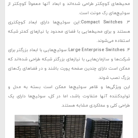
محیط‌های کوچکتر طراحی شده‌اند و ابعاد آنها معمولاً کوچکتر از
سوئیچ‌های رک مونت است.
Compact Switches:
این سوئیچ‌ها دارای ابعاد کوچکتری
هستند و برای محیط‌هایی با فضای محدود یا نیازهای کمتر شبکه
استفاده می‌شوند.
Large Enterprise Switches:
سوئیچ‌هایی با ابعاد بزرگتر برای
شرکت‌ها و سازمان‌هایی با نیازهای بزرگتر شبکه طراحی شده‌اند که
ممکن است دارای چندین صفحه پورت باشند و در فضاهای رک‌های
بزرگ نصب شوند.
این ویژگی‌ها و ظاهر سوئیچ‌ها ممکن است بسته به مدل و
تولیدکننده آنها متفاوت باشد، اما در کل، سوئیچ‌ها دارای یک
طراحی کلی و عملکردی مشابه هستند.