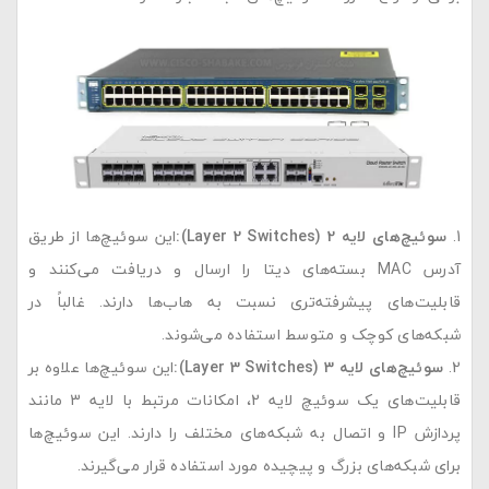
سوئیچ‌های لایه 2
(Layer 2 Switches):
این سوئیچ‌ها از طریق
آدرس MAC بسته‌های دیتا را ارسال و دریافت می‌کنند و
قابلیت‌های پیشرفته‌تری نسبت به هاب‌ها دارند. غالباً در
شبکه‌های کوچک و متوسط استفاده می‌شوند.
سوئیچ‌های لایه 3
(Layer 3 Switches):
این سوئیچ‌ها علاوه بر
قابلیت‌های یک سوئیچ لایه 2، امکانات مرتبط با لایه 3 مانند
پردازش IP و اتصال به شبکه‌های مختلف را دارند. این سوئیچ‌ها
برای شبکه‌های بزرگ و پیچیده مورد استفاده قرار می‌گیرند.