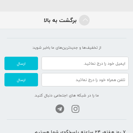
برگشت به بالا
از تخفیف‌ها و جدیدترین‌های ما‌ باخبر شوید:
ارسال
ارسال
ما را در شبکه های اجتماعی دنبال کنید.
۷ روز هفته، ۲۴ ساعته پاسخگوی شما هستیم.