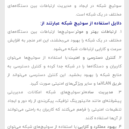
سوئیچ شبکه در ایجاد و مدیریت ارتباطات بین دستگاه‌های
مختلف در یک شبکه است.
دلایل استفاده از سوئیچ شبکه عبارتند از
:
ارتباطات بهتر و موثر
:
سوئیچ‌ها ارتباطات بین دستگاه‌های
مختلف در یک شبکه را بهبود می‌بخشند، این امر منجر به افزایش
سرعت و کارایی ارتباطات شبکه می‌شود.
کنترل دسترسی و امنیت
:
با استفاده از سوئیچ‌ها می‌توان
کاربران و دستگاه‌ها را در شبکه جدا کرده و کنترل دسترسی به
منابع شبکه را بهبود بخشید. این کنترل دسترسی می‌تواند از
طریق VLAN‌ها و سایر ویژگی‌های امنیتی صورت گیرد.
مدیریت ساده‌تر
:
سوئیچ‌های شبکه امکانات مدیریتی
پیشرفته‌ای مانند مانیتورینگ ترافیک، پیکربندی از راه دور و ایجاد
تنظیمات امنیتی را فراهم می‌کنند که کاربران به راحتی می‌توانند
از آن‌ها استفاده کنند.
بهبود عملکرد و کارایی
:
با استفاده از سوئیچ‌های شبکه می‌توان