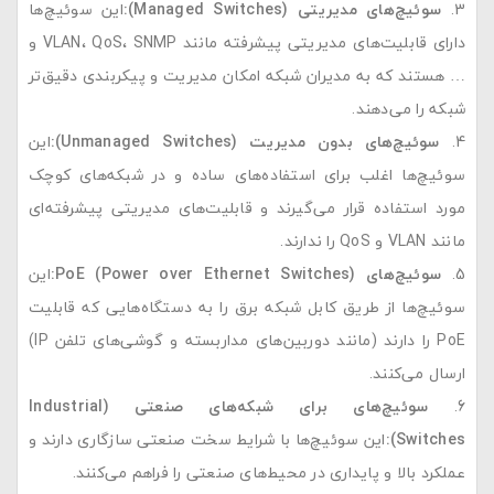
سوئیچ‌های مدیریتی
(Managed Switches):
این سوئیچ‌ها
دارای قابلیت‌های مدیریتی پیشرفته مانند VLAN، QoS، SNMP و
… هستند که به مدیران شبکه امکان مدیریت و پیکربندی دقیق‌تر
شبکه را می‌دهند.
سوئیچ‌های بدون مدیریت
(Unmanaged Switches):
این
سوئیچ‌ها اغلب برای استفاده‌های ساده و در شبکه‌های کوچک
مورد استفاده قرار می‌گیرند و قابلیت‌های مدیریتی پیشرفته‌ای
مانند VLAN و QoS را ندارند.
سوئیچ‌های
PoE (Power over Ethernet Switches):
این
سوئیچ‌ها از طریق کابل شبکه برق را به دستگاه‌هایی که قابلیت
PoE را دارند (مانند دوربین‌های مداربسته و گوشی‌های تلفن IP)
ارسال می‌کنند.
سوئیچ‌های برای شبکه‌های صنعتی
(Industrial
Switches):
این سوئیچ‌ها با شرایط سخت صنعتی سازگاری دارند و
عملکرد بالا و پایداری در محیط‌های صنعتی را فراهم می‌کنند.