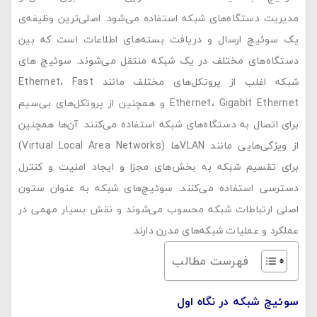
مدیریت دستگاه‌های شبکه‌ استفاده می‌شود. اصلی‌ترین وظیفه‌ی
یک سوئیچ ارسال و دریافت بسته‌های اطلاعات است که بین
دستگاه‌های مختلف در یک شبکه منتقل می‌شوند. سوئیچ‌ های
شبکه اغلب از پروتکل‌های مختلف مانند Ethernet، Fast
Ethernet، Gigabit Ethernet و همچنین از پروتکل‌های بی‌سیم
برای اتصال به دستگاه‌های شبکه استفاده می‌کنند. آن‌ها همچنین
از ویژگی‌هایی مانند VLAN‌ها (Virtual Local Area Networks)
برای تقسیم شبکه به بخش‌های مجزا و ایجاد امنیت و کنترل
دسترسی استفاده می‌کنند. سوئیچ‌های شبکه به عنوان ستون
اصلی ارتباطات شبکه محسوب می‌شوند و نقش بسیار مهمی در
عملکرد و عملیات شبکه‌های مدرن دارند.
فهرست مطالب
سوئیچ شبکه در نگاه اول