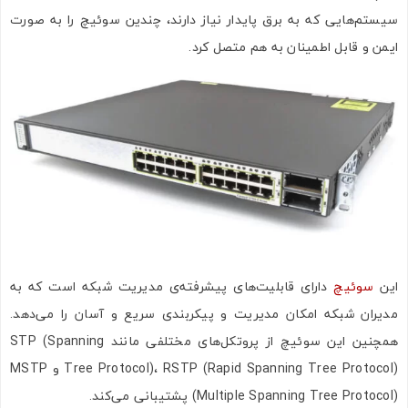
سیستم‌هایی که به برق پایدار نیاز دارند، چندین سوئیچ را به صورت
ایمن و قابل اطمینان به هم متصل کرد.
این
سوئیچ
دارای قابلیت‌های پیشرفته‌ی مدیریت شبکه است که به
مدیران شبکه امکان مدیریت و پیکربندی سریع و آسان را می‌دهد.
همچنین این سوئیچ از پروتکل‌های مختلفی مانند STP (Spanning
Tree Protocol)، RSTP (Rapid Spanning Tree Protocol) و MSTP
(Multiple Spanning Tree Protocol) پشتیبانی می‌کند.