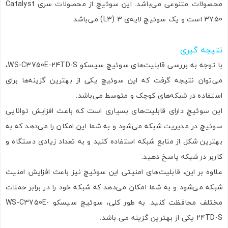
محصولات متنوعی می‌باشد. این سوئیچ از محصولات سری Catalyst
3750 است و یک سوئیچ لایه‌ی 3 (L3) می‌باشد.
نتیجه گیری
با توجه به بررسی قابلیت‌های سوئیچ سیسکو WS-C3750E-24TD-S،
می‌توان نتیجه گرفت که این سوئیچ یکی از بهترین گزینه‌ها برای
استفاده در شبکه‌های کوچک و متوسط می‌باشد.
این سوئیچ دارای قابلیت‌های بسیاری است که باعث افزایش توانایی
سوئیچ در مدیریت شبکه می‌شود و به شما این امکان را می‌دهد که به
بهترین شکل از منابع شبکه استفاده کنید و به تعداد زیادی دستگاه و
کاربر در شبکه پاسخ دهید.
علاوه بر این، قابلیت‌های امنیتی این سوئیچ نیز باعث افزایش امنیت
شبکه می‌شود و به شما امکان می‌دهد که شبکه خود را در برابر حملات
مختلف محافظت کنید. به طور کلی، سوئیچ سیسکو WS-C3750E-
24TD-S یکی از بهترین گزینه می باشد.