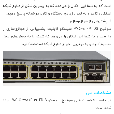
است که به شما این امکان را می‌دهد که به بهترین شکل از منابع شبکه
استفاده کنید و به تعداد زیادی دستگاه و کاربر در شبکه پاسخ دهید.
پشتیبانی از مجازی‌سازی
سوئیچ 3750E 24TDS سیسکو قابلیت پشتیبانی از مجازی‌سازی را
داراست و به شما این امکان را می‌دهد که شبکه را به بخش‌های مجزا
تقسیم کنید و به بهترین نحو از منابع شبکه استفاده کنید.
تصاویر رسمی
مشخصات فنی
در ادامه مشخصات فنی سوئیچ سیسکو WS-C3750E-24TD-S آورده
شده است: