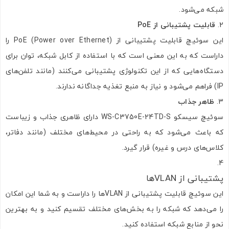
شبکه می‌شود.
قابلیت پشتیبانی از PoE
این سوئیچ قابلیت پشتیبانی از PoE (Power over Ethernet) را
داراست که به این معنی است که با استفاده از کابل شبکه، توان برای
دستگاه‌هایی که از این تکنولوژی پشتیبانی می‌کنند (مانند تلفن‌های
IP) فراهم می‌شود و نیاز به منبع تغذیه جداگانه ندارند.
ظاهر جذاب
سوئیچ سیسکو WS-C3750E-24TD-S دارای ظاهری جذاب و زیباست
که باعث می‌شود که به راحتی در محیط‌های مختلف (مانند دفاتر،
کلاس‌های درس و غیره) قرار گیرد.
پشتیبانی از VLAN‌ها
این سوئیچ قابلیت پشتیبانی از VLAN‌ها را داراست و به شما این امکان
را می‌دهد که شبکه را به بخش‌های مختلف تقسیم کنید و به بهترین
نحو از منابع شبکه استفاده کنید.