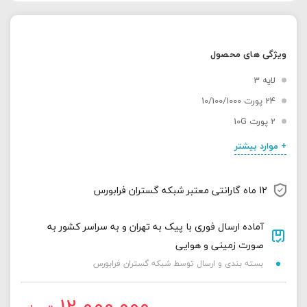
ویژگی های محصول
لایه 3
24 پورت 10/100/1000
2 پورت 10G
+ موارد بیشتر
12 ماه گارانتی معتبر شبکه گستران فرابورس
آماده ارسال فوری با پیک به تهران و به سراسر کشور به
صورت زمینی و هوایی
بسته بندی و ارسال توسط شبکه گستران فرابورس