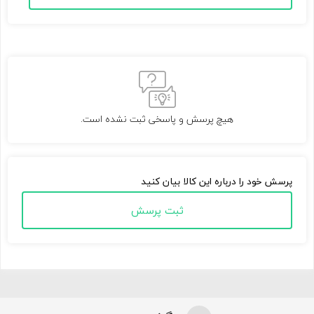
هیچ پرسش و پاسخی ثبت نشده است.
پرسش خود را درباره این کالا بیان کنید
ثبت پرسش