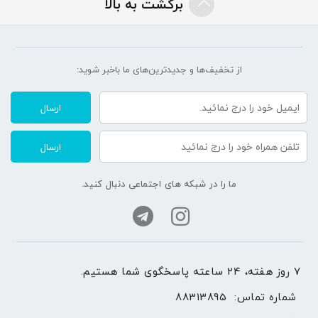
برگشت به بالا
از تخفیف‌ها و جدیدترین‌های ما‌ باخبر شوید:
ارسال
ارسال
ما را در شبکه های اجتماعی دنبال کنید.
۷ روز هفته، ۲۴ ساعته پاسخگوی شما هستیم.
شماره تماس: 
88313895