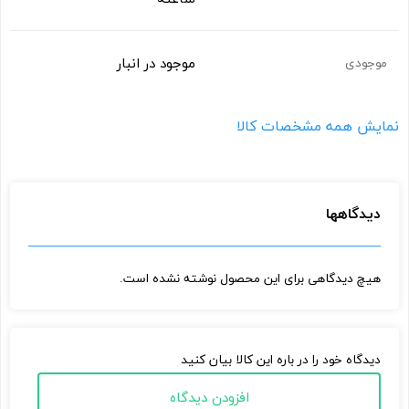
موجود در انبار
موجودی
نمایش همه مشخصات کالا
دیدگاهها
هیچ دیدگاهی برای این محصول نوشته نشده است.
دیدگاه خود را در باره این کالا بیان کنید
افزودن دیدگاه