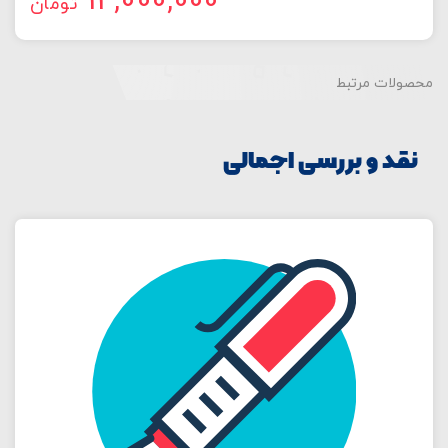
12,000,000
تومان
محصولات مرتبط
نقد و بررسی اجمالی