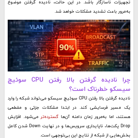
تجهیزات ناسازگار باشد. در این حالت، نادیده گرفتن موضوع
به‌مرور باعث تشدید مشکلات خواهد شد.
چرا نادیده گرفتن بالا رفتن CPU سوئیچ
سیسکو خطرناک است؟
نادیده گرفتن بالا رفتن CPU سوئیچ سیسکو می‌تواند شبکه را وارد
یک مسیر فرسایشی کند. در ابتدا مشکلات جزئی و مقطعی
هستند، اما به‌مرور زمان دامنه آن‌ها
گسترده‌تر
می‌شود. افزایش
Drop پکت‌ها، ناپایداری سرویس‌ها و در نهایت Down شدن کامل
بخش‌هایی از شبکه از نتایج این بی‌توجهی است.