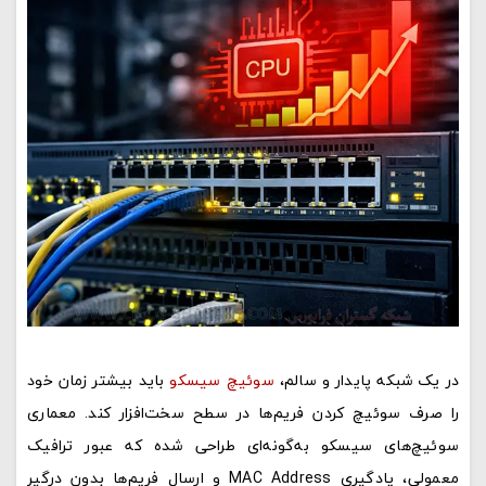
در یک شبکه پایدار و سالم،
سوئیچ سیسکو
باید بیشتر زمان خود
را صرف سوئیچ کردن فریم‌ها در سطح سخت‌افزار کند. معماری
سوئیچ‌های سیسکو به‌گونه‌ای طراحی شده که عبور ترافیک
معمولی، یادگیری MAC Address و ارسال فریم‌ها بدون درگیر