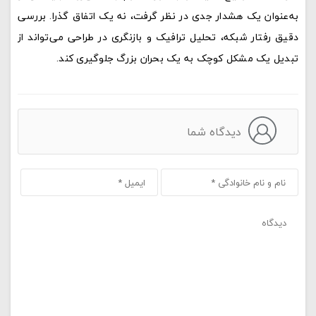
به‌عنوان یک هشدار جدی در نظر گرفت، نه یک اتفاق گذرا. بررسی
دقیق رفتار شبکه، تحلیل ترافیک و بازنگری در طراحی می‌تواند از
تبدیل یک مشکل کوچک به یک بحران بزرگ جلوگیری کند.
دیدگاه شما