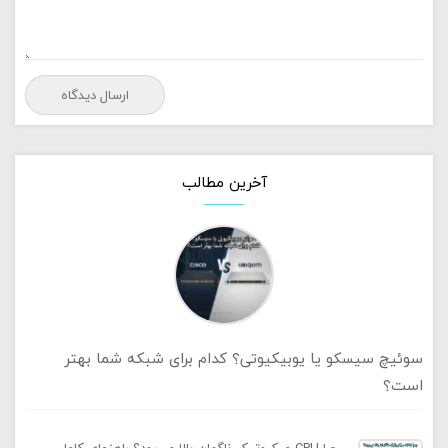
آخرین مطالب
سوئیچ سیسکو یا یوبیکیوتی؟ کدام برای شبکه شما بهتر
است؟