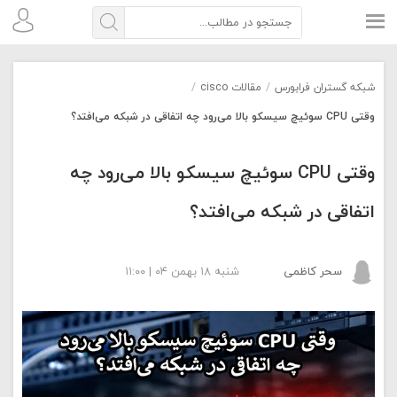
شبکه گستران فرابورس
/
مقالات cisco
/
وقتی CPU سوئیچ سیسکو بالا می‌رود چه اتفاقی در شبکه می‌افتد؟
وقتی CPU سوئیچ سیسکو بالا می‌رود چه
اتفاقی در شبکه می‌افتد؟
سحر کاظمی
شنبه ۱۸ بهمن ۰۴ | ۱۱:۰۰