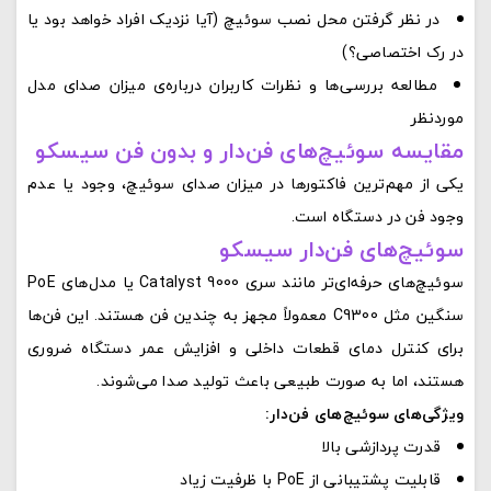
در نظر گرفتن محل نصب سوئیچ (آیا نزدیک افراد خواهد بود یا
در رک اختصاصی؟)
مطالعه بررسی‌ها و نظرات کاربران درباره‌ی میزان صدای مدل
موردنظر
مقایسه سوئیچ‌های فن‌دار و بدون فن سیسکو
یکی از مهم‌ترین فاکتورها در میزان صدای سوئیچ، وجود یا عدم
وجود فن در دستگاه است.
سوئیچ‌های فن‌دار سیسکو
سوئیچ‌های حرفه‌ای‌تر مانند سری Catalyst 9000 یا مدل‌های PoE
سنگین مثل C9300 معمولاً مجهز به چندین فن هستند. این فن‌ها
برای کنترل دمای قطعات داخلی و افزایش عمر دستگاه ضروری
هستند، اما به صورت طبیعی باعث تولید صدا می‌شوند.
ویژگی‌های سوئیچ‌های فن‌دار:
قدرت پردازشی بالا
قابلیت پشتیبانی از PoE با ظرفیت زیاد