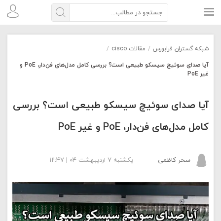
شبکه گستران فرابورس
/
مقالات cisco
/
آیا صدای سوئیچ سیسکو طبیعی است؟ بررسی کامل مدل‌های فن‌دار، PoE و
غیر PoE
آیا صدای سوئیچ سیسکو طبیعی است؟ بررسی
کامل مدل‌های فن‌دار، PoE و غیر PoE
سحر کاظمی
یکشنبه ۷ اردیبهشت ۰۴ | ۱۲:۴۷