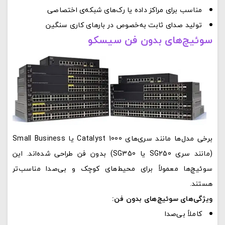
مناسب برای مراکز داده یا رک‌های شبکه‌ی اختصاصی
تولید صدای ثابت به‌خصوص در بارهای کاری سنگین
سوئیچ‌های بدون فن سیسکو
برخی مدل‌ها مانند سری‌های Catalyst 1000 یا Small Business
(مانند سری SG250 یا SG350) بدون فن طراحی شده‌اند. این
سوئیچ‌ها معمولاً برای محیط‌های کوچک و بی‌صدا مناسب‌تر
هستند.
ویژگی‌های سوئیچ‌های بدون فن:
کاملاً بی‌صدا