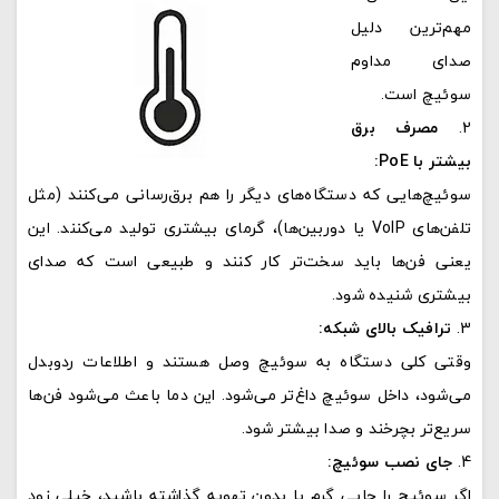
مهم‌ترین دلیل
صدای مداوم
سوئیچ است.
مصرف برق
بیشتر با PoE:
سوئیچ‌هایی که دستگاه‌های دیگر را هم برق‌رسانی می‌کنند (مثل
تلفن‌های VoIP یا دوربین‌ها)، گرمای بیشتری تولید می‌کنند. این
یعنی فن‌ها باید سخت‌تر کار کنند و طبیعی است که صدای
بیشتری شنیده شود.
ترافیک بالای شبکه:
وقتی کلی دستگاه به سوئیچ وصل هستند و اطلاعات ردوبدل
می‌شود، داخل سوئیچ داغ‌تر می‌شود. این دما باعث می‌شود فن‌ها
سریع‌تر بچرخند و صدا بیشتر شود.
جای نصب سوئیچ:
اگر سوئیچ را جایی گرم یا بدون تهویه گذاشته باشید، خیلی زود