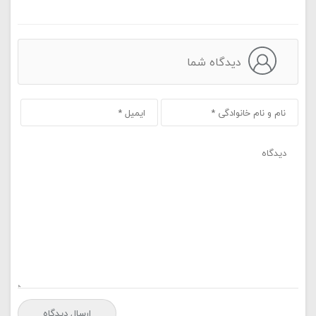
دیدگاه شما