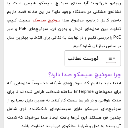
روبه‌رو می‌شوند: آیا صدای سوئیچ سیسکو طبیعی است یا
نشانه‌ی مشکلی در دستگاه وجود دارد؟ در این مقاله قصد داریم
به‌طور کامل درباره‌ی موضوع صدا
سوئیچ سیسکو
صحبت کنیم،
تفاوت بین مدل‌های فن‌دار و بدون فن، سوئیچ‌های PoE و غیر
PoE را بررسی کنیم و در نهایت به نکاتی برای انتخاب بهترین مدل
بر اساس نیازتان اشاره کنیم.
فهرست مطالب
چرا سوئیچ سیسکو صدا دارد؟
ابتدا باید بدانیم که سوئیچ‌های شبکه، مخصوصاً مدل‌هایی که
برای محیط‌های Enterprise ساخته شده‌اند، طراحی شده‌اند تا برای
مدت طولانی و در شرایط سخت کار کنند. به همین دلیل بسیاری از
سوئیچ‌های سیسکو دارای سیستم‌های خنک‌کننده قوی شامل
چندین فن هستند. این فن‌ها باعث ایجاد صدا می‌شوند که شدت
آن بسته به مدل و شرایط عملکردی می‌تواند متفاوت باشد.