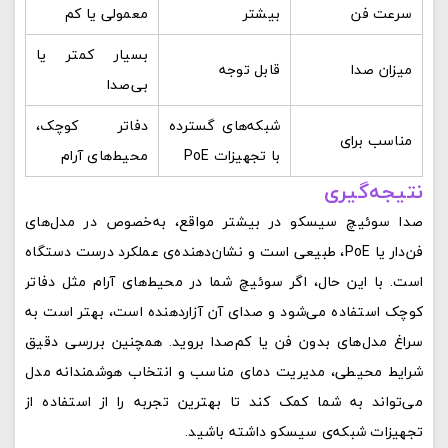
سرعت فن
بیشتر
معمولی یا کم
بسیار کمتر یا
میزان صدا
قابل توجه
بی‌صدا
شبکه‌های گسترده
دفاتر کوچک،
مناسب برای
با تجهیزات PoE
محیط‌های آرام
نتیجه‌گیری
صدا سوئیچ سیسکو در بیشتر مواقع، به‌خصوص در مدل‌های
فن‌دار یا PoE، طبیعی است و نشان‌دهنده‌ی عملکرد درست دستگاه
است. با این حال، اگر سوئیچ شما در محیط‌های آرام مثل دفاتر
کوچک استفاده می‌شود و صدای آن آزاردهنده است، بهتر است به
سراغ مدل‌های بدون فن یا کم‌صدا بروید. همچنین بررسی دقیق
شرایط محیطی، مدیریت دمای مناسب و انتخاب هوشمندانه مدل
می‌تواند به شما کمک کند تا بهترین تجربه را از استفاده از
تجهیزات شبکه‌ی سیسکو داشته باشید.