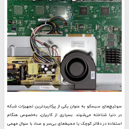
سوئیچ‌های سیسکو به عنوان یکی از پرکاربردترین تجهیزات شبکه
در دنیا شناخته می‌شوند. بسیاری از کاربران، به‌خصوص هنگام
استفاده در دفاتر کوچک یا محیط‌های بی‌سر و صدا، با سوال مهمی