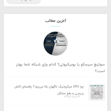
آخرین مطالب
سوئیچ سیسکو یا یوبیکیوتی؟ کدام برای شبکه شما بهتر
است؟
چرا CPU میکروتیک ناگهان بالا می‌رود؟ راهنمای کامل
بررسی و رفع مشکل
14 مرداد 1405