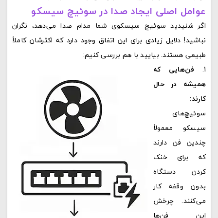
عوامل اصلی ایجاد صدا در سوئیچ سیسکو
اگر شنیدید سوئیچ سیسکوی شما مدام صدا می‌دهد، نگران
نباشید! دلایل زیادی برای این اتفاق وجود دارد که اکثرشان کاملاً
طبیعی هستند. بیایید با هم بررسی کنیم:
فن‌هایی که
همیشه در حال
کارند:
سوئیچ‌های
سیسکو معمولاً
چندین فن دارند
که برای خنک
کردن دستگاه
بدون وقفه کار
می‌کنند. چرخش
این فن‌ها