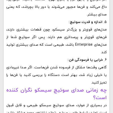
داغ می‌کند و فن‌ها مجبور می‌شوند با دور بالا بچرخند، که یعنی
صدای بیشتر.
اندازه و قدرت سوئیچ:
مدل‌های قوی‌تر و بزرگ‌تر سیسکو، چون قطعات بیشتری دارند،
فن‌های قوی‌تر و پرصداتری هم دارند. پس اگر سوئیچ شما از
مدل‌های Enterprise باشد، طبیعی است که صدای بیشتری تولید
کند.
خرابی یا فرسودگی فن:
گاهی وقت‌ها مشکل از فرسوده شدن فن‌هاست. اگر صدا غیرعادی
یا خیلی زیاد شد، بهتر است دستگاه را بررسی کنید یا فن‌ها را
تمیز کنید.
چه زمانی صدای سوئیچ سیسکو نگران‌ کننده
است؟
در بسیاری از موارد، صدای سوئیچ سیسکو طبیعی و قابل قبول
است. اما در شرایط خاص، صدا می‌تواند نشانه‌ی وجود مشکل باشد: