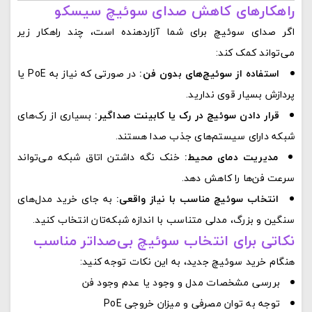
راهکارهای کاهش صدای سوئیچ سیسکو
اگر صدای سوئیچ برای شما آزاردهنده است، چند راهکار زیر
می‌تواند کمک کند:
استفاده از سوئیچ‌های بدون فن:
در صورتی که نیاز به PoE یا
پردازش بسیار قوی ندارید.
قرار دادن سوئیچ در رک یا کابینت صداگیر:
بسیاری از رک‌های
شبکه دارای سیستم‌های جذب صدا هستند.
مدیریت دمای محیط:
خنک نگه داشتن اتاق شبکه می‌تواند
سرعت فن‌ها را کاهش دهد.
انتخاب سوئیچ مناسب با نیاز واقعی:
به جای خرید مدل‌های
سنگین و بزرگ، مدلی متناسب با اندازه شبکه‌تان انتخاب کنید.
نکاتی برای انتخاب سوئیچ بی‌صداتر مناسب
هنگام خرید سوئیچ جدید، به این نکات توجه کنید:
بررسی مشخصات مدل و وجود یا عدم وجود فن
توجه به توان مصرفی و میزان خروجی PoE