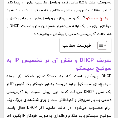
به‌درستی علت را شناسایی کرده و راه‌حل مناسبی برای آن پیدا کند.
در این مقاله، به بررسی دلایل مختلفی که ممکن است باعث شود
سوئیچ سیسکو
IP نگیرد می‌پردازیم و راه‌حل‌های عیب‌یابی کامل و
حرفه‌ای برای هر یک ارائه می‌دهیم. همچنین هم وضعیت DHCP و
هم حالت آدرس‌دهی دستی را پوشش خواهیم داد.
فهرست مطالب
تعریف DHCP و نقش آن در تخصیص IP به
سوئیچ سیسکو
DHCP پروتکلی است که به دستگاه‌های شبکه (از جمله
سوئیچ‌های سیسکو) اجازه می‌دهد به‌طور خودکار یک آدرس IP از
یک سرور DHCP دریافت کنند. این روش نسبت به آدرس‌دهی
دستی بسیار سریع‌تر و کم‌خطاتر است و برای شبکه‌های بزرگ، یک
الزام محسوب می‌شود. در حالت عادی، اگر DHCP فعال باشد،
سوئیچ سیسکو باید هنگام راه‌اندازی به‌صورت خودکار IP بگیرد. اما