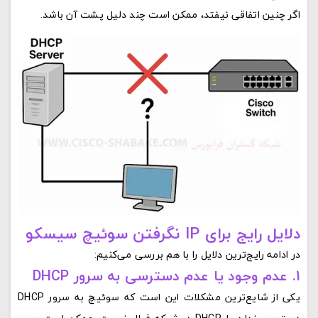
اگر چنین اتفاقی نیفتد، ممکن است چند دلیل پشت آن باشد.
دلایل رایج برای IP نگرفتن سوئیچ سیسکو
در ادامه رایج‌ترین دلایل را با هم بررسی می‌کنیم:
1. عدم وجود یا عدم دسترسی به سرور DHCP
یکی از شایع‌ترین مشکلات این است که سوئیچ به سرور DHCP