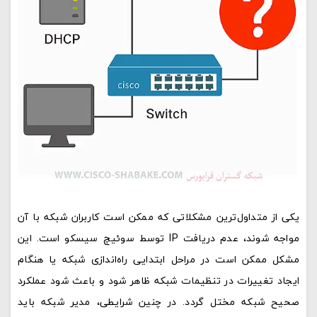
یکی از متداول‌ترین مشکلاتی که ممکن است کاربران شبکه با آن
مواجه شوند، عدم دریافت IP توسط سوئیچ سیسکو است. این
مشکل ممکن است در مراحل ابتدایی راه‌اندازی شبکه یا هنگام
ایجاد تغییرات در تنظیمات شبکه ظاهر شود و باعث شود عملکرد
صحیح شبکه مختل گردد. در چنین شرایطی، مدیر شبکه باید