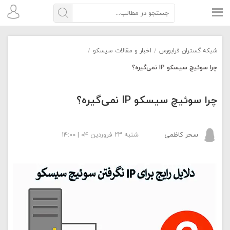
شبکه گستران فرابورس
/
اخبار و مقالات سیسکو
/
چرا سوئیچ سیسکو IP نمی‌گیره؟
چرا سوئیچ سیسکو IP نمی‌گیره؟
سحر کاظمی
شنبه ۲۳ فروردین ۰۴ | ۱۴:۰۰