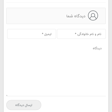
دیدگاه شما