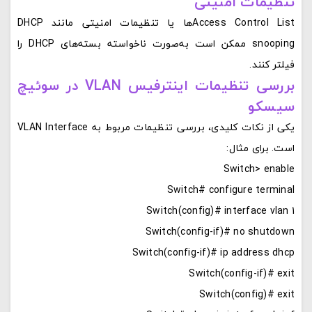
تنظیمات امنیتی
Access Control Listها یا تنظیمات امنیتی مانند DHCP
snooping ممکن است به‌صورت ناخواسته بسته‌های DHCP را
فیلتر کنند.
بررسی تنظیمات اینترفیس VLAN در سوئیچ
سیسکو
یکی از نکات کلیدی، بررسی تنظیمات مربوط به VLAN Interface
است. برای مثال:
Switch> enable
Switch# configure terminal
Switch(config)# interface vlan 1
Switch(config-if)# no shutdown
Switch(config-if)# ip address dhcp
Switch(config-if)# exit
Switch(config)# exit