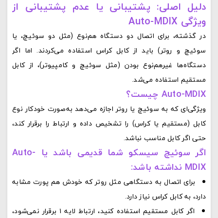
دلیل اصلی: پشتیبانی یا عدم پشتیبانی از
ویژگی Auto-MDIX
در گذشته، برای اتصال دو دستگاه هم‌نوع (مثل دو سوئیچ، یا
سوئیچ و روتر) باید از کابل کراس استفاده می‌کردند. اما اگر
دستگاه‌ها غیرهم‌نوع بودن (مثل سوئیچ و کامپیوتر)، از کابل
مستقیم استفاده می‌شد.
Auto-MDIX چیست؟
ویژگی‌ای که به سوئیچ یا روتر اجازه می‌دهد به‌صورت خودکار نوع
کابل (مستقیم یا کراس) را تشخیص داده و ارتباط را برقرار کند،
حتی اگر کابل مناسب نباشد.
اگر سوئیچ سیسکو شما قدیمی باشد یا Auto-
MDIX نداشته باشد:
برای اتصال به دستگاهی مثل روتر که خودش هم پورت مشابه
دارد، به کابل کراس نیاز دارد.
اگر کابل مستقیم استفاده کنید، ارتباط لایه ۱ برقرار نمی‌شود،