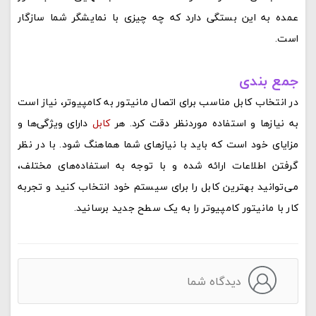
عمده به این بستگی دارد که چه چیزی با نمایشگر شما سازگار
است.
جمع بندی
در انتخاب کابل مناسب برای اتصال مانیتور به کامپیوتر، نیاز است
به نیازها و استفاده موردنظر دقت کرد. هر
کابل
دارای ویژگی‌ها و
مزایای خود است که باید با نیازهای شما هماهنگ شود. با در نظر
گرفتن اطلاعات ارائه شده و با توجه به استفاده‌های مختلف،
می‌توانید بهترین کابل را برای سیستم خود انتخاب کنید و تجربه
کار با مانیتور کامپیوتر را به یک سطح جدید برسانید.
دیدگاه شما