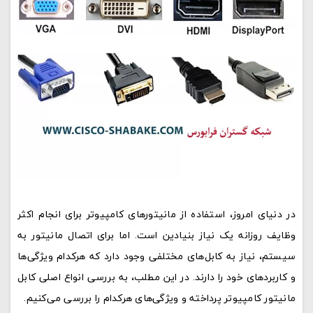
در دنیای امروز، استفاده از مانیتورهای کامپیوتر برای انجام اکثر
وظایف روزانه یک نیاز بنیادین است. اما برای اتصال مانیتور به
سیستم، نیاز به کابل‌های مختلفی وجود دارد که هرکدام ویژگی‌ها
و کاربردهای خود را دارند. در این مطلب، به بررسی انواع اصلی کابل
مانیتور کامپیوتر پرداخته و ویژگی‌های هرکدام را بررسی می‌کنیم.