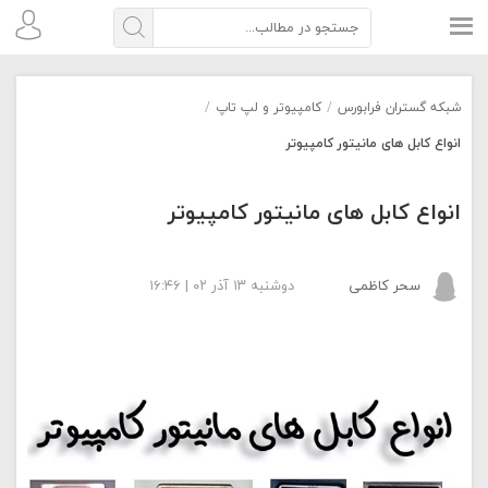
شبکه گستران فرابورس
/
کامپیوتر و لپ تاپ
/
انواع کابل های مانیتور کامپیوتر
انواع کابل های مانیتور کامپیوتر
سحر کاظمی
دوشنبه ۱۳ آذر ۰۲ | ۱۶:۴۶