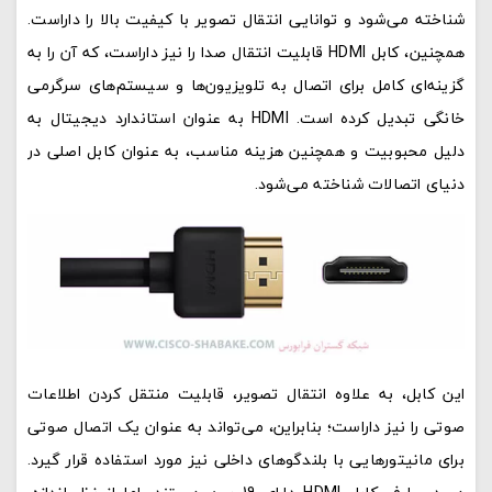
شناخته می‌شود و توانایی انتقال تصویر با کیفیت بالا را داراست.
همچنین، کابل HDMI قابلیت انتقال صدا را نیز داراست، که آن را به
گزینه‌ای کامل برای اتصال به تلویزیون‌ها و سیستم‌های سرگرمی
خانگی تبدیل کرده است. HDMI به عنوان استاندارد دیجیتال به
دلیل محبوبیت و همچنین هزینه مناسب، به عنوان کابل اصلی در
دنیای اتصالات شناخته می‌شود.
این کابل، به علاوه انتقال تصویر، قابلیت منتقل کردن اطلاعات
صوتی را نیز داراست؛ بنابراین، می‌تواند به عنوان یک اتصال صوتی
برای مانیتورهایی با بلندگوهای داخلی نیز مورد استفاده قرار گیرد.