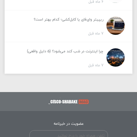
6 ماه قبل
ریپیتر وای‌فای یا کابل‌کشی؛ کدام بهتر است؟
7 ماه قبل
چرا اینترنت در شب کند می‌شود؟ (۵ دلیل واقعی)
7 ماه قبل
عضویت در خبرنامه