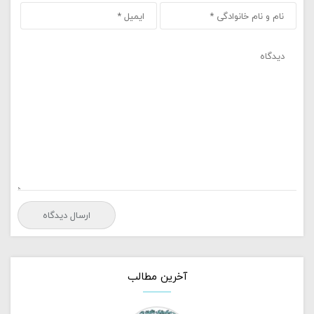
آخرین مطالب