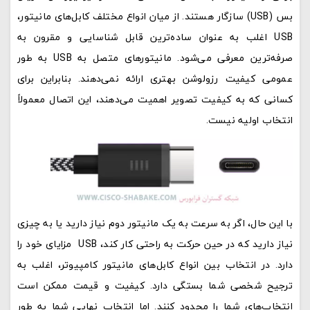
بس (USB) سازگار هستند. از میان انواع مختلف کابل‌های مانیتور،
USB اغلب به عنوان ساده‌ترین قابل شناسایی و مقرون به
صرفه‌ترین معرفی می‌شود. مانیتورهای متصل به USB به طور
عمومی کیفیت رزولوشن بهتری ارائه نمی‌دهند. بنابراین برای
کسانی که به کیفیت تصویر اهمیت می‌دهند، این اتصال معمولاً
انتخاب اولیه نیست.
با این حال، اگر به سرعت به یک مانیتور دوم نیاز دارید یا به چیزی
نیاز دارید که در حین حرکت به راحتی کار کند، USB مزایای خود را
دارد. در انتخاب بین انواع کابل‌های مانیتور کامپیوتر، اغلب به
ترجیح شخصی شما بستگی دارد. کیفیت و قیمت ممکن است
انتخاب‌های شما را محدود کنند. اما انتخاب نهایی شما به طور