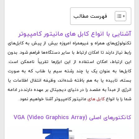
فهرست مطالب
آشنایی با انواع کابل های مانیتور کامپیوتر
تکنولوژی‌های همراه و غیرهمراه امروزه بیش از پیش به کابل‌های
رابط نیاز دارند تا امکان ارتباط با سایر دستگاه‌ها فراهم شود. بدون
این ارتباط، امکان استفاده از این ابزارها تقریباً ناممکن است.
کابل‌ها به عنوان یک یا چند رشته سیم یا طناب که به صورت
بسته، تابیده یا به هم بافته شده‌اند، وظیفه انتقال اطلاعات یا
انرژی از مبدأ به مقصد را در دنیای دیجیتال بر عهده دارند.در ادامه
شما را با انواع
کابل های
مانیتور کامپیوتر آشنا خواهیم نمود.
کانکتورهای اصلی VGA (Video Graphics Array)