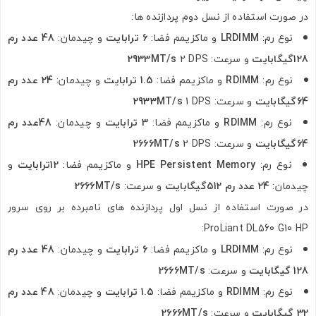
در صورت استفاده از نسل دوم پردازنده ها:
نوع رم:
LRDIMM
و ماکزیمم فضا:
6 ترابایت
و چیدمان:
48 عدد رم
128گیگابایت
و سرعت:
2 DPS
2933MT/s
نوع رم:
RDIMM
و ماکزیمم فضا:
1.5 ترابایت
و چیدمان:
24 عدد رم
64گیگابایت
و سرعت:
1 DPS
2933MT/s
نوع رم:
RDIMM
و ماکزیمم فضا:
3 ترابایت
و چیدمان:
48عدد رم
64گیگابایت
و سرعت:
2 DPS
2666MT/s
نوع رم:
HPE Persistent Memory
و ماکزیمم فضا:
12ترابایت
و
چیدمان:
24 عدد رم 512گیگابایت
و سرعت:
2666MT/s
در صورت استفاده از نسل اول پردازنده های نامبرده بر روی سرور
ProLiant DL560 G10 HP:
نوع رم:
LRDIMM
و ماکزیمم فضا:
6 ترابایت
و چیدمان:
48 عدد رم
128 گیگابایت
و سرعت:
2666MT/s
نوع رم:
RDIMM
و ماکزیمم فضا:
1.5 ترابایت
و چیدمان:
48 عدد رم
32 گیگابایت
و سرعت:
2666MT/s