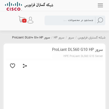
0
شبکه گستران فرابورس
/
سرور
/
سرور HP
/
سرور ProLiant DL560 G10 HP
سرور ProLiant DL560 G10 HP
HPE ProLiant DL560 G10 Server