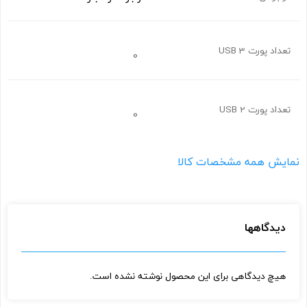
تعداد پورت USB 3
0
تعداد پورت USB 2
0
نمایش همه مشخصات کالا
دیدگاهها
هیچ دیدگاهی برای این محصول نوشته نشده است.