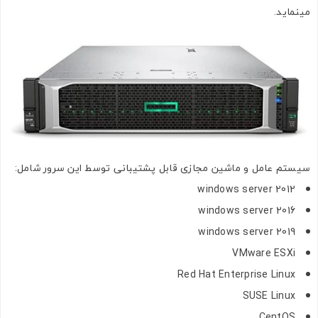
مینماید.
سیستم عامل و ماشین مجازی قابل پشتیبانی توسط این سرور شامل:
windows server 2012
windows server 2016
windows server 2019
VMware ESXi
Red Hat Enterprise Linux
SUSE Linux
CentOS