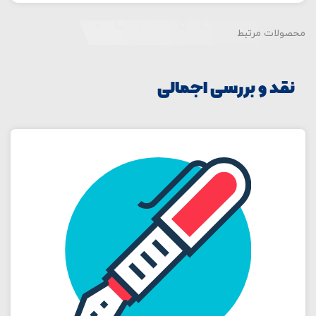
محصولات مرتبط
نقد و بررسی اجمالی