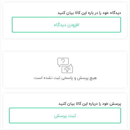
دیدگاه خود را در باره این کالا بیان کنید
افزودن دیدگاه
هیچ پرسش و پاسخی ثبت نشده است.
پرسش خود را درباره این کالا بیان کنید
ثبت پرسش