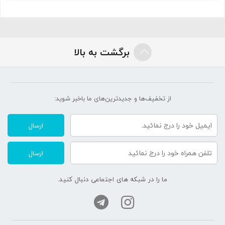
برگشت به بالا
از تخفیف‌ها و جدیدترین‌های ما‌ باخبر شوید:
ارسال
ارسال
ما را در شبکه های اجتماعی دنبال کنید.