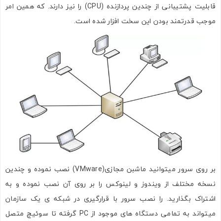
قابلیت پشتیبانی از چندین پردازنده (CPU) را نیز دارند. که همین امر
موجب قدرتمند بودن این سخت افزار شده است.
بر روی سرور میتوانید ماشبن مجازی(VMware) نصب نموده و چندین
نسخه مختلف از ویندوز و لینوکس را بر روی آن نصب نموده و به
اشتراک بگذارید. را نصب سرور با قرارگیری در شبکه ی یک سازمان
میتواند به تمامی دستگاه های موجود از PC گرفته تا سوئیچ متصل