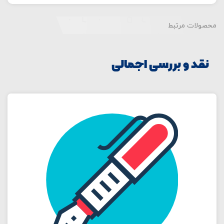
محصولات مرتبط
نقد و بررسی اجمالی