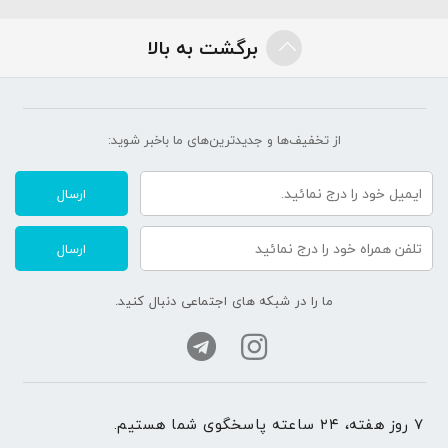
برگشت به بالا
از تخفیف‌ها و جدیدترین‌های ما‌ باخبر شوید:
ارسال
ارسال
ما را در شبکه های اجتماعی دنبال کنید.
۷ روز هفته، ۲۴ ساعته پاسخگوی شما هستیم.