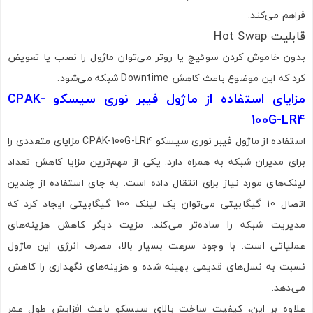
فراهم می‌کند.
قابلیت Hot Swap
بدون خاموش کردن سوئیچ یا روتر می‌توان ماژول را نصب یا تعویض
کرد که این موضوع باعث کاهش Downtime شبکه می‌شود.
مزایای استفاده از ماژول فیبر نوری سیسکو CPAK-
100G-LR4
استفاده از ماژول فیبر نوری سیسکو CPAK-100G-LR4 مزایای متعددی را
برای مدیران شبکه به همراه دارد. یکی از مهم‌ترین مزایا کاهش تعداد
لینک‌های مورد نیاز برای انتقال داده است. به جای استفاده از چندین
اتصال 10 گیگابیتی می‌توان یک لینک 100 گیگابیتی ایجاد کرد که
مدیریت شبکه را ساده‌تر می‌کند. مزیت دیگر کاهش هزینه‌های
عملیاتی است. با وجود سرعت بسیار بالا، مصرف انرژی این ماژول
نسبت به نسل‌های قدیمی بهینه شده و هزینه‌های نگهداری را کاهش
می‌دهد.
علاوه بر این، کیفیت ساخت بالای سیسکو باعث افزایش طول عمر