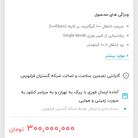
ویژگی های محصول
سرعت انتقال 100 گیگابیت بر ثانیه (100Gbps)
پشتیبانی از فیبر نوری Single Mode
برد انتقال تا 10 کیلومتر
+ موارد بیشتر
گارانتی تضمین سلامت و اصالت شبکه گستران فرابورس
آماده ارسال فوری با پیک به تهران و به سراسر کشور به
صورت زمینی و هوایی
بسته بندی و ارسال توسط شبکه گستران فرابورس
300,000,000
تومان