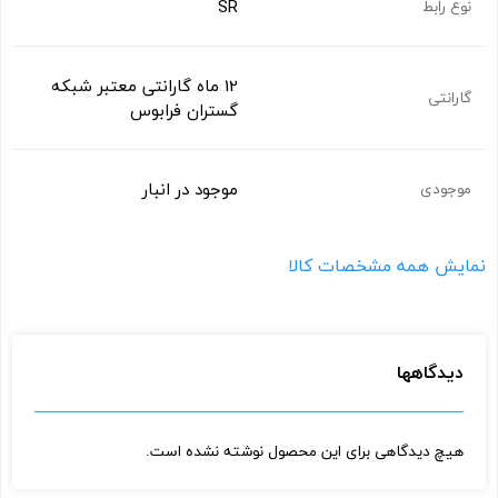
SR
نوع رابط
12 ماه گارانتی معتبر شبکه
گارانتی
گستران فرابوس
موجود در انبار
موجودی
نمایش همه مشخصات کالا
دیدگاهها
هیچ دیدگاهی برای این محصول نوشته نشده است.