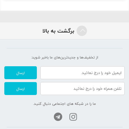
برگشت به بالا
از تخفیف‌ها و جدیدترین‌های ما‌ باخبر شوید:
ارسال
ارسال
ما را در شبکه های اجتماعی دنبال کنید.