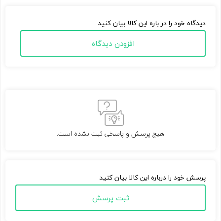
دیدگاه خود را در باره این کالا بیان کنید
افزودن دیدگاه
هیچ پرسش و پاسخی ثبت نشده است.
پرسش خود را درباره این کالا بیان کنید
ثبت پرسش