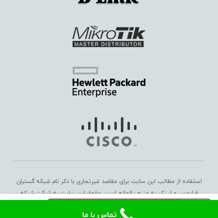
استفاده از مطالب این سایت برای مقاصد غیرتجاری با ذکر نام شبکه گستران
فرابورس و لینک به منبع بلامانع است. حقوق این سایت به
شرکت شبکه
ماژول
گستران فرابورس
تعلق دارد. Copyright © 2016 – 2025
افزودن به سبد خرید
تماس با ما
SFP