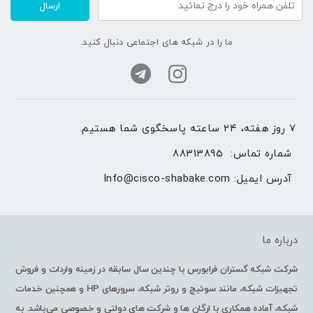
ارسال
ما را در شبکه های اجتماعی دنبال کنید.
۷ روز هفته، ۲۴ ساعته پاسخگوی شما هستیم.
شماره تماس: 
88313895
آدرس ایمیل: 
Info@cisco-shabake.com
درباره ما
شرکت شبکه گستران فرابورس با چندین سال سابقه در زمینه واردات و فروش
تجهیزات شبکه، مانند سوئیچ و روتر شبکه، سرورهای HP و همچنین خدمات
شبکه، آماده همکاری با ارگان ها و شرکت های دولتی و خصوصی می‌باشد. به