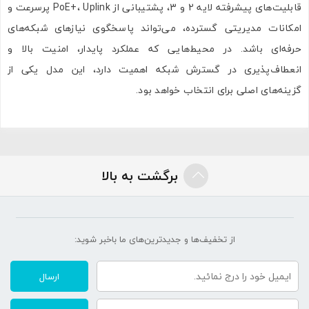
قابلیت‌های پیشرفته لایه 2 و 3، پشتیبانی از PoE+، Uplink پرسرعت و
امکانات مدیریتی گسترده، می‌تواند پاسخگوی نیازهای شبکه‌های
حرفه‌ای باشد. در محیط‌هایی که عملکرد پایدار، امنیت بالا و
انعطاف‌پذیری در گسترش شبکه اهمیت دارد، این مدل یکی از
گزینه‌های اصلی برای انتخاب خواهد بود.
برگشت به بالا
از تخفیف‌ها و جدیدترین‌های ما‌ باخبر شوید:
ارسال