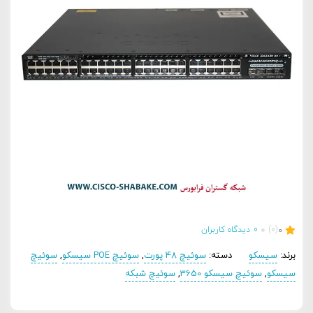
0
(0)
0
دیدگاه کاربران
برند:
سیسکو
دسته:
سوئیچ 48 پورت
,
سوئیچ POE سیسکو
,
سوئیچ
سیسکو
,
سوئیچ سیسکو 3650
,
سوئیچ شبکه