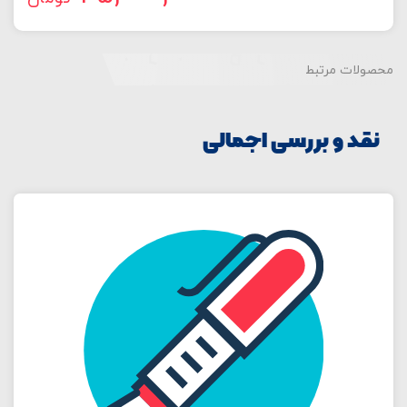
محصولات مرتبط
نقد و بررسی اجمالی