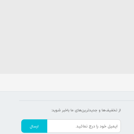
از تخفیف‌ها و جدیدترین‌های ما‌ باخبر شوید:
ارسال