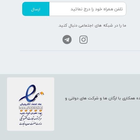
ارسال
ما را در شبکه های اجتماعی دنبال کنید.
ت شبکه، مانند سوئیچ و روتر شبکه، سرورهای HP و همچنین خدمات شبکه، آماده همکاری با ارگان ها و شرکت های دولتی و