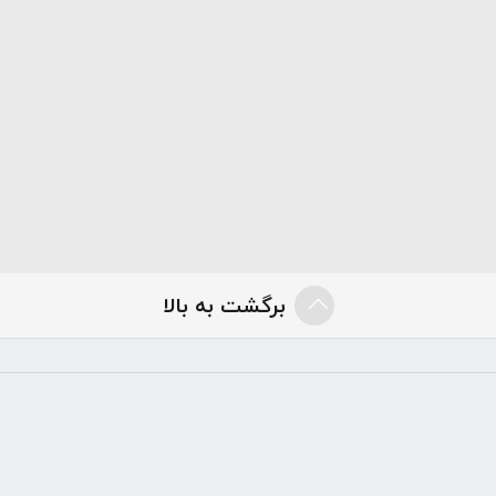
برگشت به بالا