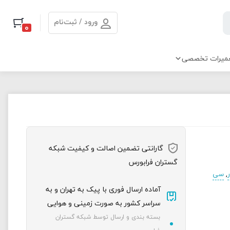
ورود / ثبت‌نام
0
میرات تخصصی
گارانتی تضمین اصالت و کیفیت شبکه
گستران فرابورس
,
سی
آماده ارسال فوری با پیک به تهران و به
سراسر کشور به صورت زمینی و هوایی
بسته بندی و ارسال توسط شبکه گستران