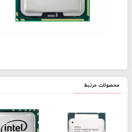
محصولات مرتبط