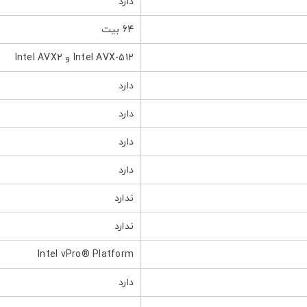
دارد
64 بیت
Intel AVX-512 و Intel AVX2
دارد
دارد
دارد
دارد
ندارد
ندارد
Intel vPro® Platform
دارد