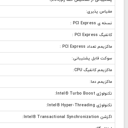
مقیاس پذیری:
نسخه ی PCI Express :
کانفیگ PCI Express :
ماکزیمم تعداد PCI Express :
سوکت قابل پشتیبانی:
ماکزیمم کانفیگ CPU:
ماکزیمم دما:
تکنولوژی Intel® Turbo Boost:
تکنولوژی Intel® Hyper-Threading:
اگزشن Intel® Transactional Synchronization: