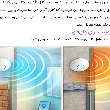
 کاربران و حتی نوع دستگاه‌ها روی کیفیت سیگنال تأثیر مستقیم می‌گذارند.
له زیادی را طی کند. نتیجه این می‌شود که کاربر آنتن دارد اما سرعت پایین است 
د باشد، دستگاه‌ها مدام بین اکسس پوینت‌ها جابه‌جا می‌شوند و تداخل کانالی ایجاد می‌شود. بن
، یک نقطه تعادل است.
ینت برای وای‌فای
ا چند عامل کلیدی هستند که همیشه باید بررسی شوند.