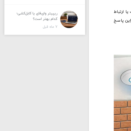
یا ارتباط
ریپیتر وای‌فای یا کابل‌کشی؛
کدام بهتر است؟
ابراین پاسخ
7 ماه قبل