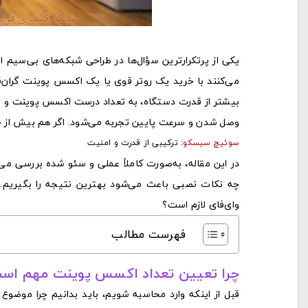
یکی از پرتکرارترین سؤال‌ها در طراحی شبکه‌های بی‌سیم ا
می‌کنند با خرید یک روتر قوی یا یک اکسس پوینت گران
وصل شدن و سرعت پایین تجربه می‌شود. اگر هم بیش از 
سوئیچ سیسکو
: ترکیبی از قدرت و امنیت
چه نکات نصبی باعث می‌شود بهترین نتیجه را بگیریم
وای‌فای لازم است؟
فهرست مطالب
چرا تعیین تعداد اکسس پوینت مهم اس
قبل از اینکه وارد محاسبه شویم، باید بدانیم چرا موضوع 