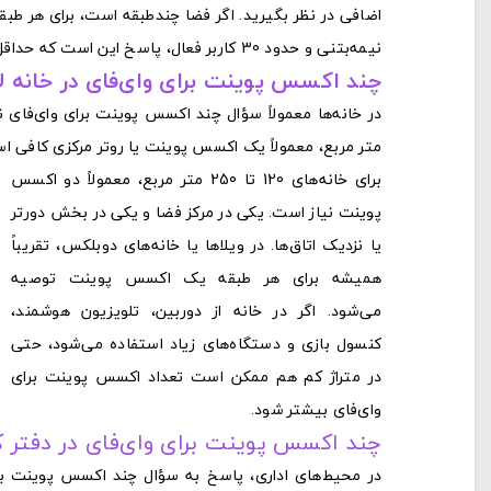
نیمه‌بتنی و حدود 30 کاربر فعال، پاسخ این است که حداقل 4 اکسس پوینت برای وای‌فای نیاز دارید.
چند اکسس پوینت برای وای‌فای در خانه 
متر مربع، معمولاً یک اکسس پوینت یا روتر مرکزی کافی
برای خانه‌های 120 تا 250 متر مربع، معمولاً دو اکسس
پوینت نیاز است. یکی در مرکز فضا و یکی در بخش دورتر
یا نزدیک اتاق‌ها. در ویلاها یا خانه‌های دوبلکس، تقریباً
همیشه برای هر طبقه یک اکسس پوینت توصیه
می‌شود. اگر در خانه از دوربین، تلویزیون هوشمند،
کنسول بازی و دستگاه‌های زیاد استفاده می‌شود، حتی
در متراژ کم هم ممکن است تعداد اکسس پوینت برای
وای‌فای بیشتر شود.
چند اکسس پوینت برای وای‌فای در دفتر 
در محیط‌های اداری، پاسخ به سؤال چند اکسس پوینت برا