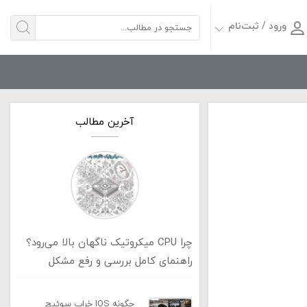
ورود / ثبت‌نام
آخرین مطالب
چرا CPU میکروتیک ناگهان بالا می‌رود؟
راهنمای کامل بررسی و رفع مشکل
چگونه IOS خراب سوئیچ