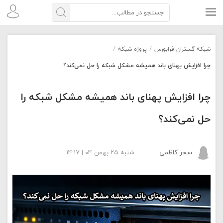
شبکه گستران فرابورس
/
پروژه شبکه
/
چرا افزایش پهنای باند همیشه مشکل شبکه را حل نمی‌کند؟
چرا افزایش پهنای باند همیشه مشکل شبکه را
حل نمی‌کند؟
سحر کاظمی
شنبه ۲۵ بهمن ۰۴ | ۱۴:۱۷