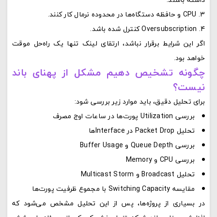
CPU و حافظه دستگاه‌ها در محدوده نرمال کار کنند.
Oversubscription کنترل شده باشد.
اگر این شرایط برقرار نباشد، ارتقای لینک تنها یک راه‌حل موقت
خواهد بود.
چگونه تشخیص دهیم مشکل از پهنای باند
نیست؟
برای تحلیل دقیق، باید موارد زیر بررسی شود:
بررسی Utilization پورت‌ها در ساعات اوج مصرف
تحلیل Packet Drop در Interfaceها
بررسی Queue Depth و Buffer Usage
بررسی CPU و Memory
تحلیل Broadcast و Multicast Storm
مقایسه Switching Capacity با مجموع ظرفیت پورت‌ها
در بسیاری از پروژه‌ها، پس از این تحلیل مشخص می‌شود که