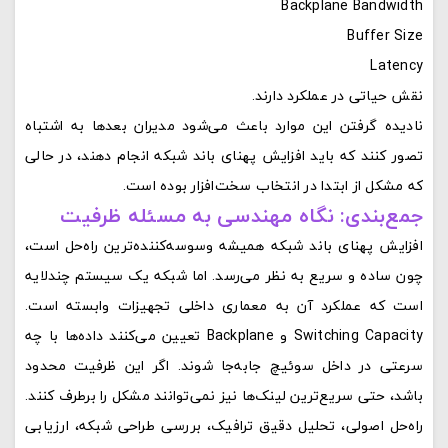
Backplane Bandwidth
Buffer Size
Latency
نقش حیاتی در عملکرد دارند.
نادیده گرفتن این موارد باعث می‌شود مدیران بعدها به اشتباه
تصور کنند که باید افزایش پهنای باند شبکه انجام دهند، در حالی
که مشکل از ابتدا در انتخاب سخت‌افزار بوده است.
جمع‌بندی: نگاه مهندسی به مسئله ظرفیت
افزایش پهنای باند شبکه همیشه وسوسه‌کننده‌ترین راه‌حل است،
چون ساده و سریع به نظر می‌رسد. اما شبکه یک سیستم چندلایه
است که عملکرد آن به معماری داخلی تجهیزات وابسته است.
Switching Capacity و Backplane تعیین می‌کنند داده‌ها با چه
سرعتی در داخل سوئیچ جابه‌جا شوند. اگر این ظرفیت محدود
باشد، حتی سریع‌ترین لینک‌ها نیز نمی‌توانند مشکل را برطرف کنند.
راه‌حل اصولی، تحلیل دقیق ترافیک، بررسی طراحی شبکه، ارزیابی