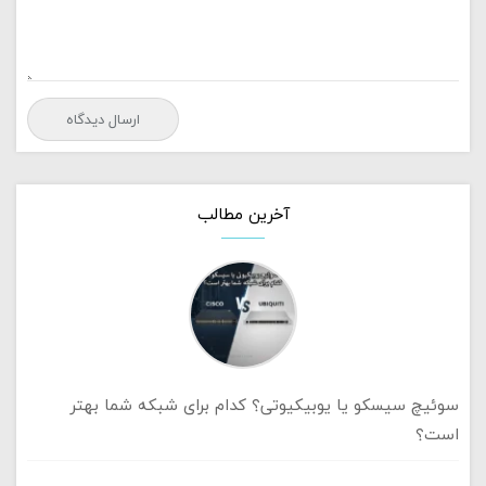
آخرین مطالب
سوئیچ سیسکو یا یوبیکیوتی؟ کدام برای شبکه شما بهتر
است؟