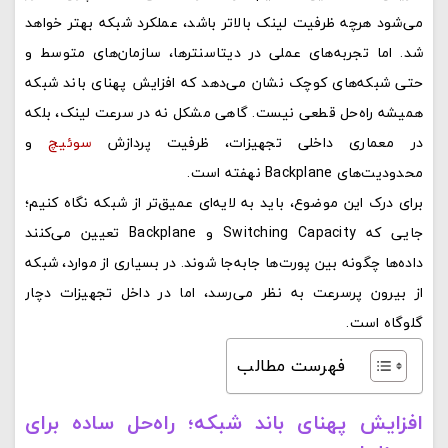
می‌شود هرچه ظرفیت لینک بالاتر باشد، عملکرد شبکه بهتر خواهد
شد. اما تجربه‌های عملی در دیتاسنترها، سازمان‌های متوسط و
حتی شبکه‌های کوچک نشان می‌دهد که افزایش پهنای باند شبکه
همیشه راه‌حل قطعی نیست. گاهی مشکل نه در سرعت لینک، بلکه
در معماری داخلی تجهیزات، ظرفیت پردازش
سوئیچ
و
محدودیت‌های Backplane نهفته است.
برای درک این موضوع، باید به لایه‌ای عمیق‌تر از شبکه نگاه کنیم؛
جایی که Switching Capacity و Backplane تعیین می‌کنند
داده‌ها چگونه بین پورت‌ها جابه‌جا شوند. در بسیاری از موارد، شبکه
از بیرون پرسرعت به نظر می‌رسد، اما در داخل تجهیزات دچار
گلوگاه است.
فهرست مطالب
افزایش پهنای باند شبکه؛ راه‌حل ساده برای