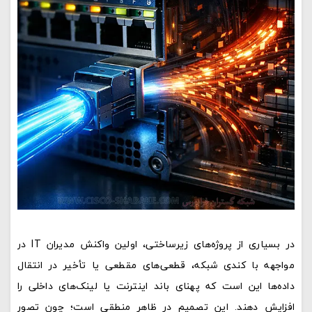
در بسیاری از پروژه‌های زیرساختی، اولین واکنش مدیران IT در
مواجهه با کندی شبکه، قطعی‌های مقطعی یا تأخیر در انتقال
داده‌ها این است که پهنای باند اینترنت یا لینک‌های داخلی را
افزایش دهند. این تصمیم در ظاهر منطقی است؛ چون تصور