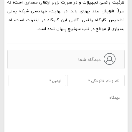
ظرفیت واقعی تجهیزات و در صورت لزوم ارتقای معماری است؛ نه
صرفاً افزایش عدد پهنای باند. در نهایت، مهندسی شبکه یعنی
تشخیص گلوگاه واقعی. گاهی این گلوگاه در اینترنت است، اما
بسیاری از مواقع در قلب سوئیچ پنهان شده است.
دیدگاه شما