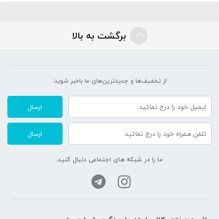
برگشت به بالا
از تخفیف‌ها و جدیدترین‌های ما‌ باخبر شوید:
ارسال
ارسال
ما را در شبکه های اجتماعی دنبال کنید.