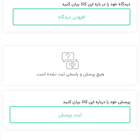
دیدگاه خود را در باره این کالا بیان کنید
افزودن دیدگاه
هیچ پرسش و پاسخی ثبت نشده است.
پرسش خود را درباره این کالا بیان کنید
ثبت پرسش