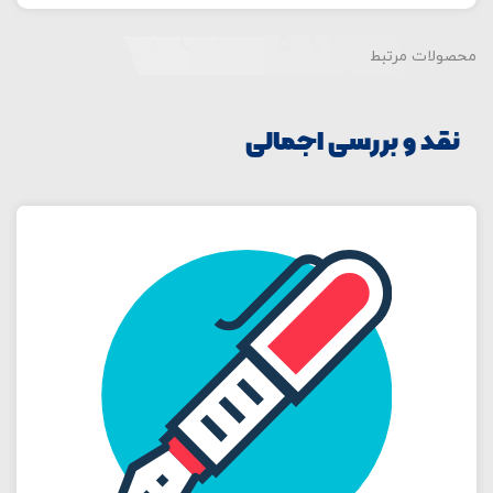
محصولات مرتبط
نقد و بررسی اجمالی