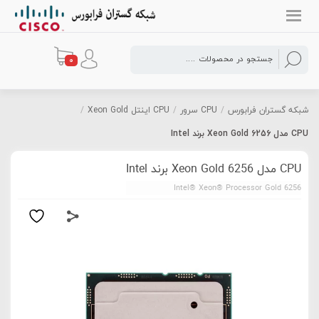
0
شبکه گستران فرابورس
/
CPU سرور
/
CPU اینتل Xeon Gold
/
CPU مدل Xeon Gold 6256 برند Intel
CPU مدل Xeon Gold 6256 برند Intel
Intel® Xeon® Processor Gold 6256