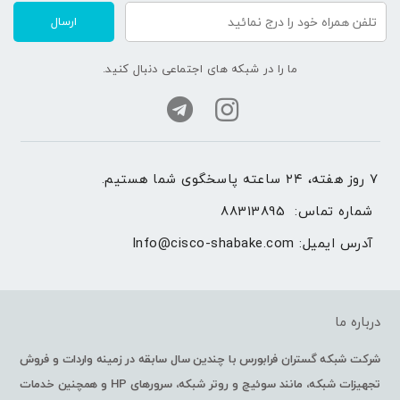
ارسال
ما را در شبکه های اجتماعی دنبال کنید.
۷ روز هفته، ۲۴ ساعته پاسخگوی شما هستیم.
شماره تماس: 
88313895
آدرس ایمیل: 
Info@cisco-shabake.com
درباره ما
شرکت شبکه گستران فرابورس با چندین سال سابقه در زمینه واردات و فروش
تجهیزات شبکه، مانند سوئیچ و روتر شبکه، سرورهای HP و همچنین خدمات