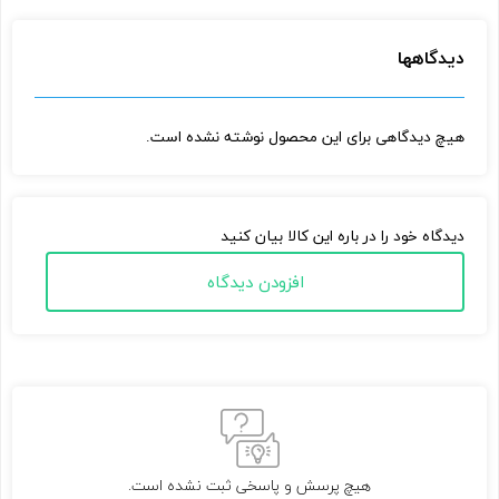
دیدگاهها
هیچ دیدگاهی برای این محصول نوشته نشده است.
دیدگاه خود را در باره این کالا بیان کنید
افزودن دیدگاه
هیچ پرسش و پاسخی ثبت نشده است.