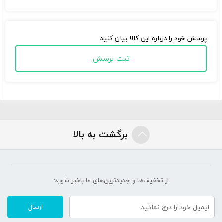
پرسش خود را درباره این کالا بیان کنید
ثبت پرسش
برگشت به بالا
از تخفیف‌ها و جدیدترین‌های ما‌ باخبر شوید:
ارسال