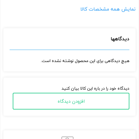
نمایش همه مشخصات کالا
دیدگاهها
هیچ دیدگاهی برای این محصول نوشته نشده است.
دیدگاه خود را در باره این کالا بیان کنید
افزودن دیدگاه