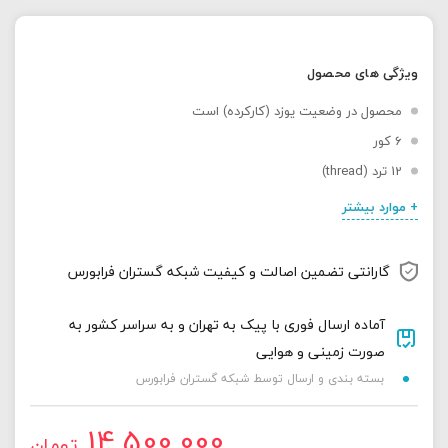
ویژگی های محصول
محصول در وضعیت یوزد (کارکرده) است
6 کور
12 ترد (thread)
+ موارد بیشتر
گارانتی تضمین اصالت و کیفیت شبکه گستران فرابورس
آماده ارسال فوری با پیک به تهران و به سراسر کشور به
صورت زمینی و هوایی
بسته بندی و ارسال توسط شبکه گستران فرابورس
14,500,000
تومان