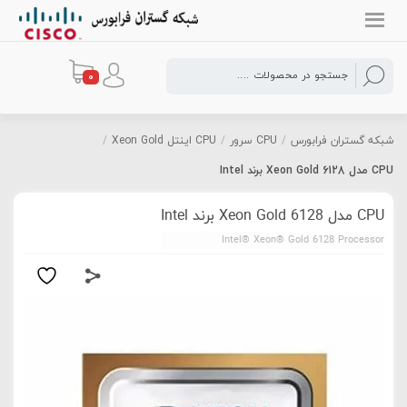
0
شبکه گستران فرابورس
/
CPU سرور
/
CPU اینتل Xeon Gold
/
CPU مدل Xeon Gold 6128 برند Intel
CPU مدل Xeon Gold 6128 برند Intel
Intel® Xeon® Gold 6128 Processor