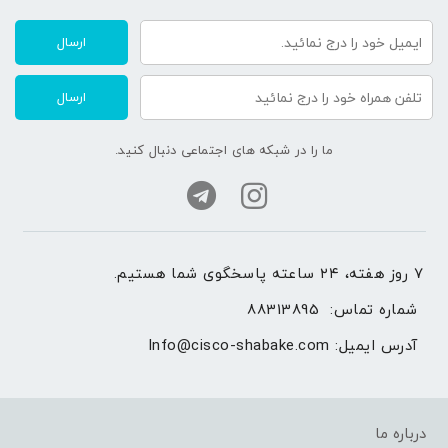
ارسال
ارسال
ما را در شبکه های اجتماعی دنبال کنید.
۷ روز هفته، ۲۴ ساعته پاسخگوی شما هستیم.
شماره تماس: 
88313895
آدرس ایمیل: 
Info@cisco-shabake.com
درباره ما