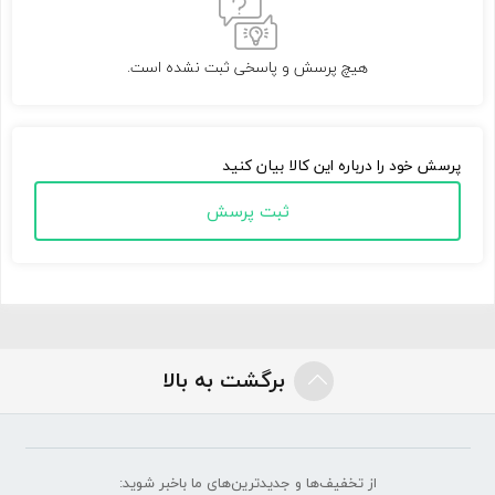
هیچ پرسش و پاسخی ثبت نشده است.
پرسش خود را درباره این کالا بیان کنید
ثبت پرسش
برگشت به بالا
از تخفیف‌ها و جدیدترین‌های ما‌ باخبر شوید: