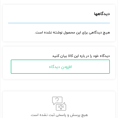
دیدگاهها
هیچ دیدگاهی برای این محصول نوشته نشده است.
دیدگاه خود را در باره این کالا بیان کنید
افزودن دیدگاه
هیچ پرسش و پاسخی ثبت نشده است.