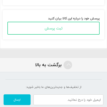
پرسش خود را درباره این کالا بیان کنید
ثبت پرسش
برگشت به بالا
از تخفیف‌ها و جدیدترین‌های ما‌ باخبر شوید:
ارسال