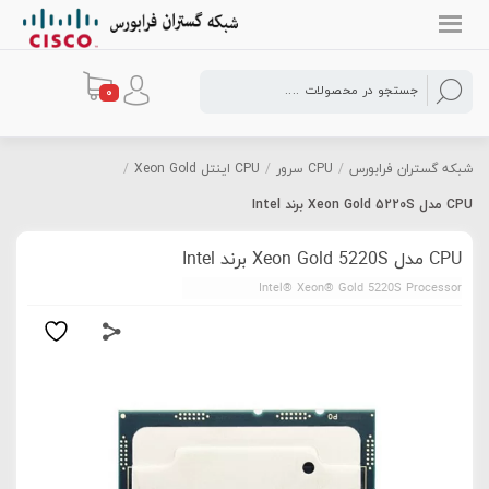
0
شبکه گستران فرابورس
/
CPU سرور
/
CPU اینتل Xeon Gold
/
CPU مدل Xeon Gold 5220S برند Intel
CPU مدل Xeon Gold 5220S برند Intel
Intel® Xeon® Gold 5220S Processor