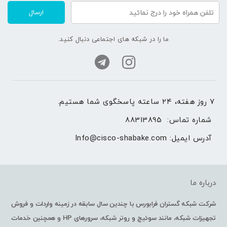
ارسال
ما را در شبکه های اجتماعی دنبال کنید.
۷ روز هفته، ۲۴ ساعته پاسخگوی شما هستیم.
شماره تماس: 
88313895
آدرس ایمیل: 
Info@cisco-shabake.com
درباره ما
شرکت شبکه گستران فرابورس با چندین سال سابقه در زمینه واردات و فروش
تجهیزات شبکه، مانند سوئیچ و روتر شبکه، سرورهای HP و همچنین خدمات