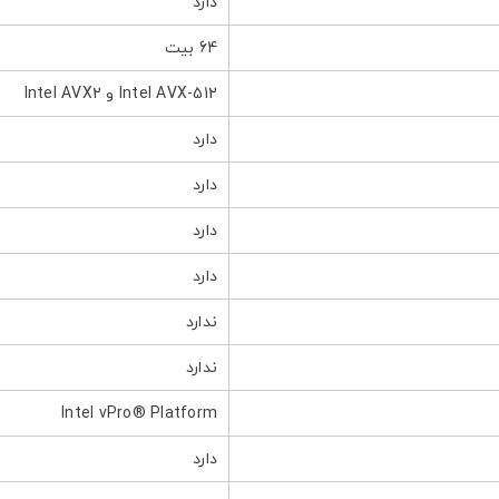
دارد
64 بیت
Intel AVX-512 و Intel AVX2
دارد
دارد
دارد
دارد
ندارد
ندارد
Intel vPro® Platform
دارد