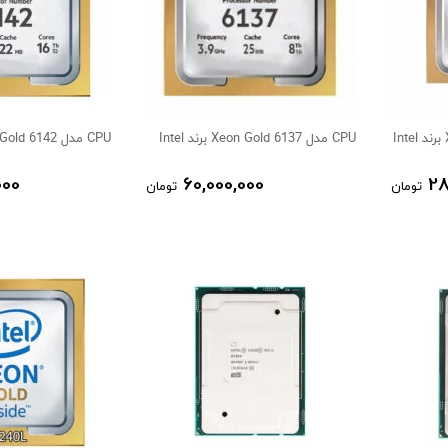
CPU مدل Xeon Gold 6137 برند Intel
CPU مدل Xeon Gold 6142 برند Intel
000
60,000,000
28
تومان
تومان