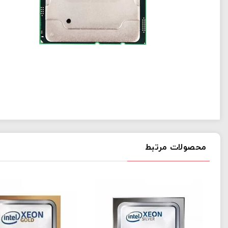
محصولات مرتبط