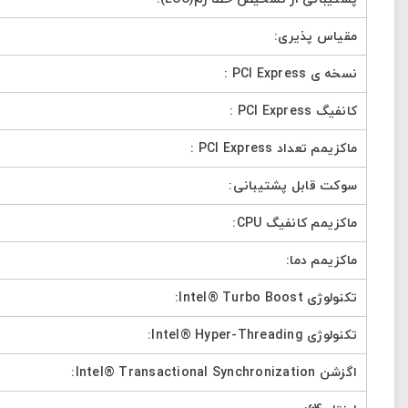
مقیاس پذیری:
نسخه ی PCI Express :
کانفیگ PCI Express :
ماکزیمم تعداد PCI Express :
سوکت قابل پشتیبانی:
ماکزیمم کانفیگ CPU:
ماکزیمم دما:
تکنولوژی Intel® Turbo Boost:
تکنولوژی Intel® Hyper-Threading:
اگزشن Intel® Transactional Synchronization: