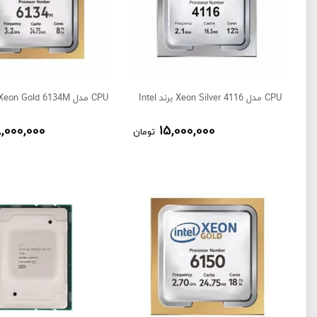
CPU مدل Xeon Silver 4116 برند Intel
CPU مدل Xeon Gold 6134M برند Intel
,000,000
15,000,000
تومان