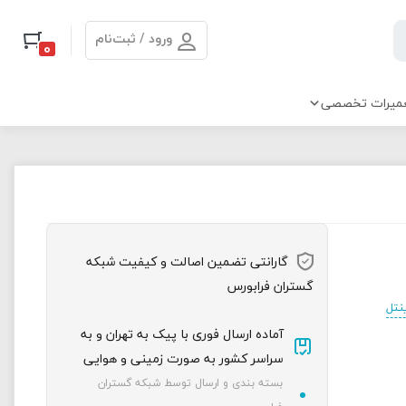
ورود / ثبت‌نام
0
میرات تخصصی
گارانتی تضمین اصالت و کیفیت شبکه
گستران فرابورس
 اینتل
آماده ارسال فوری با پیک به تهران و به
سراسر کشور به صورت زمینی و هوایی
بسته بندی و ارسال توسط شبکه گستران