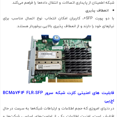
شبکه اطمینان از پایداری اتصالات و انتقال داده‌ها را فراهم می‌کند.
انعطاف پذیری
با دو پورت SFP+، کاربران امکان انتخاب نوع اتصال مناسب برای
نیازهای خود را دارند و از انعطاف پذیری بالایی برخوردار هستند.
قابلیت های امنیتی کارت شبکه سرور
BCM57414 FLR‑SFP
اچ‌پی
در دنیای امروزی که حجم اطلاعات و ارتباطات شبکه‌ها به سرعت در حال
افزایش است، امنیت اطلاعات یکی از اولویت‌های اساسی شرکت‌ها و