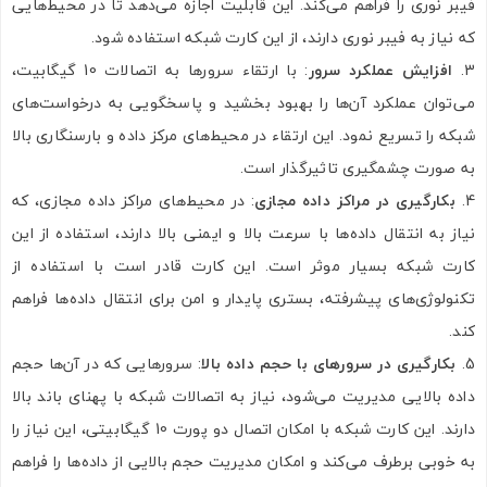
فیبر نوری را فراهم می‌کند. این قابلیت اجازه می‌دهد تا در محیط‌هایی
که نیاز به فیبر نوری دارند، از این کارت شبکه استفاده شود.
افزایش عملکرد سرور
: با ارتقاء سرورها به اتصالات 10 گیگابیت،
ارسال
می‌توان عملکرد آن‌ها را بهبود بخشید و پاسخگویی به درخواست‌های
شبکه را تسریع نمود. این ارتقاء در محیط‌های مرکز داده و بارسنگاری بالا
به صورت چشمگیری تاثیرگذار است.
بکارگیری در مراکز داده مجازی
: در محیط‌های مراکز داده مجازی، که
نیاز به انتقال داده‌ها با سرعت بالا و ایمنی بالا دارند، استفاده از این
کارت شبکه بسیار موثر است. این کارت قادر است با استفاده از
تکنولوژی‌های پیشرفته، بستری پایدار و امن برای انتقال داده‌ها فراهم
کند.
بکارگیری در سرورهای با حجم داده بالا
: سرورهایی که در آن‌ها حجم
داده بالایی مدیریت می‌شود، نیاز به اتصالات شبکه با پهنای باند بالا
دارند. این کارت شبکه با امکان اتصال دو پورت 10 گیگابیتی، این نیاز را
به خوبی برطرف می‌کند و امکان مدیریت حجم بالایی از داده‌ها را فراهم