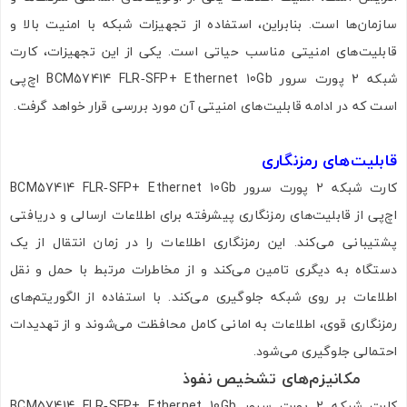
سازمان‌ها است. بنابراین، استفاده از تجهیزات شبکه با امنیت بالا و
قابلیت‌های امنیتی مناسب حیاتی است. یکی از این تجهیزات، کارت
شبکه 2 پورت سرور BCM57414 FLR‑SFP+ Ethernet 10Gb اچ‌پی
است که در ادامه قابلیت‌های امنیتی آن مورد بررسی قرار خواهد گرفت.
قابلیت‌های رمزنگاری
کارت شبکه 2 پورت سرور BCM57414 FLR‑SFP+ Ethernet 10Gb
اچ‌پی از قابلیت‌های رمزنگاری پیشرفته برای اطلاعات ارسالی و دریافتی
پشتیبانی می‌کند. این رمزنگاری اطلاعات را در زمان انتقال از یک
دستگاه به دیگری تامین می‌کند و از مخاطرات مرتبط با حمل و نقل
اطلاعات بر روی شبکه جلوگیری می‌کند. با استفاده از الگوریتم‌های
رمزنگاری قوی، اطلاعات به امانی کامل محافظت می‌شوند و از تهدیدات
احتمالی جلوگیری می‌شود.
مکانیزم‌های تشخیص نفوذ
کارت شبکه 2 پورت سرور BCM57414 FLR‑SFP+ Ethernet 10Gb