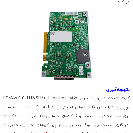
می‌کند.
نتیجه‌گیری
کارت شبکه 2 پورت سرور BCM57414 FLR‑SFP+ Ethernet 10Gb
اچ‌پی با دارا بودن قابلیت‌های امنیتی پیشرفته، یک انتخاب مناسب
برای استفاده در سیستم‌ها و شبکه‌های حساس اطلاعاتی است. امکانات
رمزنگاری، تشخیص نفوذ، پشتیبانی از پروتکل‌های امنیتی، مدیریت