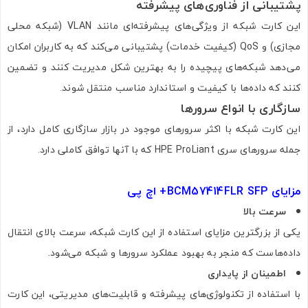
پشتیبانی از فناوری‌های پیشرفته
این کارت شبکه از ویژگی‌های پیشرفته‌ای مانند VLAN (شبکه محلی
مجازی) و QoS (کیفیت خدمات) پشتیبانی می‌کند که به کاربران امکان
می‌دهد شبکه‌های پیچیده را به بهترین شکل مدیریت کنند و تضمین
کنند که داده‌ها با کیفیت و استاندارد مناسب منتقل شوند.
سازگاری با انواع سرورها
این کارت شبکه با اکثر سرورهای موجود در بازار سازگاری کامل دارد، از
جمله سرورهای سری HPE ProLiant که با آنها توافق کاملی دارد.
مزایای
BCM57414FLR SFP+
اچ پی
سرعت بالا
یکی از بزرگترین مزایای استفاده از این کارت شبکه، سرعت بالای انتقال
داده‌هاست که منجر به بهبود عملکرد سرورها و شبکه می‌شود.
اطمینان از پایداری
با استفاده از تکنولوژی‌های پیشرفته و قابلیت‌های مدیریتی، این کارت