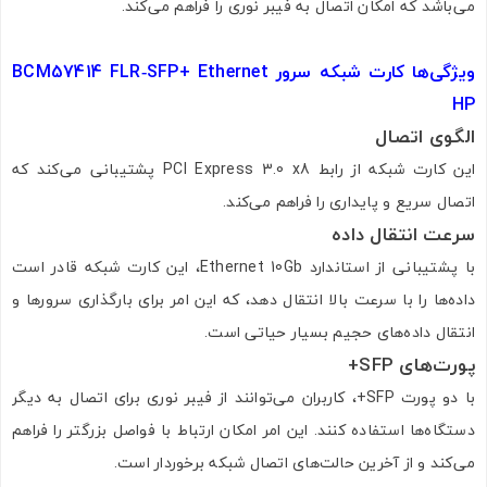
می‌باشد که امکان اتصال به فیبر نوری را فراهم می‌کند.
ویژگی‌ها کارت شبکه سرور
BCM57414 FLR‑SFP+ Ethernet
HP
الگوی اتصال
این کارت شبکه از رابط PCI Express 3.0 x8 پشتیبانی می‌کند که
اتصال سریع و پایداری را فراهم می‌کند.
سرعت انتقال داده
با پشتیبانی از استاندارد Ethernet 10Gb، این کارت شبکه قادر است
داده‌ها را با سرعت بالا انتقال دهد، که این امر برای بارگذاری سرورها و
انتقال داده‌های حجیم بسیار حیاتی است.
پورت‌های
SFP+
با دو پورت SFP+، کاربران می‌توانند از فیبر نوری برای اتصال به دیگر
دستگاه‌ها استفاده کنند. این امر امکان ارتباط با فواصل بزرگتر را فراهم
می‌کند و از آخرین حالت‌های اتصال شبکه برخوردار است.