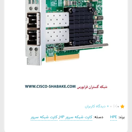
0
(0)
0
دیدگاه کاربران
برند:
HPE
دسته:
کارت شبکه سرور HP
,
کارت شبکه سرور