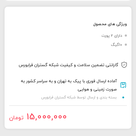
ویژگی های محصول
دارای 2 پورت
10گیگ
گارانتی تضمین سلامت و کیفیت شبکه گستران فرابورس
آماده ارسال فوری با پیک به تهران و به سراسر کشور به
صورت زمینی و هوایی
بسته بندی و ارسال توسط شبکه گستران فرابورس
15,000,000
تومان