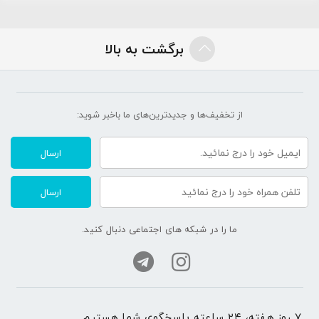
برگشت به بالا
از تخفیف‌ها و جدیدترین‌های ما‌ باخبر شوید:
ارسال
ارسال
ما را در شبکه های اجتماعی دنبال کنید.
۷ روز هفته، ۲۴ ساعته پاسخگوی شما هستیم.