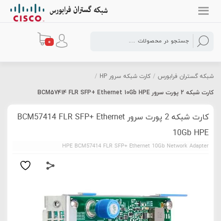
0
شبکه گستران فرابورس
/
کارت شبکه سرور HP
/
کارت شبکه 2 پورت سرور BCM57414 FLR SFP+ Ethernet 10Gb HPE
کارت شبکه 2 پورت سرور BCM57414 FLR SFP+ Ethernet
10Gb HPE
HPE BCM57414 FLR SFP+ Ethernet 10Gb Network Adapter