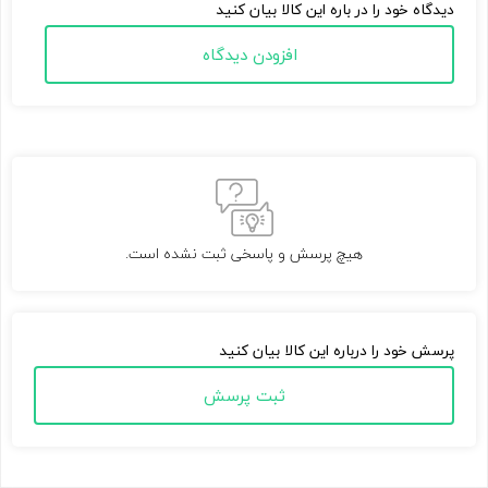
دیدگاه خود را در باره این کالا بیان کنید
افزودن دیدگاه
هیچ پرسش و پاسخی ثبت نشده است.
پرسش خود را درباره این کالا بیان کنید
ثبت پرسش