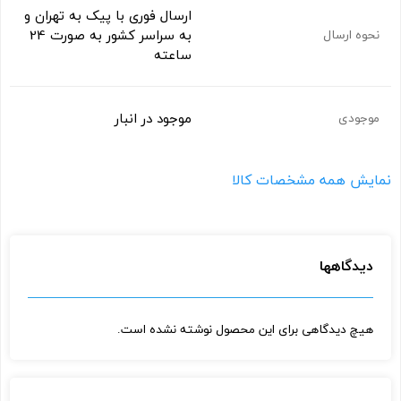
ارسال فوری با پیک به تهران و
به سراسر کشور به صورت 24
نحوه ارسال
ساعته
موجود در انبار
موجودی
نمایش همه مشخصات کالا
دیدگاهها
هیچ دیدگاهی برای این محصول نوشته نشده است.