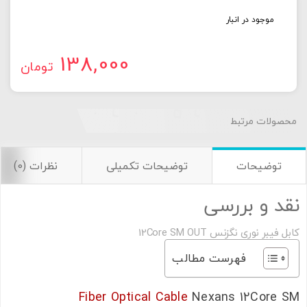
موجود در انبار
138,000
تومان
محصولات مرتبط
توضیحات
توضیحات تکمیلی
نظرات (0)
نقد و بررسی
کابل فیبر نوری نگزنس 12Core SM OUT
فهرست مطالب
Fiber Optical Cable
Nexans 12Core SM