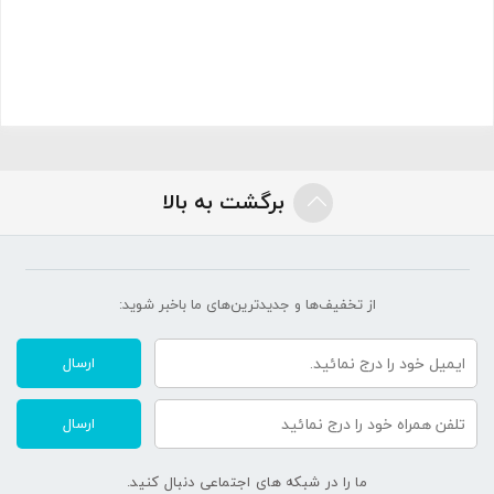
برگشت به بالا
از تخفیف‌ها و جدیدترین‌های ما‌ باخبر شوید:
ارسال
ارسال
ما را در شبکه های اجتماعی دنبال کنید.