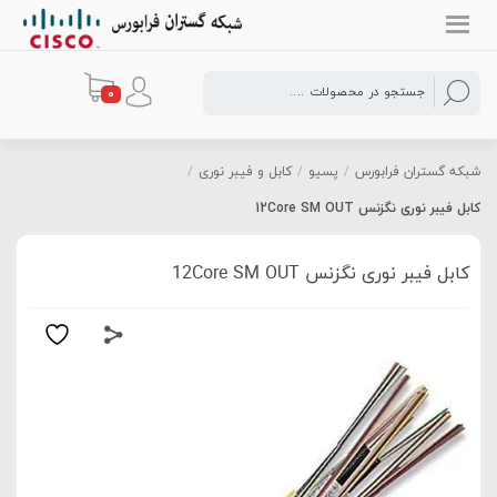
0
شبکه گستران فرابورس
/
پسیو
/
کابل و فیبر نوری
/
کابل فیبر نوری نگزنس 12Core SM OUT
کابل فیبر نوری نگزنس 12Core SM OUT