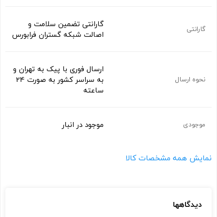
گارانتی تضمین سلامت و
گارانتی
اصالت شبکه گستران فرابورس
ارسال فوری با پیک به تهران و
به سراسر کشور به صورت 24
نحوه ارسال
ساعته
موجود در انبار
موجودی
نمایش همه مشخصات کالا
دیدگاهها