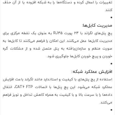
تغییرات را اعمال کرده و دستگاه‌ها را به شبکه افزوده یا از آن حذف
کنند.
مدیریت کابل‌ها
:
پچ پنل‌های لگراند با 24 پورت RJ45 به عنوان یک نقطه مرکزی برای
مدیریت کابل‌ها عمل می‌کنند. این امکان را فراهم می‌کنند تا کابل‌ها به
صورت منظم و سازمان‌یافته به پنل متصل شده و از مشکلات گره
خوردن و پیچ خوردن کابل‌ها جلوگیری شود.
افزایش عملکرد شبکه
:
استفاده از پچ پنل‌های با کیفیت و استاندارد مانند لگراند باعث افزایش
عملکرد شبکه می‌شود. این پچ پنل‌ها با اتصالات CAT6 FTP، انتقال
داده‌ها را با سرعت بالا و با کیفیت به همراه کاهش تداخل و نویز فراهم
می‌کنند.
تصاویر رسمی