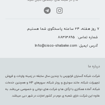
۷ روز هفته، ۲۴ ساعته پاسخگوی شما هستیم.
شماره تماس: 
88313895
آدرس ایمیل: 
Info@cisco-shabake.com
درباره ما
شرکت شبکه گستران فرابورس با چندین سال سابقه در زمینه واردات و فروش
تجهیزات شبکه، مانند سوئیچ و روتر شبکه، سرورهای HP و همچنین خدمات
شبکه، آماده همکاری با ارگان ها و شرکت های دولتی و خصوصی می‌باشد. به
علاوه این شرکت دارای شعبه ی دوم در کشور امارات در شهر دبی میباشد.