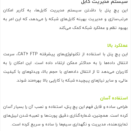
سیستم مدیریت کابل
این پچ پنل با داشتن سیستم مدیریت کابل‌ها، به کاربر امکان
مرتب‌سازی و مدیریت بهینه کابل‌های شبکه را می‌دهد، که این امر به
بهبود نظم و عملکرد شبکه کمک می‌کند
عملکرد بالا
این پچ پنل با استفاده از تکنولوژی‌های پیشرفته CAT6 FTP، سرعت
انتقال داده‌ها را به حداکثر ممکن ارتقاء داده است. این امکان را به
کاربران می‌دهد تا از انتقال داده‌های با حجم بالا، ویدئوهای با کیفیت
عالی، و سایر نیازهای پیچیده شبکه با کارایی بالا بهره‌مند شوند.
استفاده آسان
طراحی ساده و قابل فهم این پچ پنل، استفاده و نصب آن را بسیار آسان
کرده است. همچنین، شماره‌گذاری دقیق پورت‌ها و تعبیه شدن لیبل‌های
تمایزدهنده، مدیریت و نگهداری سیم‌ها را ساده و سریع کرده است.