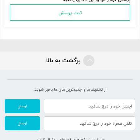
ثبت پرسش
برگشت به بالا
از تخفیف‌ها و جدیدترین‌های ما‌ باخبر شوید:
ارسال
ارسال
ما را در شبکه های اجتماعی دنبال کنید.