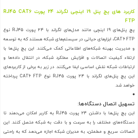
کاربرد های پچ پنل 19 اینچی لگراند 24 پورت RJ45 CAT6
FTP
پچ پنل‌های 19 اینچی مانند مدل‌های لگراند با 24 پورت RJ45 نوع
CAT6 FTP، ابزارهای حیاتی در سیستم‌های شبکه هستند که به توسعه
و مدیریت بهینه شبکه‌های اطلاعاتی کمک می‌کنند. این پچ پنل‌ها با
ارتقاء کیفیت اتصالات و افزایش عملکرد شبکه، در انتقال داده‌ها و
ارتباطات شبکه نقش اساسی ایفا می‌کنند. در زیر به برخی از کاربردهای
این پچ پنل‌های لگراند با 24 پورت RJ45 نوع CAT6 FTP پرداخته
خواهد شد.
تسهیل اتصال دستگاه‌ها
:
این پچ پنل‌ها با داشتن 24 پورت RJ45 به کاربر امکان می‌دهند تا
دستگاه‌های مختلف را به سرعت و با دقت به شبکه متصل کنند. این
اتصالات سریع و مطمئن، به مدیران شبکه اجازه می‌دهد که به راحتی