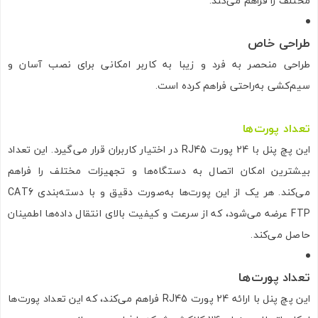
مختلف را فراهم می‌کند.
طراحی خاص
طراحی منحصر به فرد و زیبا به کاربر امکانی برای نصب آسان و
سیم‌کشی به‌راحتی فراهم کرده است.
تعداد پورت‌ها
این پچ پنل با 24 پورت RJ45 در اختیار کاربران قرار می‌گیرد. این تعداد
بیشترین امکان اتصال به دستگاه‌ها و تجهیزات مختلف را فراهم
می‌کند. هر یک از این پورت‌ها به‌صورت دقیق و با دسته‌بندی CAT6
FTP عرضه می‌شود، که از سرعت و کیفیت بالای انتقال داده‌ها اطمینان
حاصل می‌کند.
تعداد پورت‌ها
این پچ پنل با ارائه 24 پورت RJ45 فراهم می‌کند، که این تعداد پورت‌ها