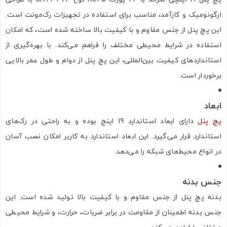
ارگونومیک و کارآمد، مناسب برای استفاده در تجهیزات رک‌مونت است.
این پچ پنل از جنس مقاوم و با کیفیت بالا ساخته شده است، که امکان
استفاده در شرایط محیطی مختلف را فراهم می‌کند. با بهره‌گیری از
استانداردهای کیفیت بین‌المللی، این پچ پنل از دوام و طول عمر بالایی
برخوردار است.
ابعاد
پچ پنل
دارای ابعاد استاندارد 19 اینچ بوده و به راحتی در رک‌های
استاندارد قرار می‌گیرد. این ابعاد استاندارد به کاربر امکان نصب آسان
در انواع محیط‌های شبکه را می‌دهد.
جنس بدنه
بدنه پچ پنل از جنس مقاوم و با کیفیت بالا تولید شده است. این
جنس بدنه اطمینان از مقاومت در برابر ضربات، حرارت، و شرایط محیطی