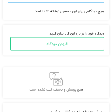
هیچ دیدگاهی برای این محصول نوشته نشده است.
دیدگاه خود را در باره این کالا بیان کنید
افزودن دیدگاه
هیچ پرسش و پاسخی ثبت نشده است.
پرسش خود را درباره این کالا بیان کنید