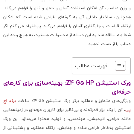
و وزن مناسب آن امکان استفاده آسان و حمل و نقل را فراهم می‌کند.
همچنین، ساختار داخلی آن به گونه‌ای طراحی شده است که امکان
ارتقاء قطعات و جایگذاری آسان را فراهم می‌کند. پیشنهاد می کنم اگر
شما هم علاقه مند به این دسته از محصولات هستید، به هیچ وجه این
مطلب را از دست ندهید.
فهرست مطالب
ورک استیشن
Z4 G5
HP: بهینه‌سازی برای کارهای
حرفه‌ای
ویژگی‌های متمایز و عملکرد برتر ورک استیشن Z4 G5 ساخت
برند اچ
پی
، آن را یک ابزار قدرتمند و بی‌نظیر برای کاربران حرفه‌ای در زمینه‌هایی
مانند طراحی، انیمیشن، مهندسی، و تولید محتوا می‌سازد. این ورک
استیشن به‌خاطر طراحی ساده و جذابش، ارتقاء عملکرد، و پشتیبانی از