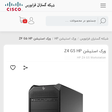
0
شبکه گستران فرابورس
/
ورک استیشن HP
/
ورک استیشن Z4 G5 HP
ورک استیشن Z4 G5 HP
HP Z4 G5 Workstation