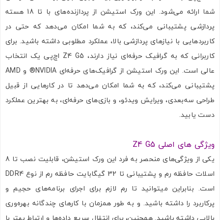
شما ارائه می‌شود. این ورک استیشن از پردازنده‌های با تا 18 هسته
پردازشی پشتیبانی می‌کند، که به شما امکان می‌دهد که حتی در
کاربردهایی با نیازهای پردازشی بالا، عملکرد مطلوبی داشته باشید. برای
کاربرانی که به گرافیک حرفه‌ای نیاز دارند، Z4 G5 اچ‌پی یک انتخاب
عالی است. این ورک استیشن از گرافیک‌های حرفه‌ای NVIDIA® و AMD
پشتیبانی می‌کند، که به شما امکان می‌دهد تا در کارهایی از قبیل
طراحی سه‌بعدی، ویرایش ویدئو، و بازی‌های حرفه‌ای، به بهترین عملکرد
دست یابید.
ویژگی های اصلی Z4 G5
یکی از ویژگی‌های منحصر به فرد این ورک استیشن، قابلیت نصب تا 8
اسلات حافظه رم و پشتیبانی تا 32 گیگابایت حافظه رم از نوع DDR4
است. بنابراین میتوانید تا رم لازم برای اجرای برنامه‌های حجیم و
پرکاربرد را داشته باشید. و به طور همزمان با کارهای چندگانه بهره‌وری
بالایی داشته باشید. همچنین، برای انتقال سریع داده‌ها و ارتباط بهتر با