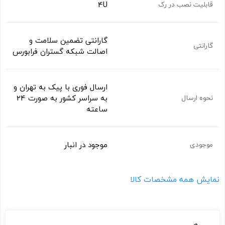
4U
قابلیت نصب در رک
گارانتی تضمین سلامت و
گارانتی
اصالت شبکه گستران فرابورس
ارسال فوری با پیک به تهران و
به سراسر کشور به صورت 24
نحوه ارسال
ساعته
موجود در انبار
موجودی
نمایش همه مشخصات کالا