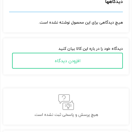
دیدگاهها
هیچ دیدگاهی برای این محصول نوشته نشده است.
دیدگاه خود را در باره این کالا بیان کنید
افزودن دیدگاه
هیچ پرسش و پاسخی ثبت نشده است.