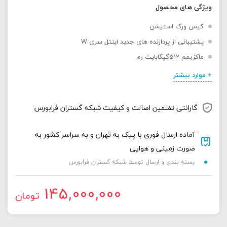
ویژگی های محصول
کیس ورک استیشن
پشتیبانی از پردازنده های جدید اینتل سری W
ماکزیمم 512گیگابایت رم
+ موارد بیشتر
گارانتی تضمین اصالت و کیفیت شبکه گستران فرابورس
آماده ارسال فوری با پیک به تهران و به سراسر کشور به
صورت زمینی و هوایی
بسته بندی و ارسال توسط شبکه گستران فرابورس
145,000,000
تومان