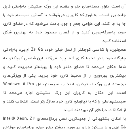
آن است. دارای دسته‌های جلو و عقب، این ورک استیشن به‌راحتی قابل
جابجایی است، به‌طوری‌که کاربران می‌توانند با آسانی سیستم خود را
جا به جا کنند. این طراحی جمع و جور، باعث می‌شود که در فضای کاری
خود، به‌صرفه‌جویی کنید و از فضای محدود خود به بهترین شکل
استفاده کنید.
همچنین، با شاسی کوچکتر از نسل قبلی خود، Z4 G5 اچ‌پی، به‌راحتی
جایگاه خود را در محیط کاری شما پیدا می‌کند. این شاسی کوچکتر، به
شما امکان می‌دهد تا فضای دفتر خود را بهینه‌تر مدیریت کنید و
بیشترین بهره‌وری را از محیط کاری خود ببرید. یکی از ویژگی‌های
برجسته این ورک استیشن، انتخاب سیستم‌عامل‌ Windows 11 Pro
است. این امکان به کاربران این ورک استیشن اجازه می‌دهد تا
سیستم‌عاملی را که با نیازهای کاری خود سازگارتر است، انتخاب کنند و
از امکانات حرفه‌ای آن بهره‌مند شوند.
با امکان پشتیبانی از جدیدترین نسل پردازنده‌های Intel® Xeon، Z4
G5 اچ‌پی، با عملکرد بالا و بهره‌وری بیشتر برای اجرای برنامه‌های حرفه‌ای