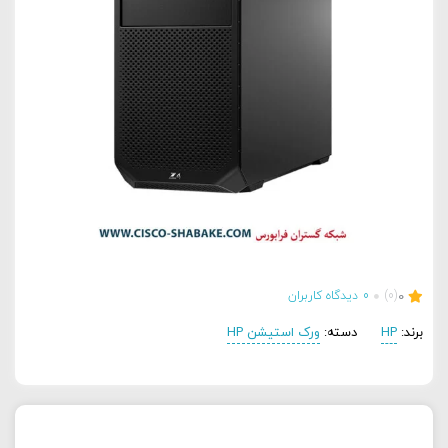
0
(0)
0
دیدگاه کاربران
برند:
HP
دسته:
ورک استیشن HP