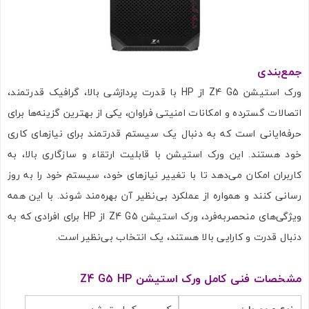
ارسال به ایمیل
جمع‌بندی
ورک استیشن Z4 G5 از HP با قدرت پردازشی بالا، گرافیک قدرتمند،
ارسال
اتصالات گسترده و امکانات امنیتی فراوان، یکی از بهترین گزینه‌ها برای
حرفه‌ایانی است که به دنبال یک سیستم قدرتمند برای نیازهای کاری
خود هستند. این ورک استیشن با قابلیت ارتقاء و سازگاری بالا، به
کاربران امکان می‌دهد تا با تغییر نیازهای خود، سیستم خود را به روز
رسانی کنند و همواره از عملکرد بی‌نظیر آن بهره‌مند شوند. با این همه
ویژگی‌های منحصربه‌فرد، ورک استیشن Z4 G5 از HP برای افرادی که به
دنبال قدرت و کارایی بالا هستند، یک انتخاب بی‌نظیر است.
مشخصات فنی کامل ورک استیشن Z4 G5 HP