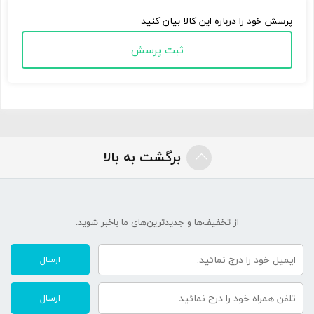
پرسش خود را درباره این کالا بیان کنید
ثبت پرسش
برگشت به بالا
از تخفیف‌ها و جدیدترین‌های ما‌ باخبر شوید:
ارسال
ارسال