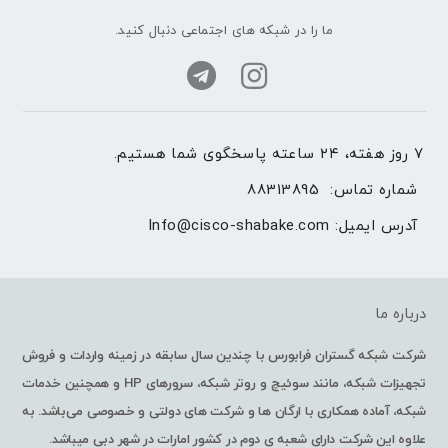
ما را در شبکه های اجتماعی دنبال کنید.
۷ روز هفته، ۲۴ ساعته پاسخگوی شما هستیم.
شماره تماس: 
88313895
آدرس ایمیل: 
Info@cisco-shabake.com
درباره ما
شرکت شبکه گستران فرابورس با چندین سال سابقه در زمینه واردات و فروش
تجهیزات شبکه، مانند سوئیچ و روتر شبکه، سرورهای HP و همچنین خدمات
شبکه، آماده همکاری با ارگان ها و شرکت های دولتی و خصوصی می‌باشد. به
علاوه این شرکت دارای شعبه ی دوم در کشور امارات در شهر دبی میباشد.