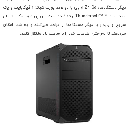
دیگر دستگاه‌ها، Z4 G5 اچ‌پی با دو عدد پورت شبکه 1 گیگابایت و یک
عدد پورت Thunderbolt™ 3 ارائه شده است. این پورت‌ها امکان اتصال
سریع و پایدار با دیگر دستگاه‌ها را فراهم می‌کنند و به شما امکان
می‌دهند تا به‌راحتی اطلاعات خود را با سرعت بالا منتقل کنید.