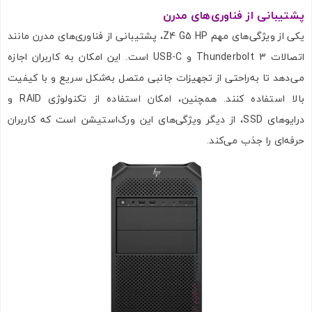
پشتیبانی از فناوری‌های مدرن
یکی از ویژگی‌های مهم Z4 G5 HP، پشتیبانی از فناوری‌های مدرن مانند
اتصالات Thunderbolt 3 و USB-C است. این امکان به کاربران اجازه
می‌دهد تا به‌راحتی از تجهیزات جانبی متصل به‌شکل سریع و با کیفیت
بالا استفاده کنند. همچنین، امکان استفاده از تکنولوژی RAID و
درایوهای SSD، از دیگر ویژگی‌های این ورک‌استیشن است که کاربران
تصاویر رسمی
حرفه‌ای را جذب می‌کند.
اشتراک گذاری در شبکه های اجتماعی