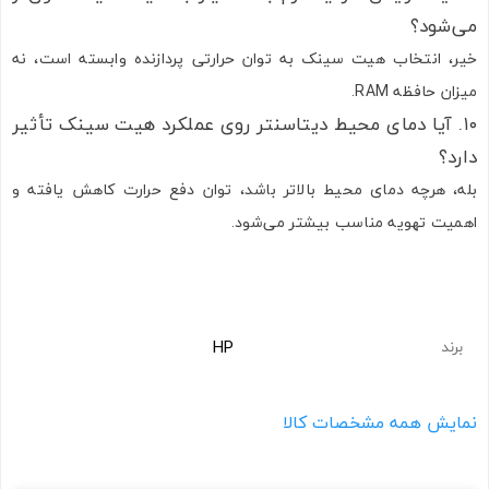
می‌شود؟
خیر، انتخاب هیت سینک به توان حرارتی پردازنده وابسته است، نه
میزان حافظه RAM.
۱۰. آیا دمای محیط دیتاسنتر روی عملکرد هیت سینک تأثیر
دارد؟
بله، هرچه دمای محیط بالاتر باشد، توان دفع حرارت کاهش یافته و
اهمیت تهویه مناسب بیشتر می‌شود.
HP
برند
نمایش همه مشخصات کالا