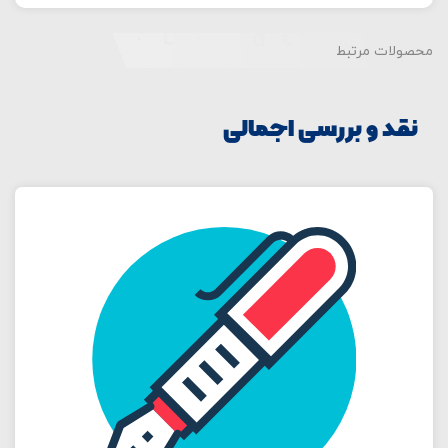
محصولات مرتبط
نقد و بررسی اجمالی