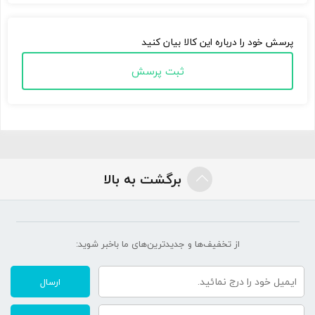
پرسش خود را درباره این کالا بیان کنید
ثبت پرسش
برگشت به بالا
از تخفیف‌ها و جدیدترین‌های ما‌ باخبر شوید:
ارسال