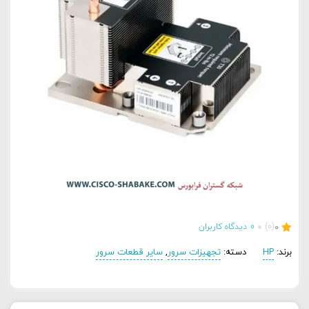
0
(0)
0
دیدگاه کاربران
برند:
HP
دسته:
تجهیزات سرور
,
سایر قطعات سرور