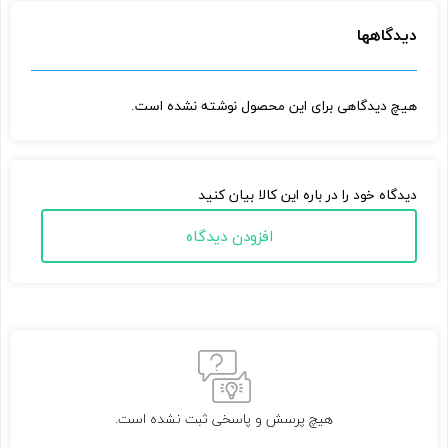
دیدگاهها
هیچ دیدگاهی برای این محصول نوشته نشده است.
دیدگاه خود را در باره این کالا بیان کنید
افزودن دیدگاه
هیچ پرسش و پاسخی ثبت نشده است.