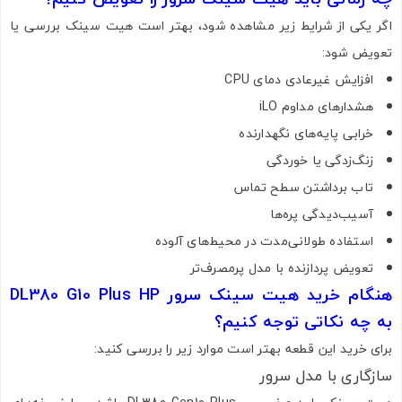
اگر یکی از شرایط زیر مشاهده شود، بهتر است هیت سینک بررسی یا
تعویض شود:
ارسال به ایمیل
افزایش غیرعادی دمای CPU
هشدارهای مداوم iLO
خرابی پایه‌های نگهدارنده
ارسال
زنگ‌زدگی یا خوردگی
تاب برداشتن سطح تماس
آسیب‌دیدگی پره‌ها
استفاده طولانی‌مدت در محیط‌های آلوده
تعویض پردازنده با مدل پرمصرف‌تر
هنگام خرید هیت سینک سرور DL380 G10 Plus HP
به چه نکاتی توجه کنیم؟
برای خرید این قطعه بهتر است موارد زیر را بررسی کنید:
سازگاری با مدل سرور