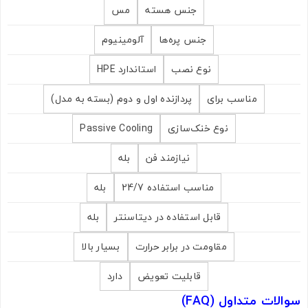
جنس هسته
مس
جنس پره‌ها
آلومینیوم
نوع نصب
استاندارد HPE
مناسب برای
پردازنده اول و دوم (بسته به مدل)
نوع خنک‌سازی
Passive Cooling
نیازمند فن
بله
مناسب استفاده 24/7
بله
قابل استفاده در دیتاسنتر
بله
مقاومت در برابر حرارت
بسیار بالا
قابلیت تعویض
دارد
سوالات متداول (FAQ)