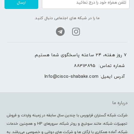
ارسال
ما را در شبکه های اجتماعی دنبال کنید.
۷ روز هفته، ۲۴ ساعته پاسخگوی شما هستیم.
شماره تماس: 
88313895
آدرس ایمیل: 
Info@cisco-shabake.com
درباره ما
شرکت شبکه گستران فرابورس با چندین سال سابقه در زمینه واردات و فروش
تجهیزات شبکه، مانند سوئیچ و روتر شبکه، سرورهای HP و همچنین خدمات
شبکه، آماده همکاری با ارگان ها و شرکت های دولتی و خصوصی می‌باشد. به