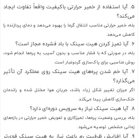
۵. آیا استفاده از خمیر حرارتی باکیفیت واقعاً تفاوت ایجاد
می‌کند؟
بله، خمیر حرارتی مناسب انتقال گرما را بهبود می‌دهد و دمای پردازنده را
کاهش می‌دهد.
۶. آیا تمیز کردن هیت سینک با باد فشرده مجاز است؟
بله، در صورتی که با فشار مناسب و بدون آسیب به پره‌ها انجام شود،
روش مناسبی برای پاک‌سازی گردوغبار است.
۷. آیا خم شدن پره‌های هیت سینک روی عملکرد آن تأثیر
می‌گذارد؟
اگر میزان تغییر شکل زیاد باشد، جریان هوا مختل شده و راندمان
خنک‌سازی کاهش پیدا می‌کند.
۸. آیا هیت سینک نیاز به سرویس دوره‌ای دارد؟
بله، بررسی وضعیت پره‌ها، تمیزکاری و تعویض خمیر حرارتی در بازه‌های
زمانی مشخص توصیه می‌شود.
۹. آیا افزایش ظرفیت رم باعث نیاز به هیت سینک قوی‌تر