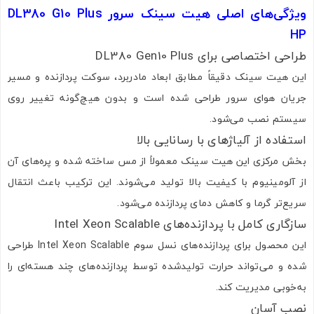
ویژگی‌های اصلی هیت سینک سرور DL380 G10 Plus
HP
طراحی اختصاصی برای DL380 Gen10 Plus
این هیت سینک دقیقاً مطابق ابعاد مادربرد، سوکت پردازنده و مسیر
جریان هوای سرور طراحی شده است و بدون هیچ‌گونه تغییر روی
سیستم نصب می‌شود.
استفاده از آلیاژهای با رسانایی بالا
بخش مرکزی این هیت سینک معمولاً از مس ساخته شده و پره‌های آن
از آلومینیوم با کیفیت بالا تولید می‌شوند. این ترکیب باعث انتقال
سریع‌تر گرما و کاهش دمای پردازنده می‌شود.
سازگاری کامل با پردازنده‌های Intel Xeon Scalable
این محصول برای پردازنده‌های نسل سوم Intel Xeon Scalable طراحی
شده و می‌تواند حرارت تولیدشده توسط پردازنده‌های چند هسته‌ای را
به‌خوبی مدیریت کند.
نصب آسان