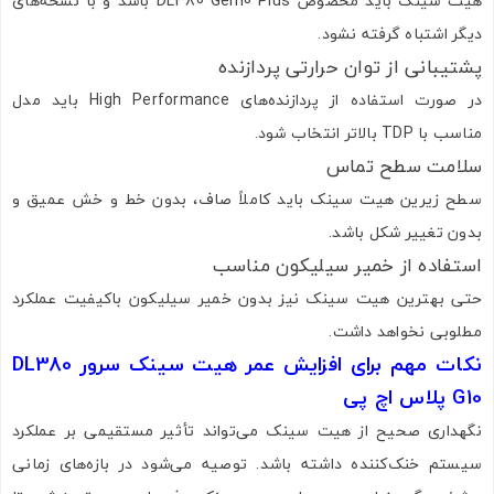
هیت سینک باید مخصوص DL380 Gen10 Plus باشد و با نسخه‌های
دیگر اشتباه گرفته نشود.
پشتیبانی از توان حرارتی پردازنده
در صورت استفاده از پردازنده‌های High Performance باید مدل
مناسب با TDP بالاتر انتخاب شود.
سلامت سطح تماس
سطح زیرین هیت سینک باید کاملاً صاف، بدون خط و خش عمیق و
بدون تغییر شکل باشد.
استفاده از خمیر سیلیکون مناسب
حتی بهترین هیت سینک نیز بدون خمیر سیلیکون باکیفیت عملکرد
مطلوبی نخواهد داشت.
نکات مهم برای افزایش عمر هیت سینک سرور DL380
G10 پلاس اچ پی
نگهداری صحیح از هیت سینک می‌تواند تأثیر مستقیمی بر عملکرد
سیستم خنک‌کننده داشته باشد. توصیه می‌شود در بازه‌های زمانی