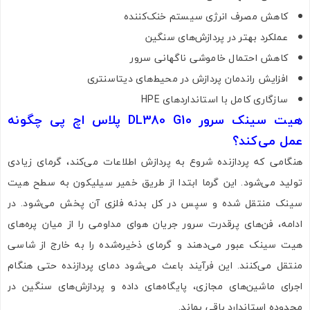
کاهش مصرف انرژی سیستم خنک‌کننده
عملکرد بهتر در پردازش‌های سنگین
کاهش احتمال خاموشی ناگهانی سرور
افزایش راندمان پردازش در محیط‌های دیتاسنتری
سازگاری کامل با استانداردهای HPE
هیت سینک سرور DL380 G10 پلاس اچ پی چگونه
عمل می‌کند؟
هنگامی که پردازنده شروع به پردازش اطلاعات می‌کند، گرمای زیادی
تولید می‌شود. این گرما ابتدا از طریق خمیر سیلیکون به سطح هیت
سینک منتقل شده و سپس در کل بدنه فلزی آن پخش می‌شود. در
ادامه، فن‌های پرقدرت سرور جریان هوای مداومی را از میان پره‌های
هیت سینک عبور می‌دهند و گرمای ذخیره‌شده را به خارج از شاسی
منتقل می‌کنند. این فرآیند باعث می‌شود دمای پردازنده حتی هنگام
اجرای ماشین‌های مجازی، پایگاه‌های داده و پردازش‌های سنگین در
محدوده استاندارد باقی بماند.