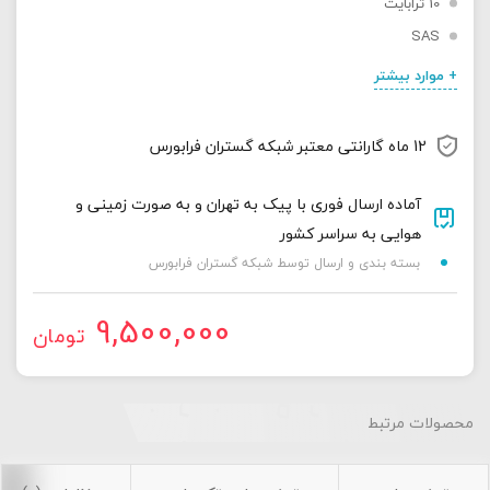
10 ترابایت
SAS
+ موارد بیشتر
12 ماه گارانتی معتبر شبکه گستران فرابورس
آماده ارسال فوری با پیک به تهران و به صورت زمینی و
هوایی به سراسر کشور
بسته بندی و ارسال توسط شبکه گستران فرابورس
9,500,000
تومان
محصولات مرتبط