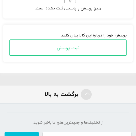
هیچ پرسش و پاسخی ثبت نشده است.
پرسش خود را درباره این کالا بیان کنید
ثبت پرسش
برگشت به بالا
از تخفیف‌ها و جدیدترین‌های ما‌ باخبر شوید: