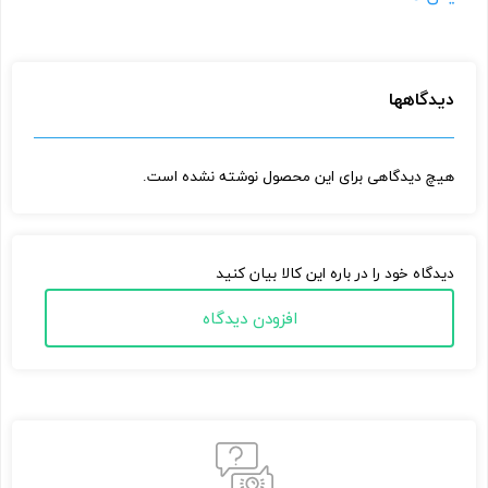
دیدگاهها
هیچ دیدگاهی برای این محصول نوشته نشده است.
دیدگاه خود را در باره این کالا بیان کنید
افزودن دیدگاه