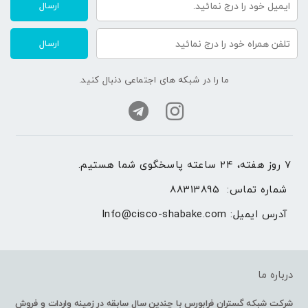
ارسال
ارسال
ما را در شبکه های اجتماعی دنبال کنید.
۷ روز هفته، ۲۴ ساعته پاسخگوی شما هستیم.
شماره تماس: 
88313895
آدرس ایمیل: 
Info@cisco-shabake.com
درباره ما
شرکت شبکه گستران فرابورس با چندین سال سابقه در زمینه واردات و فروش