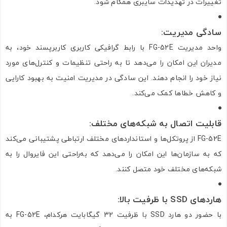
تغییرات در تهدیدات سایبری همگام شود.
سادگی مدیریت
:
واحد مدیریت FG-52E با رابط گرافیکی کاربری کاربرپسند خود، به
مدیران این امکان را می‌دهد تا به راحتی تنظیمات و کنترل‌های مورد
نیاز خود را انجام دهند. این سادگی در مدیریت امنیت به بهبود کارایی
و کاهش خطاها کمک می‌کند.
قابلیت اتصال به شبکه‌های مختلف
:
FG-52E از پروتکل‌ها و استانداردهای مختلف ارتباطی پشتیبانی می‌کند
که به سازمان‌ها این امکان را می‌دهد که به‌راحتی این فایروال را به
شبکه‌های مختلف خود متصل کنند.
هاردهای
SSD
با ظرفیت بالا
:
با حضور دو هارد SSD با ظرفیت 32 گیگابایت هرکدام، FG-52E به