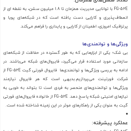
FG-52E با توانایی مدیریت همزمان تا 1.8 میلیون سشن، به نقطه ای از
انعطاف‌پذیری و کارایی دست یافته است که در شبکه‌های پویا و
پرترافیک امروزی، اطمینان از کارایی و پایداری را فراهم می‌کند.
ویژگی‌ها و توانمندی‌ها
بی شک؛ یکی از ابزارهایی که به طور گسترده در حفاظت از شبکه‌های
سازمانی مورد استفاده قرار می‌گیرد، فایروال‌های شبکه می‌باشند. در
ادامه به بررسی ویژگی‌ها و توانمندی‌ها فایروال فورتی گیت FG-52E از
شرکت فورتینت می‌پردازیم.بدیهی است که هر فایروال نیازمند
ویژگی‌ها و توانمندی‌های منحصر به فردی است تا بتواند به خوبی به
نیازهای امنیتی شبکه پاسخ دهد. FG-52E از خانواده فایروال‌های فورتی
گیت به عنوان یکی از راهکارهای موثر در این زمینه شناخته شده است.
عملکرد پیشرفته
: