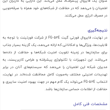
عنوان یک فایروال پیشرفته، عمل می‌کند. این کارایی به کاربران این
اطمینان را می‌دهد که در حفاظت از شبکه‌های خود همراه با صرفه‌جویی
در مصرف انرژی عمل می‌کنند.
نتیجه‌گیری
در نهایت، فایروال فورتی گیت FG-52E از شرکت فورتینت با توجه به
قابلیت‌ها، ویژگی‌ها و امکاناتی که ارائه می‌دهد، یک گزینه بسیار جذاب
برای سازمان‌ها در زمینه تقویت امنیت شبکه‌ها و حفاظت از داده‌ها
می‌باشد. این تجهیزات با تکنولوژی پیشرفته و طراحی کاربرپسند، به
مدیران شبکه این اطمینان را می‌دهد که سیستم‌های آنان در برابر
تهدیدات امنیتی مختلف به‌صورت کامل محافظت شده‌اند. در نهایت،
انتخاب FG-52E می‌تواند یک گام مهم در جهت بهبود امنیت سایبری و
حفاظت از اطلاعات حساس سازمان‌ها باشد.
مشخصات فنی کامل