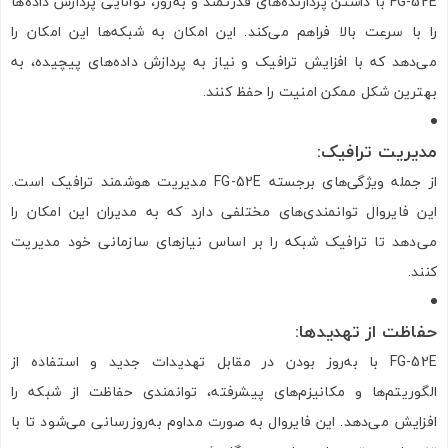
FG-52E با داشتن پردازنده‌های قدرتمند و به‌روز، توانایی پردازش داده‌ها
را با سرعت بالا فراهم می‌کند. این امکان به شبکه‌ها این امکان را
می‌دهد که با افزایش ترافیک و نیاز به پردازش داده‌های پیچیده، به
بهترین شکل ممکن امنیت را حفظ کنند.
مدیریت ترافیک
:
از جمله ویژگی‌های برجسته FG-52E مدیریت هوشمند ترافیک است.
این فایروال توانمندی‌های مختلفی دارد که به مدیران این امکان را
می‌دهد تا ترافیک شبکه را بر اساس نیازهای سازمانی خود مدیریت
کنند.
حفاظت از تهدیدها
:
FG-52E با به‌روز بودن در مقابل تهدیدات جدید و استفاده از
الگوریتم‌ها و مکانیزم‌های پیشرفته، توانمندی حفاظت از شبکه را
افزایش می‌دهد. این فایروال به صورت مداوم به‌روزرسانی می‌شود تا با