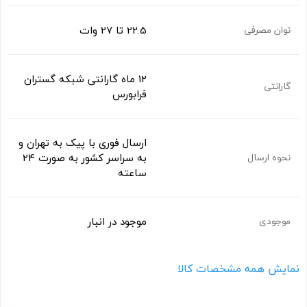
22.5 تا 27 وات
توان مصرفی
12 ماه گارانتی شبکه گستران
گارانتی
فرابورس
ارسال فوری با پیک به تهران و
به سراسر کشور به صورت 24
نحوه ارسال
ساعته
موجود در انبار
موجودی
نمایش همه مشخصات کالا