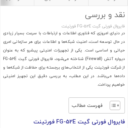
نقد و بررسی
فایروال فورتی گیت FG-52E فورتینت
در دنیای امروزی که فناوری اطلاعات و ارتباطات با سرعت بسیار زیادی
در حال توسعه است، امنیت شبکه‌ها و اطلاعات برای هر سازمانی امری
حیاتی و اساسی است. یکی از تجهیزات امنیتی پیشرو که به عنوان
دیواره آتش (Firewall) شناخته می‌شود، فایروال فورتی گیت FG-52E
از شرکت فورتینت یکی از انتخاب‌های برجسته برای حفاظت از شبکه‌ها و
داده‌ها می‌باشد. در این مطلب، به بررسی دقیق این تجهیز امنیتی
خواهیم پرداخت.
فهرست مطالب
فایروال فورتی گیت FG-52E فورتینت