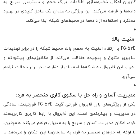
کاربران امکان ذخیره‌سازی اطلاعات بزرگ حجم و دسترسی سریع به
داده‌ها را فراهم می‌کند. این ویژگی به عنوان یک عامل کلیدی در بهبود
عملکرد و استفاده از داده‌ها در محیط‌های شبکه ایفا می‌کند.
امنیت بالا
:
FG-52E با ارتقاء امنیت به سطح بالا، محیط شبکه را در برابر تهدیدات
سایبری متنوع و پیچیده حفاظت می‌کند. از مکانیزم‌های پیشرفته و
به‌روز، این فایروال به شبکه‌ها اطمینان از مقاومت در برابر حملات فراهم
می‌آورد.
مدیریت آسان و راه حل با سکوی کاری منحصر به فرد
:
یکی از ویژگی‌های بارز فایروال فورتی گیت FG-52E فورتینت، سادگی
در مدیریت و پیکربندی است. این فایروال با رابط کاربری کاربرپسند
خود، امکان مدیریت آسان و سریع را به مدیران فراهم می‌کند. همچنین،
با ارائه راه حل‌های منحصر به فرد، به سازمان‌ها این امکان را می‌دهد تا