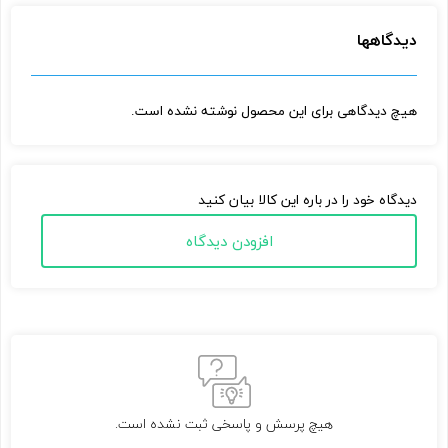
دیدگاهها
هیچ دیدگاهی برای این محصول نوشته نشده است.
دیدگاه خود را در باره این کالا بیان کنید
افزودن دیدگاه
هیچ پرسش و پاسخی ثبت نشده است.