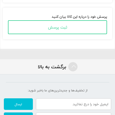
پرسش خود را درباره این کالا بیان کنید
ثبت پرسش
برگشت به بالا
از تخفیف‌ها و جدیدترین‌های ما‌ باخبر شوید:
ارسال