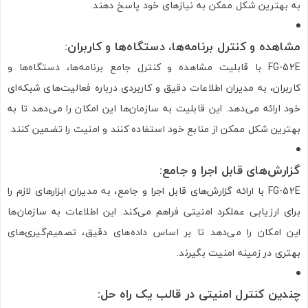
به بهترین شکل ممکن به نیازهای خود پاسخ دهند.
مشاهده و کنترل برنامه‌ها، دستگاه‌ها و کاربران
:
FG-52E با قابلیت مشاهده و کنترل جامع برنامه‌ها، دستگاه‌ها و
کاربران، به مدیران اطلاعات دقیق و کاربردی درباره فعالیت‌های شبکه‌ای
خود ارائه می‌دهد. این قابلیت به سازمان‌ها این امکان را می‌دهد تا به
بهترین شکل ممکن از منابع خود استفاده کنند و امنیت را تضمین کنند.
گزارش‌های قابل اجرا و جامع
:
FG-52E با ارائه گزارش‌های قابل اجرا و جامع، به مدیران ابزارهای لازم را
برای ارزیابی عملکرد امنیتی فراهم می‌کند. این اطلاعات به سازمان‌ها
این امکان را می‌دهد تا بر اساس داده‌های دقیق، تصمیم‌گیری‌های
بهتری در زمینه امنیت بگیرند.
چندین کنترل امنیتی در قالب یک راه حل
: