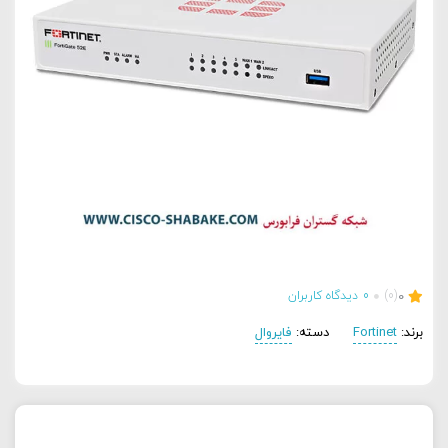
0
(0)
0
دیدگاه کاربران
برند:
Fortinet
دسته:
فایروال