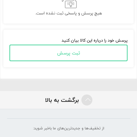
هیچ پرسش و پاسخی ثبت نشده است.
پرسش خود را درباره این کالا بیان کنید
ثبت پرسش
برگشت به بالا
از تخفیف‌ها و جدیدترین‌های ما‌ باخبر شوید: