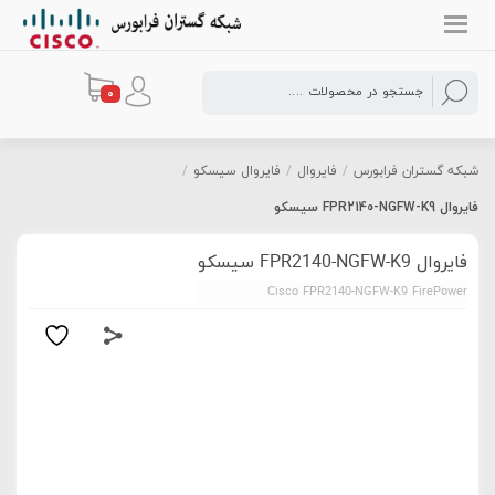
0
شبکه گستران فرابورس
/
فایروال
/
فایروال سیسکو
/
فایروال FPR2140-NGFW-K9 سیسکو
فایروال FPR2140-NGFW-K9 سیسکو
Cisco FPR2140-NGFW-K9 FirePower