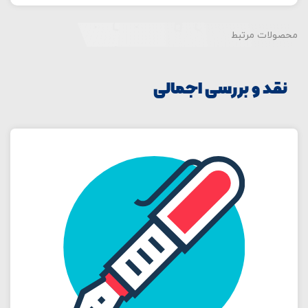
محصولات مرتبط
نقد و بررسی اجمالی