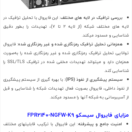
بررسی ترافیک در لایه‌ های مختلف
: این فایروال با تحلیل ترافیک در
لایه‌ های مختلف شبکه (از لایه ۲ تا ۷)، تهدیدات را بطور دقیق
شناسایی و مسدود میکند.
همزمانی تحلیل ترافیک رمزنگاری‌ شده و غیر رمزنگاری‌ شده
: فایروال
توانایی تحلیل ترافیک رمزنگاری‌ شده و غیر رمزنگاری‌ شده را به‌صورت
همزمان دارد و میتواند تهدیدات مخفی شده در ترافیک SSL/TLS را
شناسایی کند.
سیستم پیشگیری از نفوذ (IPS)
: با بهره‌ گیری از سیستم پیشگیری
از نفوذ داخلی، فایروال بصورت فعال تهدیدات شبکه را شناسایی و قبل
از آسیبرسانی به شبکه آنها را مسدود میکند.
مزایای فایروال سیسکو FPR2140-NGFW-K9
امنیت جامع و پیشرفته
: این فایروال با ترکیب قابلیتهای مختلف