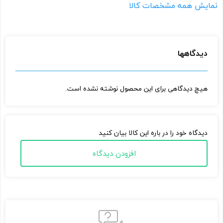
نمایش همه مشخصات کالا
دیدگاهها
هیچ دیدگاهی برای این محصول نوشته نشده است.
دیدگاه خود را در باره این کالا بیان کنید
افزودن دیدگاه