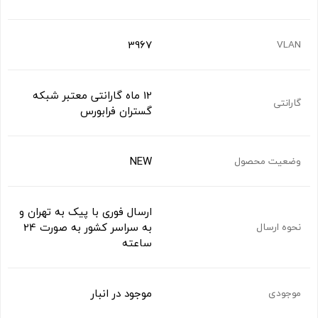
3967
VLAN
12 ماه گارانتی معتبر شبکه
گارانتی
گستران فرابورس
NEW
وضعیت محصول
ارسال فوری با پیک به تهران و
به سراسر کشور به صورت 24
نحوه ارسال
ساعته
موجود در انبار
موجودی