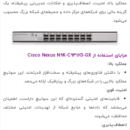
عملکرد بالا، امنیت، انعطاف‌پذیری و امکانات مدیریتی پیشرفته، یک
گزینه عالی برای شبکه‌های مرکز داده و محیط‌های شبکه بزرگ محسوب
می‌شود.
مزایای استفاده از
Cisco Nexus N9K-C9316D-GX
عملکرد بالا
:
با داشتن فناوری‌های پیشرفته و سخت‌افزار قدرتمند، این سوئیچ
عملکرد بالایی را در شبکه‌های بزرگ و پرترافیک ارائه می‌دهد.
امنیت قوی
:
قابلیت‌های امنیتی گسترده‌ای که این سوئیچ داراست، اطمینان
می‌بخشد که داده‌ها و منابع شبکه از تهدیدات امنیتی مختلف
محافظت می‌شوند.
انعطاف‌پذیری
: