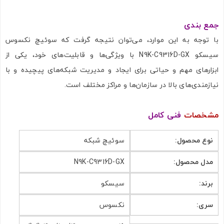
جمع بندی
با توجه به این موارد، می‌توان نتیجه گرفت که سوئیچ نکسوس
سیسکو N9K-C9316D-GX با ویژگی‌ها و قابلیت‌های خود، یکی از
ابزارهای مهم و حیاتی برای ایجاد و مدیریت شبکه‌های پیچیده و با
نیازمندی‌های بالا در سازمان‌ها و مراکز مختلف است.
مشخصات
فنی کامل
نوع محصول:
سوئیچ شبکه
مدل محصول:
N9K-C9316D-GX
برند:
سیسکو
سری:
نکسوس