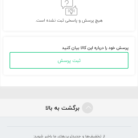
هیچ پرسش و پاسخی ثبت نشده است.
پرسش خود را درباره این کالا بیان کنید
ثبت پرسش
برگشت به بالا
از تخفیف‌ها و جدیدترین‌های ما‌ باخبر شوید: