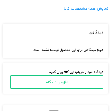
نمایش همه مشخصات کالا
دیدگاهها
هیچ دیدگاهی برای این محصول نوشته نشده است.
دیدگاه خود را در باره این کالا بیان کنید
افزودن دیدگاه