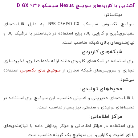
آشنایی با کاربردهای سوییچ Nexus سیسکو 9316 D GX
تصاویر رسمی
دیتاسنتر:
سوئیچ نکسوس سیسکو N9K-C9316D-GX به دلیل قابلیت‌های
مقیاس‌پذیری و کارایی بالا، برای استفاده در دیتاسنتر با ترافیک بالا و
نیازمندی‌های بالای شبکه مناسب است.
شبکه‌های کاربردی:
برای استفاده در شبکه‌های کاربردی مانند ارائه خدمات ابری، ذخیره‌سازی
اشتراک گذاری در شبکه های اجتماعی
مجازی و سرویس‌های شبکه مجازی از
سوئیچ های نکسوس
استفاده
می‌شود.
محیط‌های تولیدی:
با قابلیت‌های مدیریتی و امنیتی مناسب، این سوئیچ برای استفاده در
ارسال به ایمیل
محیط‌های تولیدی و صنعتی نیز بسیار مناسب است.
مراکز اطلاعاتی:
برای استفاده در مراکز اطلاعاتی و مراکز پردازش داده با نیازمندی‌های
ارسال
بالای امنیت و کارایی، این سوئیچ یک گزینه مناسب است.