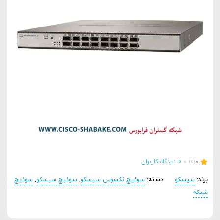
0
(0)
0
دیدگاه کاربران
برند:
سیسکو
دسته:
سوئیچ نکسوس سیسکو
,
سوئیچ سیسکو
,
سوئیچ
شبکه