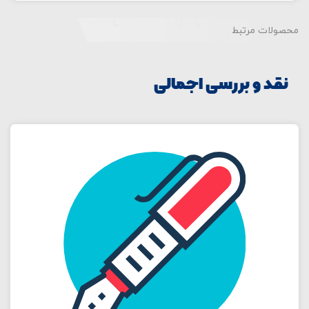
محصولات مرتبط
نقد و بررسی اجمالی