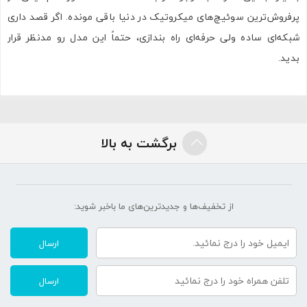
پرفروش‌ترین سوئیچ‌های میکروتیک در دنیا باقی مونده. اگر قصد داری
شبکه‌ای ساده ولی حرفه‌ای راه بندازی، حتماً این مدل رو مدنظر قرار
بدید.
برگشت به بالا
از تخفیف‌ها و جدیدترین‌های ما‌ باخبر شوید:
ارسال
ارسال