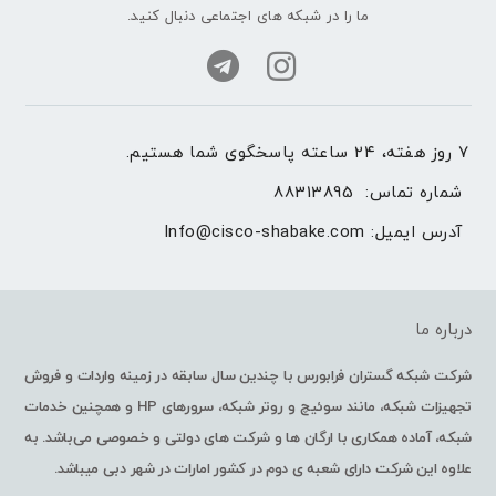
ما را در شبکه های اجتماعی دنبال کنید.
۷ روز هفته، ۲۴ ساعته پاسخگوی شما هستیم.
شماره تماس: 
88313895
آدرس ایمیل: 
Info@cisco-shabake.com
درباره ما
شرکت شبکه گستران فرابورس با چندین سال سابقه در زمینه واردات و فروش
تجهیزات شبکه، مانند سوئیچ و روتر شبکه، سرورهای HP و همچنین خدمات
شبکه، آماده همکاری با ارگان ها و شرکت های دولتی و خصوصی می‌باشد. به
علاوه این شرکت دارای شعبه ی دوم در کشور امارات در شهر دبی میباشد.