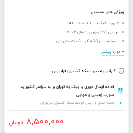
ویژگی های محصول
۵ پورت گیگابیت + ۱ اسلات SFP
خروجی PoE روی پورت‌های ۲ تا ۵
سیستم‌عامل SwOS با امکانات مدیریتی
+ موارد بیشتر
گارانتی معتبر شبکه گستران فرابورس
آماده ارسال فوری با پیک به تهران و به سراسر کشور به
صورت زمینی و هوایی
بسته بندی و ارسال توسط شبکه گستران فرابورس
8,500,000
تومان