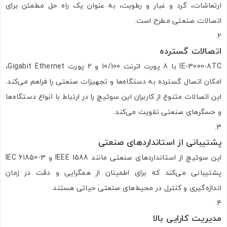
ارتعاشات، گرد و غبار و رطوبت، به عنوان یک راه حل مطمئن برای
اتصالات صنعتی مطرح است.
اتصالات گسترده
IE-3000-8TC با 8 پورت اترنت 10/100 و 2 پورت Gigabit Ethernet،
امکان اتصال گسترده به دستگاه‌ها و تجهیزات صنعتی را فراهم می‌کند.
این اتصالات متنوع از کاربران این سوئیچ را در ارتباط با انواع دستگاه‌ها
و حسگرهای صنعتی تقویت می‌کند.
پشتیبانی از استانداردهای صنعتی
این سوئیچ از استانداردهای صنعتی مانند IEEE 1588 و IEC 61850-3
پشتیبانی می‌کند که برای اطمینان از همگرایی و دقت در زمان
اندازه‌گیری و کنترل در محیط‌های صنعتی حیاتی هستند.
مدیریت کارایی بالا