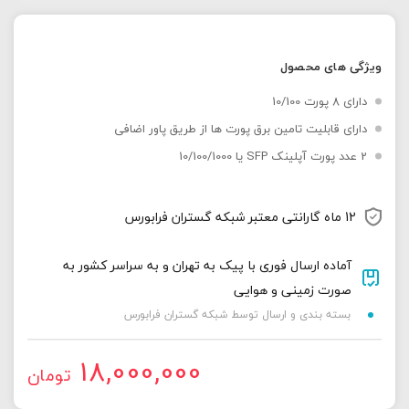
ویژگی های محصول
دارای 8 پورت 10/100
دارای قابلیت تامین برق پورت ها از طریق پاور اضافی
2 عدد پورت آپلینک SFP یا 10/100/1000
12 ماه گارانتی معتبر شبکه گستران فرابورس
آماده ارسال فوری با پیک به تهران و به سراسر کشور به
صورت زمینی و هوایی
بسته بندی و ارسال توسط شبکه گستران فرابورس
18,000,000
تومان