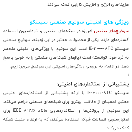
هزینه‌های انرژی و افزایش کارایی کمک می‌کند.
ویژگی های امنیتی سوئیچ صنعتی سیسکو
سوئیچ‌های صنعتی
امروزه در شبکه‌های صنعتی و اتوماسیون استفاده
گسترده‌ای دارند. یکی از محصولات معتبر در این زمینه، سوئیچ صنعتی
سیسکو IE-3000-8TC است. این سوئیچ با ویژگی‌های امنیتی منحصر
به فرد خود، توانسته است نیازهای شبکه‌های صنعتی را به خوبی پاسخ
دهد. در ادامه، به بررسی ویژگی‌های امنیتی این سوئیچ می‌پردازیم.
پشتیبانی از استانداردهای امنیتی
:
سیسکو IE-3000-8TC با ارائه پشتیبانی از استانداردهای امنیتی
معتبر، اطمینان از حفاظت بهتری برای شبکه‌های صنعتی فراهم می‌کند.
این سوئیچ از پروتکل‌ها و استانداردهایی مانند IEEE 802.1x برای
اعتبارسنجی اتصالات شبکه استفاده می‌کند، که به ارتقاء امنیت شبکه
کمک می‌کند.