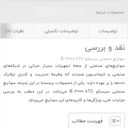
محصولات مرتبط
توضیحات
توضیحات تکمیلی
نظرات (0)
نقد و بررسی
سوئیچ صنعتی سیسکو IE-3000-8TC
سوئیچ‌های صنعتی از جمله تجهیزات بسیار حیاتی در شبکه‌های
صنعتی و اتوماسیون هستند که وظیفه مدیریت و کنترل ترافیک
داده‌ها را بر عهده دارند. یکی از محصولات برجسته در این زمینه، سوئیچ
صنعتی سیسکو IE-3000-8TC می‌باشد. در این مطلب به بررسی
جزئیات فنی، ویژگی‌ها و کاربردهای این سوئیچ می‌پردازد.
فهرست مطالب