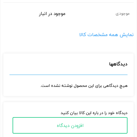
موجود در انبار
موجودی
نمایش همه مشخصات کالا
دیدگاهها
هیچ دیدگاهی برای این محصول نوشته نشده است.
دیدگاه خود را در باره این کالا بیان کنید
افزودن دیدگاه