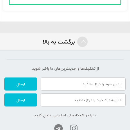
برگشت به بالا
از تخفیف‌ها و جدیدترین‌های ما‌ باخبر شوید:
ارسال
ارسال
ما را در شبکه های اجتماعی دنبال کنید.