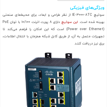
ویژگی‌های فیزیکی
سوئیچ IE-3000-8TC از نظر طراحی و ابعاد، برای محیط‌های صنعتی
بهینه شده است.
این سوئیچ
دارای 8 پورت اترنت 10/100 با توان PoE
(Power over Ethernet) است که این امکان را فراهم می‌کند تا
تجهیزات متصل به آن، از طریق کابل شبکه همزمان با انتقال اطلاعات،
برق نیز دریافت کنند.