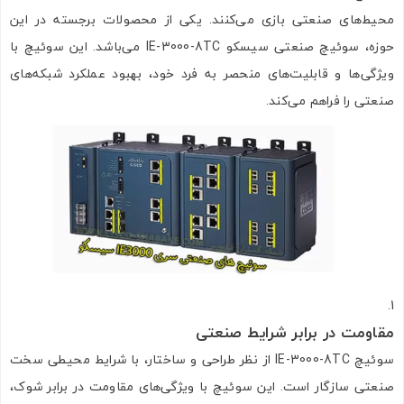
محیط‌های صنعتی بازی می‌کنند. یکی از محصولات برجسته در این
حوزه، سوئیچ صنعتی سیسکو IE-3000-8TC می‌باشد. این سوئیچ با
ویژگی‌ها و قابلیت‌های منحصر به فرد خود، بهبود عملکرد شبکه‌های
صنعتی را فراهم می‌کند.
مقاومت در برابر شرایط صنعتی
سوئیچ IE-3000-8TC از نظر طراحی و ساختار، با شرایط محیطی سخت
صنعتی سازگار است. این سوئیچ با ویژگی‌های مقاومت در برابر شوک،