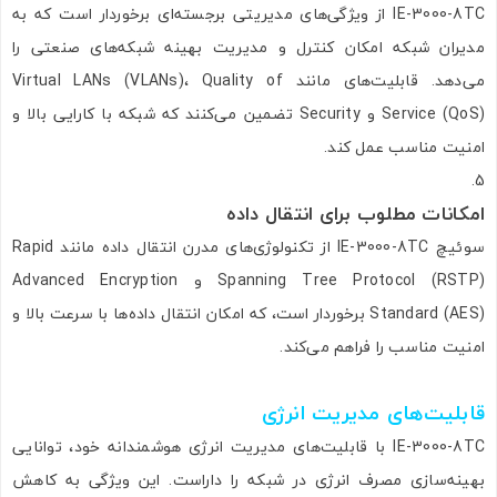
IE-3000-8TC از ویژگی‌های مدیریتی برجسته‌ای برخوردار است که به
مدیران شبکه امکان کنترل و مدیریت بهینه شبکه‌های صنعتی را
می‌دهد. قابلیت‌های مانند Virtual LANs (VLANs)، Quality of
Service (QoS) و Security تضمین می‌کنند که شبکه با کارایی بالا و
امنیت مناسب عمل کند.
امکانات مطلوب برای انتقال داده
سوئیچ IE-3000-8TC از تکنولوژی‌های مدرن انتقال داده مانند Rapid
Spanning Tree Protocol (RSTP) و Advanced Encryption
Standard (AES) برخوردار است، که امکان انتقال داده‌ها با سرعت بالا و
امنیت مناسب را فراهم می‌کند.
قابلیت‌های مدیریت انرژی
IE-3000-8TC با قابلیت‌های مدیریت انرژی هوشمندانه خود، توانایی
بهینه‌سازی مصرف انرژی در شبکه را داراست. این ویژگی به کاهش