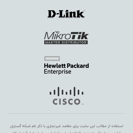
استفاده از مطالب این سایت برای مقاصد غیرتجاری با ذکر نام شبکه گستران