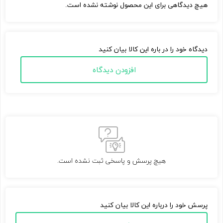
هیچ دیدگاهی برای این محصول نوشته نشده است.
دیدگاه خود را در باره این کالا بیان کنید
افزودن دیدگاه
هیچ پرسش و پاسخی ثبت نشده است.
پرسش خود را درباره این کالا بیان کنید