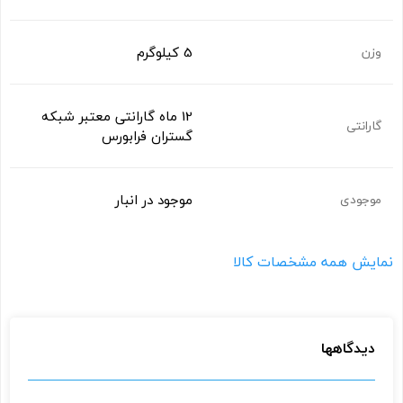
5 کیلوگرم
وزن
12 ماه گارانتی معتبر شبکه
گارانتی
گستران فرابورس
موجود در انبار
موجودی
نمایش همه مشخصات کالا
دیدگاهها