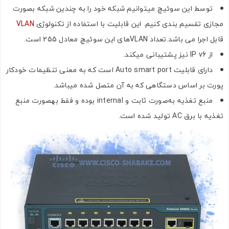
توسط این سوئیچ میتوانیم شبکه خود را به چندین شبکه بصورت
مجازی تقسیم بندی کنیم. این قابلیت با استفاده از تکنولوژی
VLAN
قابل اجرا می باشد.تعداد VLANهای این سوئیچ معادل 255 است.
از IP v6 نیز پشتیبانی میکند.
دارای قابلیت Auto smart port است که به معنی تنظیمات خودکار
پورت بر اساس دستگاهی که به آن متصل شده میباشد.
منبع تغذیه به‌صورت ثابت و internal بوده و فقط بهصورت منبع
تغذیه با برق AC تولید شده است.