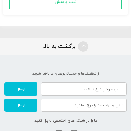
ثبت پرسش
برگشت به بالا
از تخفیف‌ها و جدیدترین‌های ما‌ باخبر شوید:
ارسال
ارسال
ما را در شبکه های اجتماعی دنبال کنید.