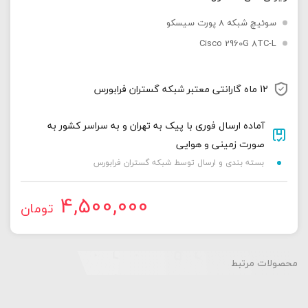
سوئیچ شبکه 8 پورت سیسکو
Cisco 2960G 8TC-L
12 ماه گارانتی معتبر شبکه گستران فرابورس
آماده ارسال فوری با پیک به تهران و به سراسر کشور به
صورت زمینی و هوایی
بسته بندی و ارسال توسط شبکه گستران فرابورس
4,500,000
تومان
محصولات مرتبط