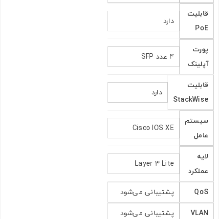
قابلیت
دارد
PoE
پورت
4 عدد SFP
آپلینک
قابلیت
دارد
StackWise
سیستم
Cisco IOS XE
عامل
لایه
Layer 3 Lite
عملکرد
QoS
پشتیبانی می‌شود
VLAN
پشتیبانی می‌شود