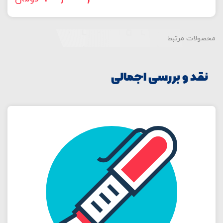
محصولات مرتبط
نقد و بررسی اجمالی