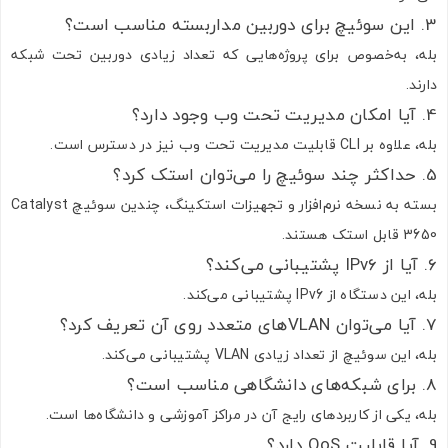
3. این سوئیچ برای دوربین مداربسته مناسب است؟
بله، به‌خصوص برای پروژه‌هایی که تعداد زیادی دوربین تحت شبکه
دارند.
4. آیا امکان مدیریت تحت وب وجود دارد؟
بله، علاوه بر CLI قابلیت مدیریت تحت وب نیز در دسترس است.
5. حداکثر چند سوئیچ را می‌توان استک کرد؟
بسته به نسخه نرم‌افزار و تجهیزات استکینگ، چندین سوئیچ Catalyst
3650 قابل استک هستند.
6. آیا از IPv6 پشتیبانی می‌کند؟
بله، این دستگاه از IPv6 پشتیبانی می‌کند.
7. آیا می‌توان VLANهای متعدد روی آن تعریف کرد؟
بله، این سوئیچ از تعداد زیادی VLAN پشتیبانی می‌کند.
8. برای شبکه‌های دانشگاهی مناسب است؟
بله، یکی از کاربردهای رایج آن در مراکز آموزشی و دانشگاه‌ها است.
9. آیا قابلیت QoS دارد؟