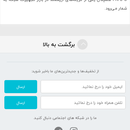
شمار می‌رود.
برگشت به بالا
از تخفیف‌ها و جدیدترین‌های ما‌ باخبر شوید:
ارسال
ارسال
ما را در شبکه های اجتماعی دنبال کنید.