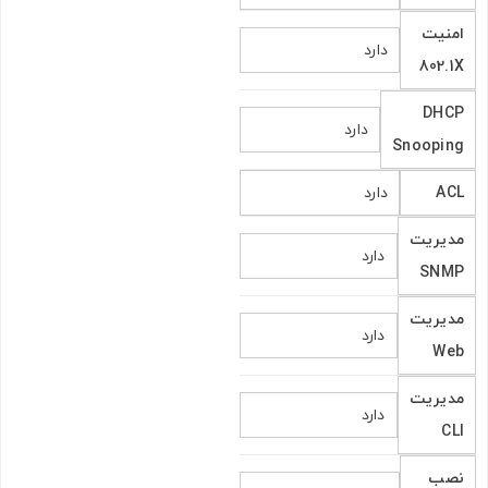
امنیت
دارد
802.1X
DHCP
دارد
Snooping
ACL
دارد
مدیریت
دارد
SNMP
مدیریت
دارد
Web
مدیریت
دارد
CLI
نصب