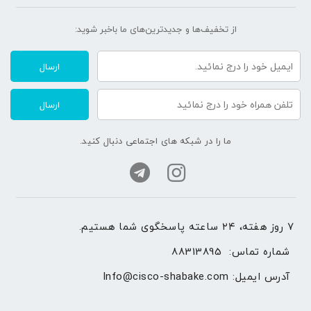
از تخفیف‌ها و جدیدترین‌های ما‌ باخبر شوید:
ارسال
ارسال
ما را در شبکه های اجتماعی دنبال کنید.
۷ روز هفته، ۲۴ ساعته پاسخگوی شما هستیم.
شماره تماس: 
88313895
آدرس ایمیل: 
Info@cisco-shabake.com