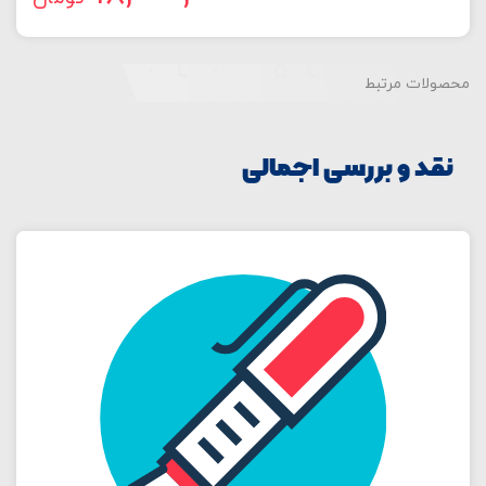
محصولات مرتبط
نقد و بررسی اجمالی