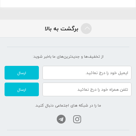
برگشت به بالا
از تخفیف‌ها و جدیدترین‌های ما‌ باخبر شوید:
ارسال
ارسال
ما را در شبکه های اجتماعی دنبال کنید.