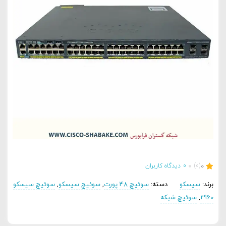
0
(0)
0
دیدگاه کاربران
برند:
سیسکو
دسته:
سوئیچ 48 پورت
,
سوئیچ سیسکو
,
سوئیچ سیسکو
2960
,
سوئیچ شبکه