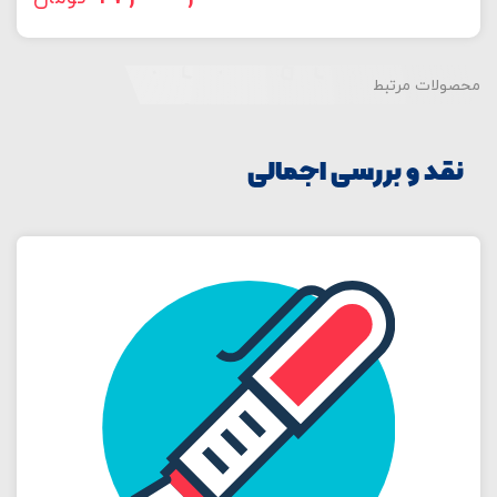
محصولات مرتبط
نقد و بررسی اجمالی