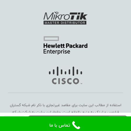
استفاده از مطالب این سایت برای مقاصد غیرتجاری با ذکر نام شبکه گستران
فرابورس و لینک به منبع بلامانع است. حقوق این سایت به
شرکت شبکه
سوئیچ
گستران فرابورس
تعلق دارد. Copyright © 2016 – 2025
افزودن به سبد خرید
تماس با ما
سیسکو