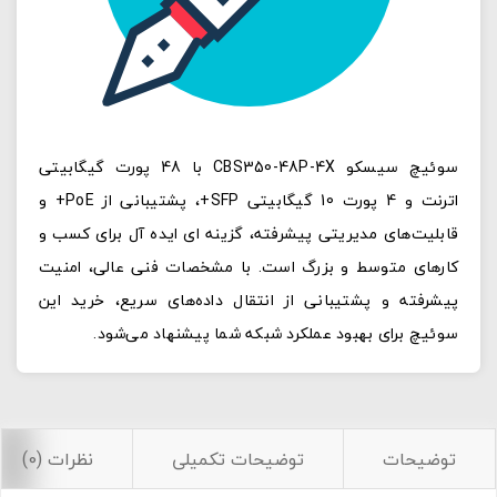
سوئیچ سیسکو CBS350-48P-4X با 48 پورت گیگابیتی
اترنت و 4 پورت 10 گیگابیتی SFP+، پشتیبانی از PoE+ و
قابلیت‌های مدیریتی پیشرفته، گزینه‌ ای ایده‌ آل برای کسب‌ و
کارهای متوسط و بزرگ است. با مشخصات فنی عالی، امنیت
پیشرفته و پشتیبانی از انتقال داده‌های سریع، خرید این
سوئیچ برای بهبود عملکرد شبکه شما پیشنهاد می‌شود.
توضیحات
توضیحات تکمیلی
نظرات (0)