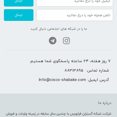
ارسال
ارسال
ما را در شبکه های اجتماعی دنبال کنید.
۷ روز هفته، ۲۴ ساعته پاسخگوی شما هستیم.
شماره تماس: 
88313895
آدرس ایمیل: 
Info@cisco-shabake.com
درباره ما
شرکت شبکه گستران فرابورس با چندین سال سابقه در زمینه واردات و فروش