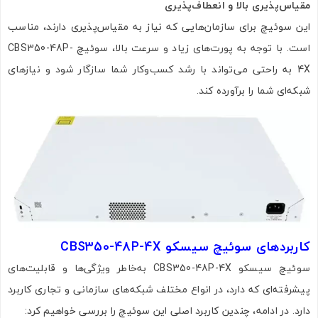
مقیاس‌پذیری بالا و انعطاف‌پذیری
این سوئیچ برای سازمان‌هایی که نیاز به مقیاس‌پذیری دارند، مناسب
است. با توجه به پورت‌های زیاد و سرعت بالا، سوئیچ CBS350-48P-
4X به راحتی می‌تواند با رشد کسب‌وکار شما سازگار شود و نیازهای
شبکه‌ای شما را برآورده کند.
کاربردهای سوئیچ سیسکو CBS350-48P-4X
سوئیچ سیسکو CBS350-48P-4X به‌خاطر ویژگی‌ها و قابلیت‌های
پیشرفته‌ای که دارد، در انواع مختلف شبکه‌های سازمانی و تجاری کاربرد
دارد. در ادامه، چندین کاربرد اصلی این سوئیچ را بررسی خواهیم کرد: