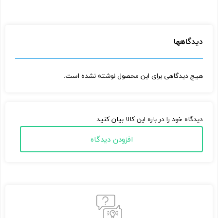
دیدگاهها
هیچ دیدگاهی برای این محصول نوشته نشده است.
دیدگاه خود را در باره این کالا بیان کنید
افزودن دیدگاه