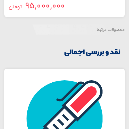
95,000,000
تومان
محصولات مرتبط
نقد و بررسی اجمالی