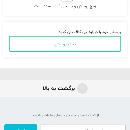
هیچ پرسش و پاسخی ثبت نشده است.
پرسش خود را درباره این کالا بیان کنید
ثبت پرسش
برگشت به بالا
از تخفیف‌ها و جدیدترین‌های ما‌ باخبر شوید: