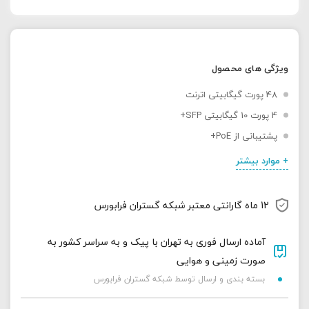
ویژگی های محصول
48 پورت گیگابیتی اترنت
4 پورت 10 گیگابیتی SFP+
پشتیبانی از PoE+
+ موارد بیشتر
12 ماه گارانتی معتبر شبکه گستران فرابورس
آماده ارسال فوری به تهران با پیک و به سراسر کشور به
صورت زمینی و هوایی
بسته بندی و ارسال توسط شبکه گستران فرابورس