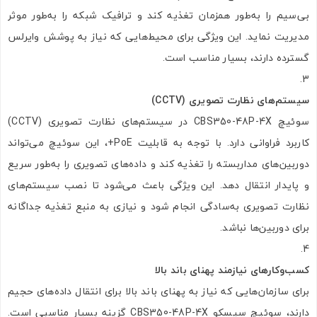
بی‌سیم را به‌طور همزمان تغذیه کند و ترافیک شبکه را به‌طور موثر
مدیریت نماید. این ویژگی برای محیط‌هایی که نیاز به پوشش وایرلس
گسترده دارند، بسیار مناسب است.
سیستم‌های نظارت تصویری (CCTV)
سوئیچ CBS350-48P-4X در سیستم‌های نظارت تصویری (CCTV)
کاربرد فراوانی دارد. با توجه به قابلیت PoE+، این سوئیچ می‌تواند
دوربین‌های مداربسته را تغذیه کند و داده‌های تصویری را به‌طور سریع
و پایدار انتقال دهد. این ویژگی باعث می‌شود تا نصب سیستم‌های
نظارت تصویری به‌سادگی انجام شود و نیازی به منبع تغذیه جداگانه
برای دوربین‌ها نباشد.
کسب‌وکارهای نیازمند پهنای باند بالا
برای سازمان‌هایی که نیاز به پهنای باند بالا برای انتقال داده‌های حجیم
دارند، سوئیچ سیسکو CBS350-48P-4X گزینه بسیار مناسبی است.