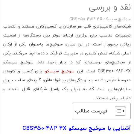
نقد و بررسی
سوئیچ سیسکو CBS350-48P-4X
شبکه‌های کامپیوتری قلب هر سازمان یا کسب‌وکاری هستند و انتخاب
تجهیزات مناسب برای برقراری ارتباط موثر بین دستگاه‌ها از اهمیت
زیادی برخوردار است. در این میان، سوئیچ‌ها به‌عنوان یکی از ارکان
اصلی شبکه، نقش کلیدی در مدیریت ترافیک داده‌ها ایفا می‌کنند. یکی
از سوئیچ‌های برجسته‌ای که در بازار وجود دارد، سوئیچ سیسکو
CBS350-48P-4X است. این
سوئیچ سیسکو
برای کسب‌ و کارهای
متوسط طراحی شده و با ویژگی‌های پیشرفته‌اش، گزینه‌ای مناسب برای
سازمان‌هایی است که به دنبال یک راه‌حل شبکه‌ای قابل اعتماد و
مقیاس‌پذیر هستند.
فهرست مطالب
آشنایی با سوئیچ سیسکو CBS350-48P-4X