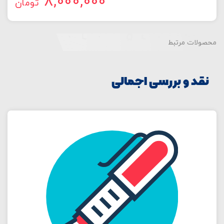
8,000,000
تومان
محصولات مرتبط
نقد و بررسی اجمالی