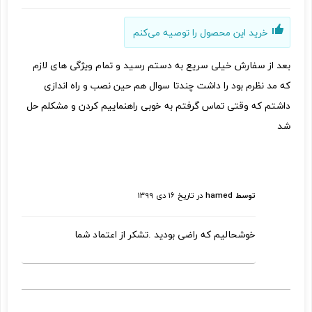
خرید این محصول را توصیه می‌کنم
بعد از سفارش خیلی سریع به دستم رسید و تمام ویژگی های لازم
که مد نظرم بود را داشت چندتا سوال هم حین نصب و راه اندازی
داشتم که وقتی تماس گرفتم به خوبی راهنماییم کردن و مشکلم حل
شد
توسط hamed
در تاریخ
16 دی 1399
خوشحالیم که راضی بودید .تشکر از اعتماد شما