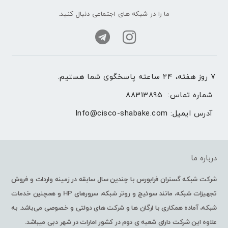
ما را در شبکه های اجتماعی دنبال کنید.
۷ روز هفته، ۲۴ ساعته پاسخگوی شما هستیم.
شماره تماس: 
88313895
آدرس ایمیل: 
Info@cisco-shabake.com
درباره ما
شرکت شبکه گستران فرابورس با چندین سال سابقه در زمینه واردات و فروش
تجهیزات شبکه، مانند سوئیچ و روتر شبکه، سرورهای HP و همچنین خدمات
شبکه، آماده همکاری با ارگان ها و شرکت های دولتی و خصوصی می‌باشد. به
علاوه این شرکت دارای شعبه ی دوم در کشور امارات در شهر دبی میباشد.