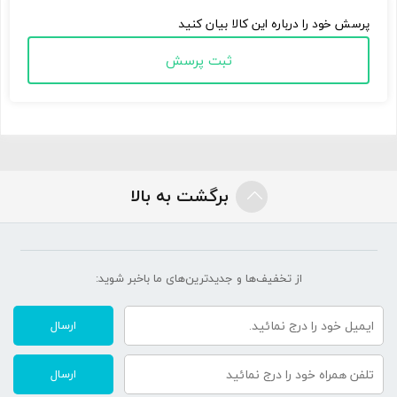
پرسش خود را درباره این کالا بیان کنید
ثبت پرسش
برگشت به بالا
از تخفیف‌ها و جدیدترین‌های ما‌ باخبر شوید:
ارسال
ارسال