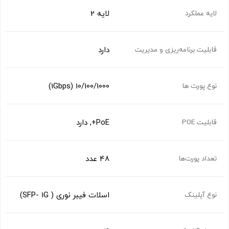
لایه 2
لایه عملکرد
دارد
قابلیت برنامه‌ریزی و مدیریت
10/100/1000 (1Gbps)
نوع پورت ها
PoE+, دارد
قابلیت POE
48 عدد
تعداد پورت‌ها
اسلات فیبر نوری ( SFP- 1G)
نوع آپلینک