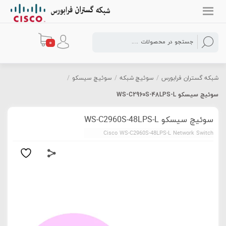
0
شبکه گستران فرابورس
/
سوئیچ شبکه
/
سوئیچ سیسکو
/
سوئیچ سیسکو WS-C2960S-48LPS-L
سوئیچ سیسکو WS-C2960S-48LPS-L
Cisco WS-C2960S-48LPS-L Network Switch