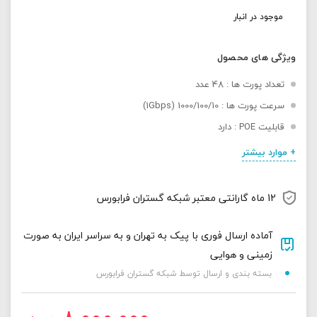
موجود در انبار
ویژگی های محصول
تعداد پورت ها : 48 عدد
سرعت پورت ها : 1000/100/10 (1Gbps)
قابلیت POE : دارد
+ موارد بیشتر
12 ماه گارانتی معتبر شبکه گستران فرابورس
آماده ارسال فوری با پیک به تهران و به سراسر ایران به صورت
زمینی و هوایی
بسته بندی و ارسال توسط شبکه گستران فرابورس