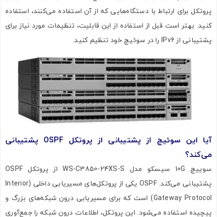
پروتکل برای ارتباط با دستگاه‌هایی که از آن استفاده می‌کنند، استفاده
کنید. بهتر است قبل از استفاده از این قابلیت، تنظیمات مورد نیاز برای
پشتیبانی از IPv6 را در سوئیچ خود تنظیم کنید.
آیا این سوئیچ از پشتیبانی از پروتکل
OSPF
پشتیبانی
می‌کند؟
سوییچ 10G سیسکو مدل WS-C3850-24XS-S از پروتکل OSPF
پشتیبانی می‌کند. OSPF یکی از پروتکل‌های مسیریابی داخلی (Interior
Gateway Protocol) است که برای مسیریابی درون شبکه‌های بزرگ و
پیچیده استفاده می‌شود. این پروتکل، اطلاعات درون شبکه را جمع‌آوری