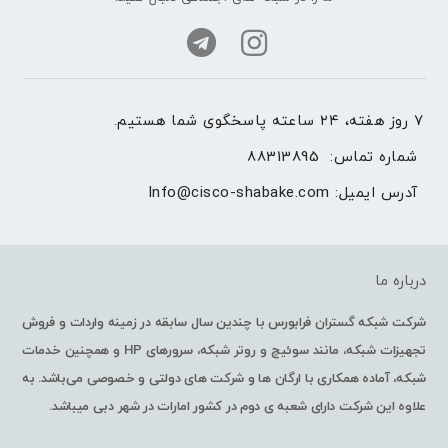
۷ روز هفته، ۲۴ ساعته پاسخگوی شما هستیم.
شماره تماس: 
88313895
آدرس ایمیل: 
Info@cisco-shabake.com
درباره ما
شرکت شبکه گستران فرابورس با چندین سال سابقه در زمینه واردات و فروش
تجهیزات شبکه، مانند سوئیچ و روتر شبکه، سرورهای HP و همچنین خدمات
شبکه، آماده همکاری با ارگان ها و شرکت های دولتی و خصوصی می‌باشد. به
علاوه این شرکت دارای شعبه ی دوم در کشور امارات در شهر دبی میباشد.