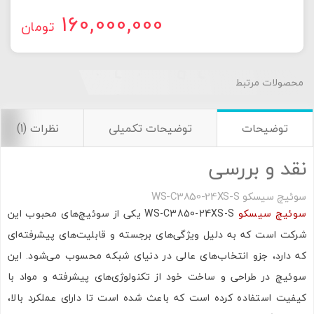
160,000,000
تومان
محصولات مرتبط
توضیحات
توضیحات تکمیلی
نظرات (1)
نقد و بررسی
سوئیچ سیسکو WS-C3850-24XS-S
سوئیچ سیسکو
WS-C3850-24XS-S یکی از سوئیچ‌های محبوب این
شرکت است که به دلیل ویژگی‌های برجسته و قابلیت‌های پیشرفته‌ای
که دارد، جزو انتخاب‌های عالی در دنیای شبکه محسوب می‌شود. این
سوئیچ در طراحی و ساخت خود از تکنولوژی‌های پیشرفته و مواد با
کیفیت استفاده کرده است که باعث شده است تا دارای عملکرد بالا،