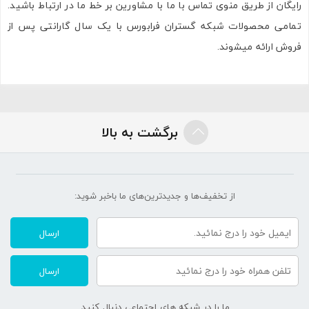
رایگان از طریق منوی تماس با ما با مشاورین بر خط ما در ارتباط باشید.
تمامی محصولات شبکه گستران فرابورس با یک سال گارانتی پس از
فروش ارائه میشوند.
برگشت به بالا
از تخفیف‌ها و جدیدترین‌های ما‌ باخبر شوید:
ارسال
ارسال
ما را در شبکه های اجتماعی دنبال کنید.