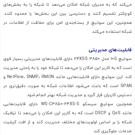
می‌کند که به مدیران شبکه امکان می‌دهد تا شبکه را به بخش‌های
کوچکتر تقسیم کنند و دسترسی بین این بخش‌ها را محدود کنند.
همچنین، این سوئیچ از بسته‌بندی امن برای حفاظت از اطلاعات در
شبکه استفاده می‌کند.
قابلیت‌های مدیریتی
سوئیچ 10G مدل 3850 24XSS دارای قابلیت‌های مدیریتی بسیار قوی
است که به کاربر این امکان را می‌دهد تا شبکه خود را به راحتی مدیریت
کند. این سوئیچ دارای قابلیت‌هایی مانند NetFlow، SNMP، RMON و
SPAN است که باعث می‌شود اطلاعات شبکه به صورت دقیق‌تری در
دسترس کاربران قرار گیرد و مدیریت شبکه بهتر انجام شود.
همچنین سوئیچ سیسکو WS-C3850-24XS-S دارای قابلیت‌هایی
مانند QoS و DSCP است که به کاربر این امکان را می‌دهد تا ترافیک
شبکه را بر اساس اولویت‌های مختلف مدیریت کند و از افت کیفیت
خدمات جلوگیری کند.