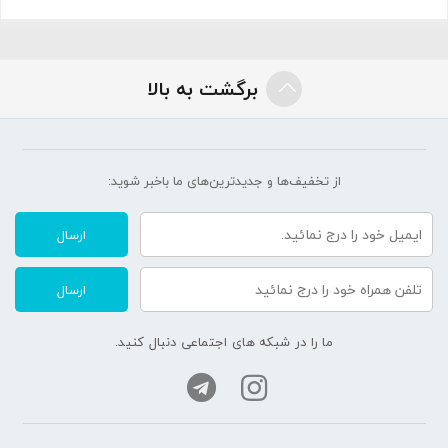
برگشت به بالا
از تخفیف‌ها و جدیدترین‌های ما‌ باخبر شوید:
ارسال
ارسال
ما را در شبکه های اجتماعی دنبال کنید.