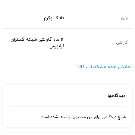
>11 کیلوگرم
وزن
12 ماه گارانتی شبکه گستران
گارانتی
فرابورس
نمایش همه مشخصات کالا
دیدگاهها
هیچ دیدگاهی برای این محصول نوشته نشده است.