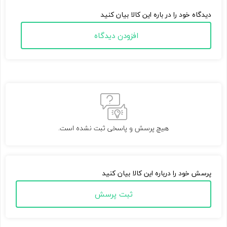
دیدگاه خود را در باره این کالا بیان کنید
افزودن دیدگاه
هیچ پرسش و پاسخی ثبت نشده است.
پرسش خود را درباره این کالا بیان کنید
ثبت پرسش