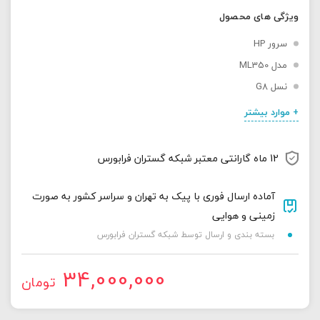
ویژگی های محصول
سرور HP
مدل ML350
نسل G8
+ موارد بیشتر
12 ماه گارانتی معتبر شبکه گستران فرابورس
آماده ارسال فوری با پیک به تهران و سراسر کشور به صورت
زمینی و هوایی
بسته بندی و ارسال توسط شبکه گستران فرابورس
34,000,000
تومان