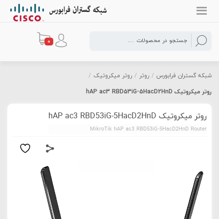
0
شبکه گستران فرابورس
/
روتر
/
روتر میکروتیک
/
روتر میکروتیک hAP ac3 RBD53iG-5HacD2HnD
روتر میکروتیک hAP ac3 RBD53iG-5HacD2HnD
MikroTik hAP ac3 RBD53iG-5HacD2HnD Router