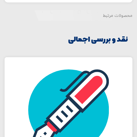
محصولات مرتبط
نقد و بررسی اجمالی