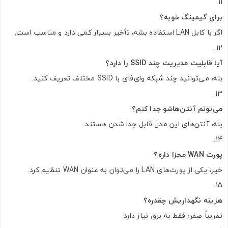
برای گیمینگ خوبه؟
اگر با کابل LAN استفاده بشه، تأخیر بسیار کمی دارد و مناسب است.
آیا قابلیت مدیریت چند SSID را دارد؟
بله، می‌توانید چند شبکه وای‌فای با SSID مختلف تعریف کنید.
می‌تونم آنتن‌هاشو جدا کنم؟
بله، آنتن‌های این مدل قابل جدا شدن هستند.
پورت WAN مجزا داره؟
خیر، یکی از پورت‌های LAN را می‌توان به عنوان WAN تنظیم کرد.
هزینه نگهداریش چقدره؟
تقریباً صفر؛ فقط به برق نیاز دارد.