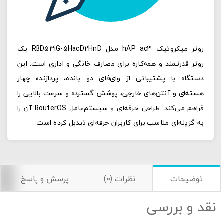
روتر میکروتیک hAP ac3 مدل RBD53iG-5HacD2HnD یک
روتر قدرتمند و همه‌کاره برای مصارف خانگی و اداری است. این
دستگاه با پشتیبانی از وای‌فای دو بانده، پردازنده چهار
هسته‌ای و آنتن‌های خارجی، پوشش گسترده و سرعت بالایی را
فراهم می‌کند. طراحی حرفه‌ای و سیستم‌عامل RouterOS آن را
به گزینه‌ای مناسب برای کاربران حرفه‌ای تبدیل کرده است.
توضیحات
نظرات (0)
پرسش و پاسخ
نقد و بررسی