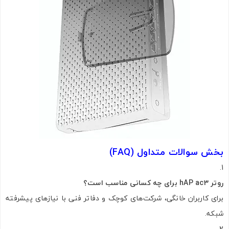
بخش سوالات متداول (FAQ)
روتر hAP ac3 برای چه کسانی مناسب است؟
برای کاربران خانگی، شرکت‌های کوچک و دفاتر فنی با نیازهای پیشرفته
شبکه.