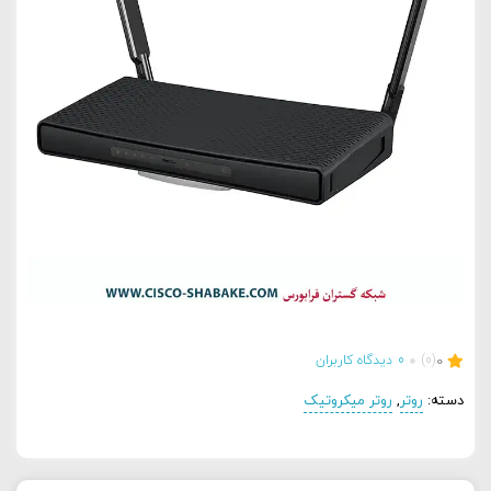
0
(0)
0
دیدگاه کاربران
دسته:
روتر
,
روتر میکروتیک