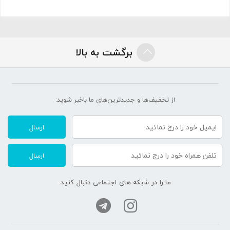
برگشت به بالا
از تخفیف‌ها و جدیدترین‌های ما‌ باخبر شوید:
ارسال
ارسال
ما را در شبکه های اجتماعی دنبال کنید.