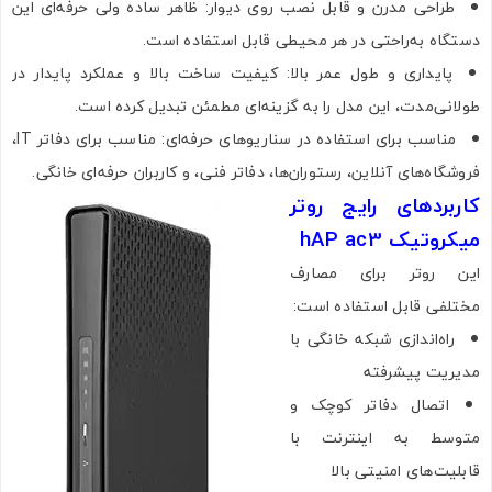
طراحی مدرن و قابل نصب روی دیوار: ظاهر ساده ولی حرفه‌ای این
دستگاه به‌راحتی در هر محیطی قابل استفاده است.
پایداری و طول عمر بالا: کیفیت ساخت بالا و عملکرد پایدار در
طولانی‌مدت، این مدل را به گزینه‌ای مطمئن تبدیل کرده است.
مناسب برای استفاده در سناریوهای حرفه‌ای: مناسب برای دفاتر IT،
فروشگاه‌های آنلاین، رستوران‌ها، دفاتر فنی، و کاربران حرفه‌ای خانگی.
کاربردهای رایج روتر
میکروتیک hAP ac3
این روتر برای مصارف
مختلفی قابل استفاده است:
راه‌اندازی شبکه خانگی با
مدیریت پیشرفته
اتصال دفاتر کوچک و
متوسط به اینترنت با
قابلیت‌های امنیتی بالا