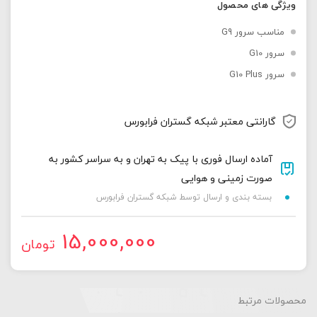
ویژگی های محصول
مناسب سرور G9
سرور G10
سرور G10 Plus
گارانتی معتبر شبکه گستران فرابورس
آماده ارسال فوری با پیک به تهران و به سراسر کشور به
صورت زمینی و هوایی
بسته بندی و ارسال توسط شبکه گستران فرابورس
15,000,000
تومان
محصولات مرتبط