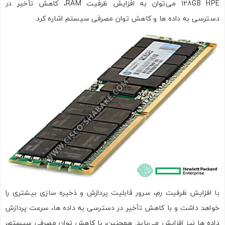
128GB HPE می‌توان به افزایش ظرفیت RAM، کاهش تأخیر در
دسترسی به داده‌ ها و کاهش توان مصرفی سیستم اشاره کرد.
با افزایش ظرفیت رم، سرور قابلیت پردازش و ذخیره سازی بیشتری را
خواهد داشت و با کاهش تأخیر در دسترسی به داده ‌ها، سرعت پردازش
داده ‌ها نیز افزایش می‌یابد. همچنین، با کاهش توان مصرفی سیستم،