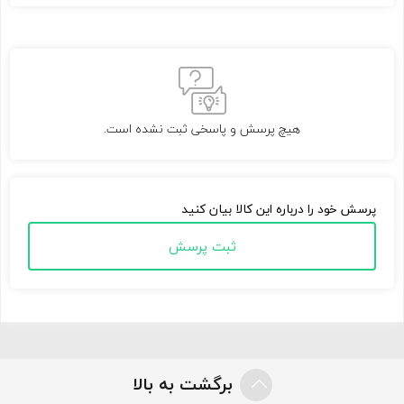
هیچ پرسش و پاسخی ثبت نشده است.
پرسش خود را درباره این کالا بیان کنید
ثبت پرسش
برگشت به بالا