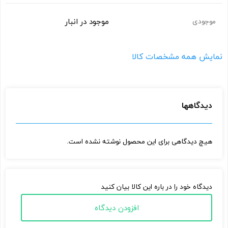
موجود در انبار
موجودی
نمایش همه مشخصات کالا
دیدگاهها
هیچ دیدگاهی برای این محصول نوشته نشده است.
دیدگاه خود را در باره این کالا بیان کنید
افزودن دیدگاه