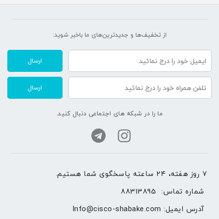
از تخفیف‌ها و جدیدترین‌های ما‌ باخبر شوید:
ارسال
ارسال
ما را در شبکه های اجتماعی دنبال کنید.
۷ روز هفته، ۲۴ ساعته پاسخگوی شما هستیم.
شماره تماس: 
88313895
آدرس ایمیل: 
Info@cisco-shabake.com