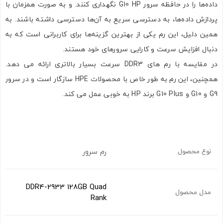
داده‌ها را در حافظه سرور G10 HP نگهداری کنند. و به صورت همزمان با
پردازش داده‌ها، به دسترسی سریع به آن‌ها دسترسی داشته باشند. به
همین دلیل، این رم یکی از بهترین گزینه‌ها برای کاربرانی است که به
دنبال افزایش سرعت و کارایی سرورهای خود هستند.
در مقایسه با رم های DDR3 سرعت بسیار بالاتری ارائه می دهد.
همچنین، این رم به طور خاص با محصولات HPE سازگار است و در سرور
G9 و G10 و G10 Plus برند HP به خوبی عمل می کند.
رم سرور
نوع محصول
DDR4-2933 128GB Quad
مدل محصول
Rank