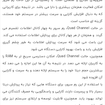
امکان فعالیت همزمان بیشتری را دارا می باشد. در نتیجه برای کاربرانی
که به دنبال افزایش کارایی و سرعت بیشتر در سیستم خود هستند،
گزینه ای مناسب است.
در حالت Quad Channel، رم سرور به چهار کانال اطلاعات تقسیم می
گردد. و همزمان از هر چهار کانال برای پردازش اطلاعات استفاده می کند.
این باعث می شود که سرعت پردازش اطلاعات به طور چشم گیری
افزایش یابد و باعث بهبود کارایی دستگاه می شود.
همچنین، حالت Quad Channel، امکان دسترسی سریع تر به RAM را
به کاربران ارائه می دهد. در نتیجه به آن ها این اجازه را می دهد که
بیشترین حجم دیتا خود را به سیستم ارائه دهند و به سرعت و کارایی
آن افزوده شود.
با استفاده از این رم سرور، برای دستگاه هایی که نیاز به پردازش دیتا
بسیار بالا و پرسرعت دارند، کارایی و پاسخگویی به مصرف کنندگان می
تواند بهبود یابد. همچنین، قابلیت توسعه و ارتقای سیستم نیز برای