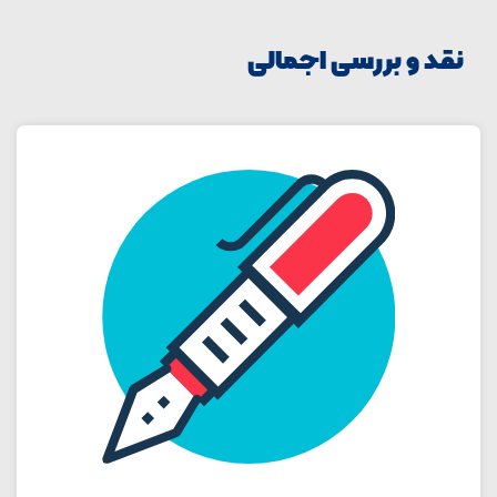
نقد و بررسی اجمالی