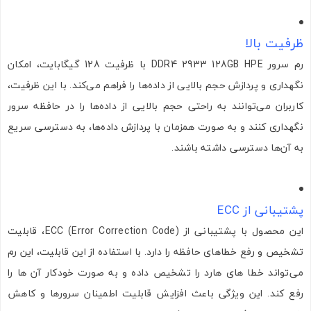
ظرفیت بالا
رم سرور DDR4 2933 128GB HPE با ظرفیت 128 گیگابایت، امکان
نگهداری و پردازش حجم بالایی از داده‌ها را فراهم می‌کند. با این ظرفیت،
کاربران می‌توانند به راحتی حجم بالایی از داده‌ها را در حافظه سرور
نگهداری کنند و به صورت همزمان با پردازش داده‌ها، به دسترسی سریع
به آن‌ها دسترسی داشته باشند.
پشتیبانی از ECC
این محصول با پشتیبانی از ECC (Error Correction Code)، قابلیت
تشخیص و رفع خطاهای حافظه را دارد. با استفاده از این قابلیت، این رم
می‌تواند خطا های هارد را تشخیص داده و به صورت خودکار آن ‌ها را
رفع کند. این ویژگی باعث افزایش قابلیت اطمینان سرورها و کاهش