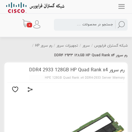
0
شبکه گستران فرابورس
/
سرور
/
تجهیزات سرور
/
رم سرور HP
/
رم سرور DDR4 2933 128GB HP Quad Rank x4
رم سرور DDR4 2933 128GB HP Quad Rank x4
HPE 128GB Quad Rank x4 DDR4-2933 Server Memory