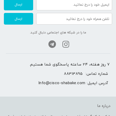
ارسال
ارسال
ما را در شبکه های اجتماعی دنبال کنید.
۷ روز هفته، ۲۴ ساعته پاسخگوی شما هستیم.
شماره تماس: 
88313895
آدرس ایمیل: 
Info@cisco-shabake.com
درباره ما