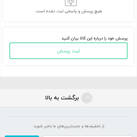
هیچ پرسش و پاسخی ثبت نشده است.
پرسش خود را درباره این کالا بیان کنید
ثبت پرسش
برگشت به بالا
از تخفیف‌ها و جدیدترین‌های ما‌ باخبر شوید: