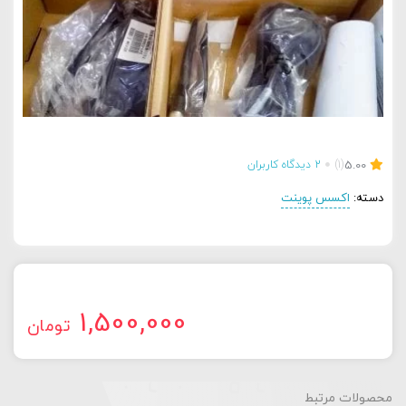
5.00
(1)
2
دیدگاه کاربران
دسته:
اکسس پوینت
1,500,000
تومان
محصولات مرتبط