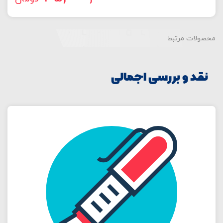
محصولات مرتبط
نقد و بررسی اجمالی