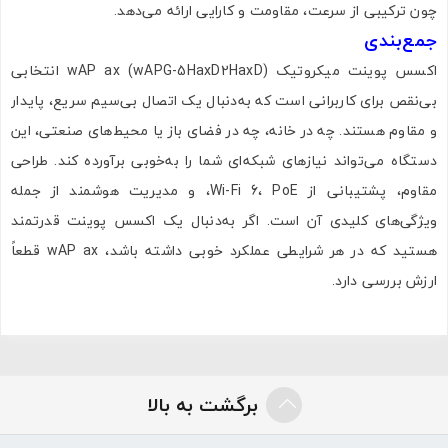
چون ترکیبی از سرعت، مقاومت و کارایی ارائه می‌دهد.
جمع‌بندی
اکسس پوینت میکروتیک wAP ax (wAPG-5HaxD2HaxD) انتخابی
بی‌نقص برای کاربرانی است که به‌دنبال یک اتصال بی‌سیم سریع، پایدار
و مقاوم هستند. چه در خانه، چه در فضای باز یا محیط‌های صنعتی، این
دستگاه می‌تواند نیازهای شبکه‌ای شما را به‌خوبی برآورده کند. طراحی
مقاوم، پشتیبانی از Wi-Fi 6، PoE، و مدیریت هوشمند از جمله
ویژگی‌های کلیدی آن است. اگر به‌دنبال یک اکسس پوینت قدرتمند
هستید که در هر شرایطی عملکرد خوبی داشته باشد، wAP ax قطعاً
ارزش بررسی دارد.
برگشت به بالا