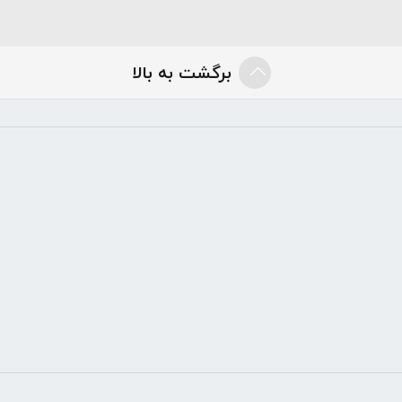
برگشت به بالا