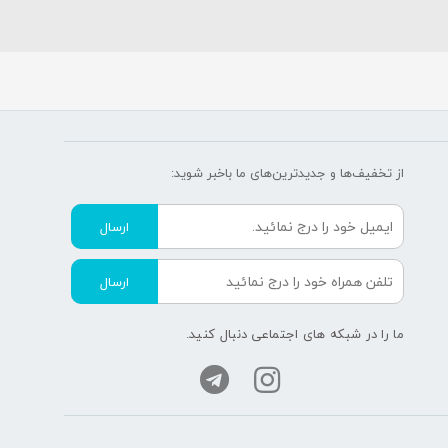
از تخفیف‌ها و جدیدترین‌های ما‌ باخبر شوید:
ارسال
ارسال
ما را در شبکه های اجتماعی دنبال کنید.