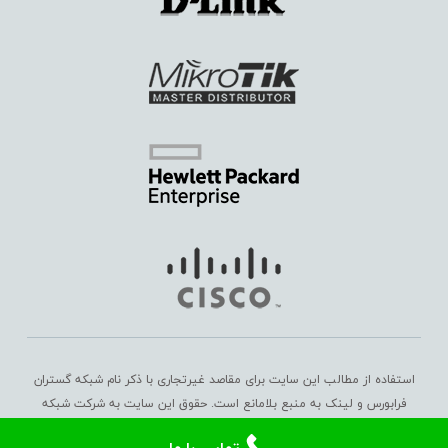
استفاده از مطالب این سایت برای مقاصد غیرتجاری با ذکر نام شبکه گستران
فرابورس و لینک به منبع بلامانع است. حقوق این سایت به
شرکت شبکه
گستران فرابورس
تعلق دارد. Copyright © 2016 – 2025