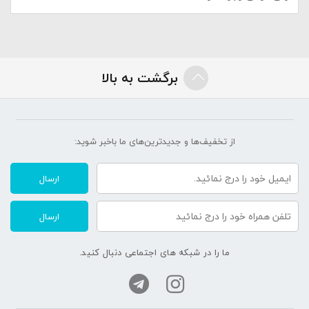
برگشت به بالا
از تخفیف‌ها و جدیدترین‌های ما‌ باخبر شوید:
ارسال
ارسال
ما را در شبکه های اجتماعی دنبال کنید.