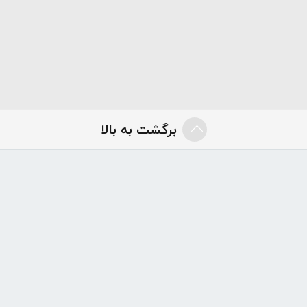
برگشت به بالا