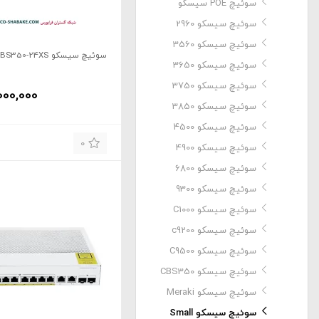
سوئیچ POE سیسکو
سوئیچ سیسکو 2960
سوئیچ سیسکو 3560
سوئیچ سیسکو CBS350-24XS
سوئیچ سیسکو 3650
سوئیچ سیسکو 3750
000,000
سوئیچ سیسکو 3850
سوئیچ سیسکو 4500
0
سوئیچ سیسکو 4900
سوئیچ سیسکو 6800
سوئیچ سیسکو 9300
سوئیچ سیسکو C1000
سوئیچ سیسکو c9200
سوئیچ سیسکو C9500
سوئیچ سیسکو CBS350
سوئیچ سیسکو Meraki
سوئیچ سیسکو Small