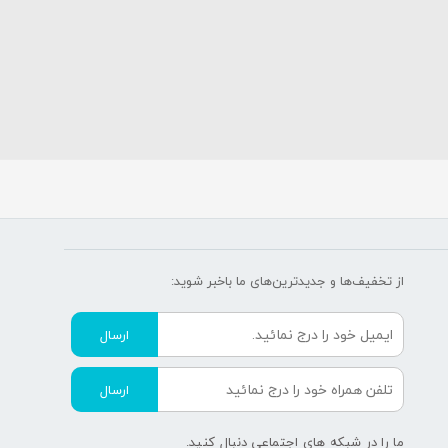
از تخفیف‌ها و جدیدترین‌های ما‌ باخبر شوید:
ارسال
ارسال
ما را در شبکه های اجتماعی دنبال کنید.