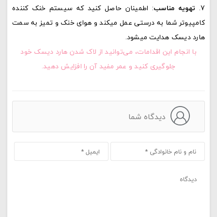
تهویه مناسب
: اطمینان حاصل کنید که سیستم خنک کننده
کامپیوتر شما به درستی عمل میکند و هوای خنک و تمیز به سمت
هارد دیسک هدایت میشود.
با انجام این اقدامات، می‌توانید از لاک شدن هارد دیسک خود
جلوگیری کنید و عمر مفید آن را افزایش دهید.
دیدگاه شما