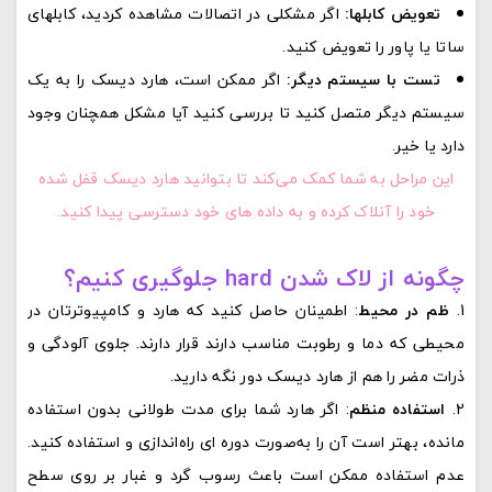
تعویض کابلها:
اگر مشکلی در اتصالات مشاهده کردید، کابلهای
ساتا یا پاور را تعویض کنید.
تست با سیستم دیگر:
اگر ممکن است، هارد دیسک را به یک
سیستم دیگر متصل کنید تا بررسی کنید آیا مشکل همچنان وجود
دارد یا خیر.
این مراحل به شما کمک می‌کند تا بتوانید هارد دیسک قفل شده
خود را آنلاک کرده و به داده‌ های خود دسترسی پیدا کنید.
چگونه از لاک شدن hard جلوگیری کنیم؟
ظم در محیط
: اطمینان حاصل کنید که هارد و کامپیوترتان در
محیطی که دما و رطوبت مناسب دارند قرار دارند. جلوی آلودگی و
ذرات مضر را هم از هارد دیسک دور نگه دارید.
استفاده منظم
: اگر هارد شما برای مدت طولانی بدون استفاده
مانده، بهتر است آن را به‌صورت دوره‌ ای راه‌اندازی و استفاده کنید.
عدم استفاده ممکن است باعث رسوب گرد و غبار بر روی سطح