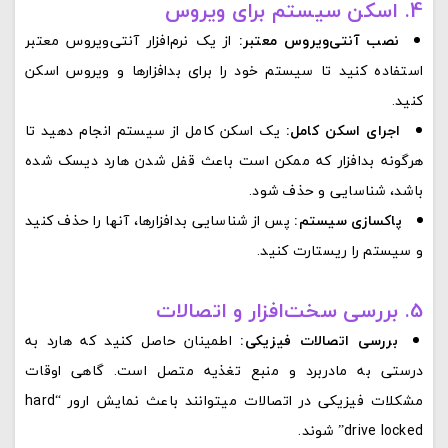
4. اسکن سیستم برای ویروس
نصب آنتی‌ویروس معتبر:
از یک نرم‌افزار آنتی‌ویروس معتبر
استفاده کنید تا سیستم خود را برای بدافزارها و ویروس‌ اسکن
کنید.
اجرای اسکن کامل:
یک اسکن کامل از سیستم انجام دهید تا
هرگونه بدافزار که ممکن است باعث قفل شدن هارد دیسک شده
باشد، شناسایی و حذف شود.
پاکسازی سیستم:
پس از شناسایی بدافزارها، آنها را حذف کنید
و سیستم را ریستارت کنید.
5. بررسی سخت‌افزار و اتصالات
بررسی اتصالات فیزیکی:
اطمینان حاصل کنید که هارد به
درستی به مادربرد و منبع تغذیه متصل است. گاهی اوقات
مشکلات فیزیکی در اتصالات میتوانند باعث نمایش ارور “hard
drive locked” شوند.