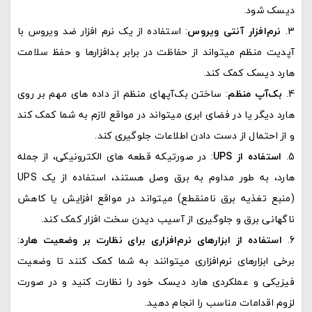
دیسک شود.
نرم‌افزار آنتی ویروس
: استفاده از یک نرم‌ افزار ضد ویروس با
آپدیت منظم میتواند از حفاظت در برابر بدافزارها و حفظ سلامت
هارد دیسک کمک کند.
بک‌آپ منظم
: ساختن بک‌آپهای منظم از داده‌ های مهم بر روی
هارد دیگر یا در فضای ابری میتواند در مواقع لازم به شما کمک کند
و از احتمال از دست دادن اطلاعات جلوگیری کند.
استفاده از UPS
: در صورتیکه قطعه‌ های الکترونیکی، از جمله
هارد، به طور مداوم به برق وصل هستند، استفاده از یک UPS
(منبع تغذیه برق نامنقطع) میتواند در مواقع افزایش یا کاهش
ناگهانی برق و جلوگیری از آسیب دیدن سخت افزار کمک کند.
استفاده از ابزارهای نرم‌افزاری برای نظارت بر وضعیت هارد
:
برخی ابزارهای نرم‌افزاری میتوانند به شما کمک کنند تا وضعیت
فیزیکی و عملکردی هارد دیسک خود را نظارت کنید و در صورت
لزوم اقدامات مناسب را انجام دهید.