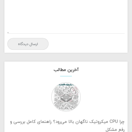
آخرین مطالب
چرا CPU میکروتیک ناگهان بالا می‌رود؟ راهنمای کامل بررسی و
رفع مشکل