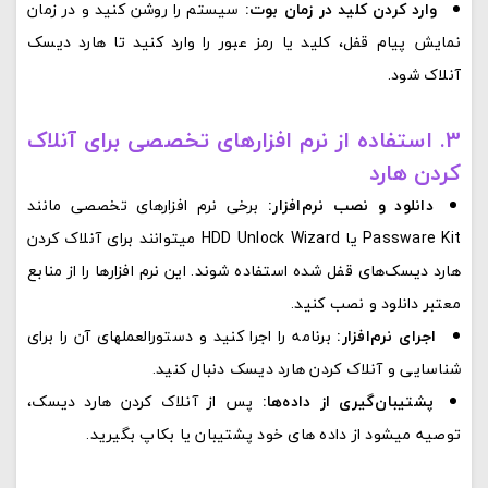
وارد کردن کلید در زمان بوت:
سیستم را روشن کنید و در زمان
نمایش پیام قفل، کلید یا رمز عبور را وارد کنید تا هارد دیسک
آنلاک شود.
3. استفاده از نرم‌ افزارهای تخصصی برای آنلاک
کردن هارد
دانلود و نصب نرم‌افزار:
برخی نرم‌ افزارهای تخصصی مانند
Passware Kit یا HDD Unlock Wizard میتوانند برای آنلاک کردن
هارد دیسک‌های قفل شده استفاده شوند. این نرم‌ افزارها را از منابع
معتبر دانلود و نصب کنید.
اجرای نرم‌افزار:
برنامه را اجرا کنید و دستورالعملهای آن را برای
شناسایی و آنلاک کردن هارد دیسک دنبال کنید.
پشتیبان‌گیری از داده‌ها:
پس از آنلاک کردن هارد دیسک،
توصیه میشود از داده‌ های خود پشتیبان یا بکاپ بگیرید.