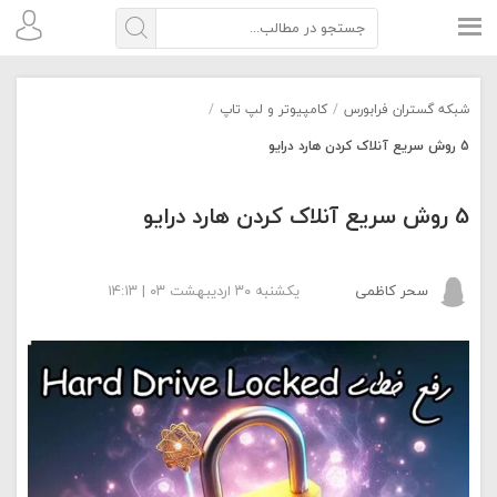
شبکه گستران فرابورس
/
کامپیوتر و لپ تاپ
/
5 روش سریع آنلاک کردن هارد درایو
5 روش سریع آنلاک کردن هارد درایو
سحر کاظمی
یکشنبه ۳۰ اردیبهشت ۰۳ | ۱۴:۱۳