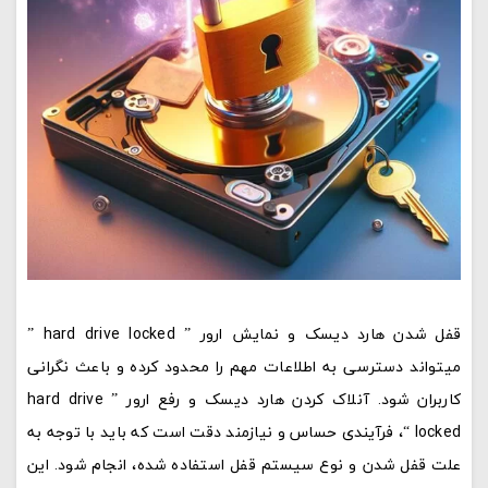
قفل شدن هارد دیسک و نمایش ارور ” hard drive locked ”
میتواند دسترسی به اطلاعات مهم را محدود کرده و باعث نگرانی
کاربران شود. آنلاک کردن هارد دیسک و رفع ارور ” hard drive
locked “، فرآیندی حساس و نیازمند دقت است که باید با توجه به
علت قفل شدن و نوع سیستم قفل استفاده شده، انجام شود. این