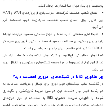
پرسرعت و پایدار میان ساختمان‌ها ایجاد کنند.
اتصال شعب مختلف شرکت‌ها:
در بسیاری از پروژه‌های WAN و MAN
این ماژول برای اتصال شعب مختلف سازمان‌ها مورد استفاده قرار
می‌گیرد.
شبکه‌های صنعتی:
کارخانه‌ها و مراکز صنعتی معمولاً نیازمند ارتباط
پایدار بین بخش‌های مختلف مجموعه هستند. ماژول فیبرنوری سیسکو
GLC-BX-U گزینه‌ای مناسب برای چنین محیط‌هایی است.
شبکه‌های مخابراتی:
اپراتورها و شرکت‌های ارائه‌دهنده خدمات ارتباطی
نیز از این نوع ترنسیورها برای توسعه شبکه‌های دسترسی و انتقال بهره
می‌برند.
چرا فناوری BiDi در شبکه‌های امروزی اهمیت دارد؟
در گذشته اغلب لینک‌های فیبر نوری برای ارسال و دریافت اطلاعات به
دو رشته فیبر نیاز داشتند. این موضوع هزینه کابل‌کشی و نگهداری
شبکه را افزایش می‌داد. فناوری BiDi با استفاده از طول موج‌های
متفاوت، امکان ارسال و دریافت اطلاعات را روی یک رشته فیبر فراهم