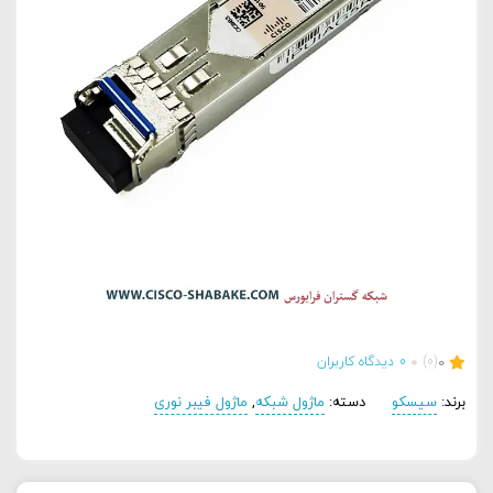
0
(0)
0
دیدگاه کاربران
برند:
سیسکو
دسته:
ماژول شبکه
,
ماژول فیبر نوری