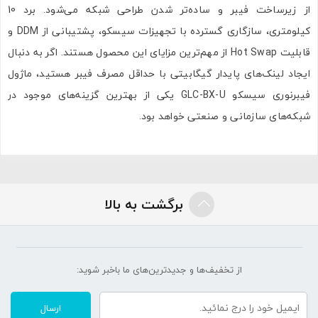
از زیرساخت فیبر و ساده‌تر شدن طراحی شبکه می‌شود. برد 10
کیلومتری، سازگاری گسترده با تجهیزات سیسکو، پشتیبانی از DDM و
قابلیت Hot Swap از مهم‌ترین مزایای این محصول هستند. اگر به دنبال
ایجاد لینک‌های پایدار گیگابیتی با حداقل مصرف فیبر هستید، ماژول
فیبرنوری سیسکو GLC-BX-U یکی از بهترین گزینه‌های موجود در
شبکه‌های سازمانی و صنعتی خواهد بود.
برگشت به بالا
از تخفیف‌ها و جدیدترین‌های ما‌ باخبر شوید:
ارسال