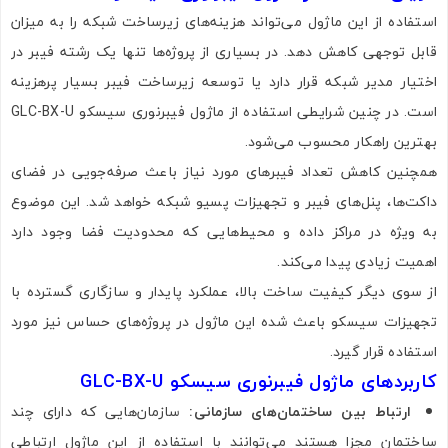
استفاده از این ماژول می‌تواند هزینه‌های زیرساخت شبکه را به میزان
قابل توجهی کاهش دهد. در بسیاری از پروژه‌ها تنها یک رشته فیبر در
اختیار مدیر شبکه قرار دارد یا توسعه زیرساخت فیبر بسیار پرهزینه
است. در چنین شرایطی استفاده از ماژول فیبرنوری سیسکو GLC-BX-U
بهترین راهکار محسوب می‌شود.
همچنین کاهش تعداد فیبرهای مورد نیاز باعث صرفه‌جویی در فضای
داکت‌ها، پنل‌های فیبر و تجهیزات پسیو شبکه خواهد شد. این موضوع
به ویژه در مراکز داده و محیط‌هایی که محدودیت فضا وجود دارد
اهمیت زیادی پیدا می‌کند.
از سوی دیگر کیفیت ساخت بالا، عملکرد پایدار و سازگاری گسترده با
تجهیزات سیسکو باعث شده این ماژول در پروژه‌های حساس نیز مورد
استفاده قرار گیرد.
کاربردهای ماژول فیبرنوری سیسکو GLC-BX-U
ارتباط بین ساختمان‌های سازمانی:
سازمان‌هایی که دارای چند
ساختمان مجزا هستند می‌توانند با استفاده از این ماژول ارتباطی