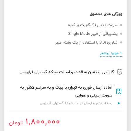
ویژگی های محصول
سرعت انتقال 1 گیگابیت بر ثانیه
پشتیبانی از فیبر Single Mode
فناوری BiDi با استفاده از یک رشته فیبر
+ موارد بیشتر
گارانتی تضمین سلامت و اصالت شبکه گستران فرابورس
آماده ارسال فوری به تهران با پیک و به سراسر کشور به
صورت زمینی و هوایی
بسته بندی و ارسال توسط شبکه گستران فرابورس
1,800,000
تومان