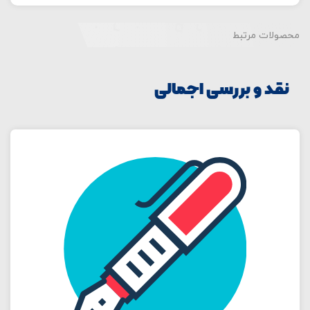
محصولات مرتبط
نقد و بررسی اجمالی