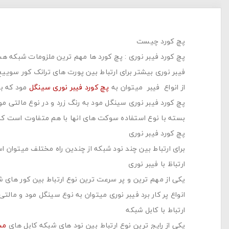
پچ کورد چیست
پچ کورد فیبر نوری : پچ کورد ها مهم ترین ملزومات شبکه هس
فیبر نوری بیشتر برای ارتباط بین پورت های ترانک کور سوییچ 
از انواع فیبر میتوان به
پچ کورد فیبر نوری سینگل
مود که بر
پچ کورد فیبر نوری سینگل مود به رنگ زرد و در نوع مالتی مو
بسته با نوع استفاده سوکت های انها با هم متفاوت است که ای
پچ کورد فیبر نوری
برای ارتباط بین چند نود شبکه از چندین راه مختلف میتوان است
ارتباظ با فیبر نوری
یکی از مهم ترین و پر سرعت ترین نوع ارتباط بین کور های شب
انواع پر کار برد فیبر نوری میتوان به نوع سینگل مود و مالتی 
ارتباط با کابل شبکه
یکی از رایج ترین نوع ارتباط بین نود های شبکه کابل های
مس