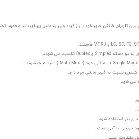
ین کاربران خانگی جای خود را باز کرده ولی به دلیل پهنای باند محدود کمتر 
Duple تقسیم می شوند.
کمتری نسبت به فیبر مالتی مود دارد.
 می شود .
.
 رپیتر استفاده شود .
ود نارنجی یا آبی است.
بل متفاوت است .