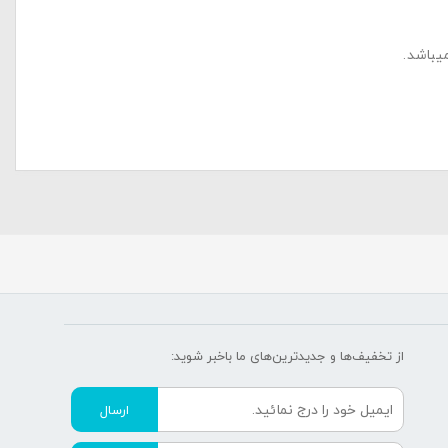
از تخفیف‌ها و جدیدترین‌های ما‌ باخبر شوید:
ارسال