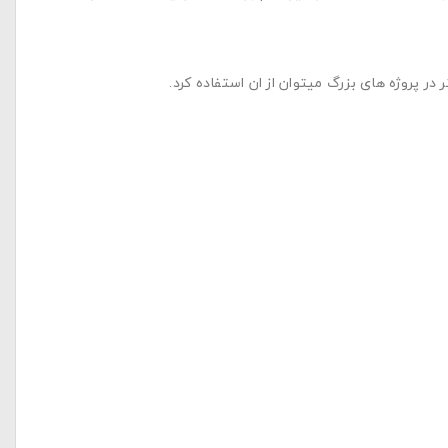
در پروژه های بزرگ میتوان از ان استفاده کرد.