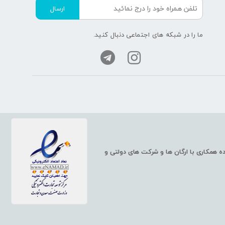
ارسال
ما را در شبکه های اجتماعی دنبال کنید.
ت شبکه، مانند سوئیچ و روتر شبکه، سرورهای HP و همچنین خدمات شبکه، آماده همکاری با ارگان ها و شرکت های دولتی و