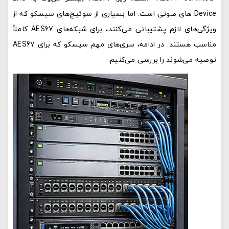
Device های صوتی است. اما بسیاری از سوئیچ‌های سیسکو که از
ویژگی‌های لازم پشتیبانی می‌کنند، برای شبکه‌های AES67 کاملاً
مناسب هستند. در ادامه، سری‌های مهم سیسکو که برای AES67
توصیه می‌شوند را بررسی می‌کنیم.