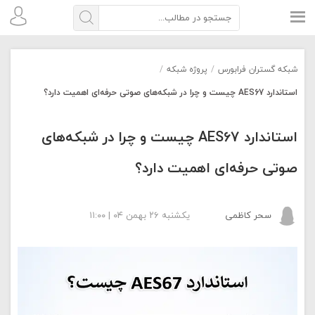
شبکه گستران فرابورس
/
پروژه شبکه
/
استاندارد AES67 چیست و چرا در شبکه‌های صوتی حرفه‌ای اهمیت دارد؟
استاندارد AES67 چیست و چرا در شبکه‌های
صوتی حرفه‌ای اهمیت دارد؟
سحر کاظمی
یکشنبه ۲۶ بهمن ۰۴ | ۱۱:۰۰