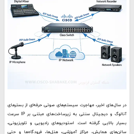
در سال‌های اخیر، مهاجرت سیستم‌های صوتی حرفه‌ای از بسترهای
آنالوگ و دیجیتال سنتی به زیرساخت‌های مبتنی بر IP سرعت
بسیار بالایی گرفته است. استودیوهای رادیویی و تلویزیونی،
سالن‌های همایش، مراکز آموزشی، هتل‌ها، فرودگاه‌ها و حتی