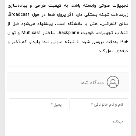
تجهیزات صوتی وابسته باشد، به کیفیت طراحی و پیاده‌سازی
زیرساخت شبکه بستگی دارد. اگر پروژه شما در حوزه Broadcast،
سالن کنفرانس، هتل یا دانشگاه است، پیشنهاد می‌شود قبل از
انتخاب تجهیزات، ظرفیت Backplane، ساختار Multicast و توان
PoE به‌دقت بررسی شود تا شبکه صوتی شما پایدار، کم‌تأخیر و
حرفه‌ای عمل کند.
دیدگاه شما